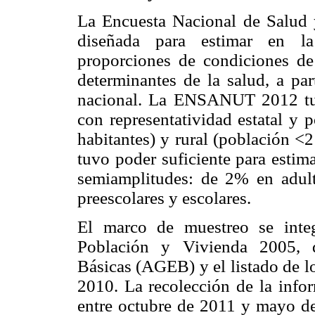
La Encuesta Nacional de Salu
diseñada para estimar en la
proporciones de condiciones de 
determinantes de la salud, a par
nacional. La ENSANUT 2012 tuvo
con representatividad estatal y 
habitantes) y rural (población <
tuvo poder suficiente para estim
semiamplitudes: de 2% en adul
preescolares y escolares.
El marco de muestreo se inte
Población y Vivienda 2005, d
Básicas (AGEB) y el listado de l
2010. La recolección de la inf
entre octubre de 2011 y mayo de