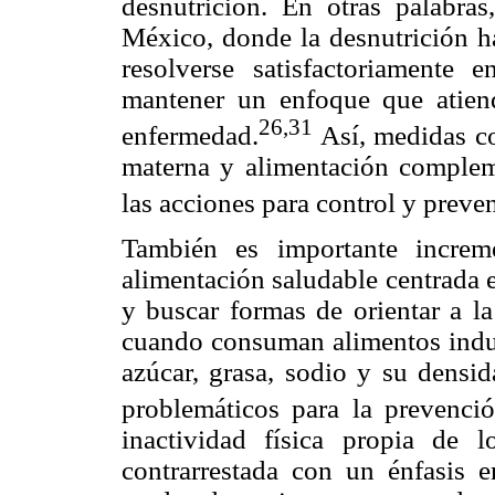
desnutrición. En otras palabra
México, donde la desnutrición h
resolverse satisfactoriamente e
mantener un enfoque que atien
26,31
enfermedad.
Así, medidas co
materna y alimentación complem
las acciones para control y preve
También es importante increm
alimentación saludable centrada 
y buscar formas de orientar a la
cuando consuman alimentos indust
azúcar, grasa, sodio y su densid
problemáticos para la prevenció
inactividad física propia de 
contrarrestada con un énfasis 