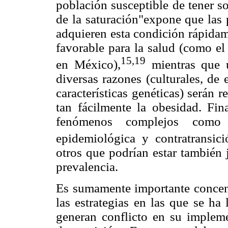
población susceptible de tener so
de la saturación"expone que las 
adquieren esta condición rápidam
favorable para la salud (como el
15,19
en México),
mientras que u
diversas razones (culturales, de 
características genéticas) serán r
tan fácilmente la obesidad. Fin
fenómenos complejos como 
epidemiológica y contratransici
otros que podrían estar también 
prevalencia.
Es sumamente importante concent
las estrategias en las que se ha
generan conflicto en su implem