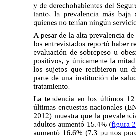
y de derechohabientes del Segu
tanto, la prevalencia más baja
quienes no tenían ningún servici
A pesar de la alta prevalencia d
los entrevistados reportó haber r
evaluación de sobrepeso u obes
positivos, y únicamente la mitad 
los sujetos que recibieron un 
parte de una institución de salu
tratamiento.
La tendencia en los últimos 12
últimas encuestas nacionale
2012) muestra que la prevalenc
adultos aumentó 15.4% (
figura 2
aumentó 16.6% (7.3 puntos porc