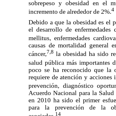
sobrepeso y obesidad en el m
4
incremento de alrededor de 2%.
Debido a que la obesidad es el p
el desarrollo de enfermedades 
mellitus, enfermedades cardiova
causas de mortalidad general e
7,8
cáncer,
la obesidad ha sido r
salud pública más importantes de
poco se ha reconocido que la o
requiere de atención y acciones i
prevención, diagnóstico oportu
Acuerdo Nacional para la Salud
en 2010 ha sido el primer esfue
para la prevención de la ob
14
asociadas.