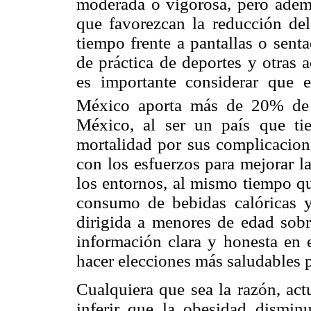
moderada o vigorosa, pero ademá
que favorezcan la reducción del
tiempo frente a pantallas o sent
de práctica de deportes y otras 
es importante considerar que 
México aporta más de 20% de l
México, al ser un país que ti
mortalidad por sus complicacione
con los esfuerzos para mejorar l
los entornos, al mismo tiempo qu
consumo de bebidas calóricas y 
dirigida a menores de edad sobr
información clara y honesta en e
hacer elecciones más saludables 
Cualquiera que sea la razón, act
inferir que la obesidad disminu