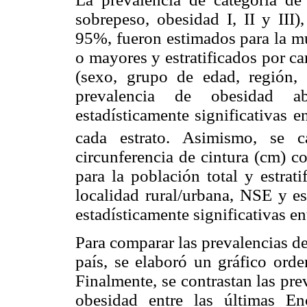
sobrepeso, obesidad I, II y III)
95%, fueron estimados para la mu
o mayores y estratificados por ca
(sexo, grupo de edad, región, 
prevalencia de obesidad ab
estadísticamente significativas e
cada estrato. Asimismo, se 
circunferencia de cintura (cm) c
para la población total y estrat
localidad rural/urbana, NSE y es
estadísticamente significativas ent
Para comparar las prevalencias d
país, se elaboró un gráfico ord
Finalmente, se contrastan las pr
obesidad entre las últimas Enc