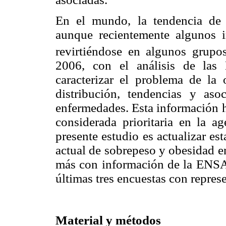
En el mundo, la tendencia de 
aunque recientemente algunos i
revirtiéndose en algunos grupos
2006, con el análisis de las 
caracterizar el problema de la
distribución, tendencias y aso
enfermedades. Esta información h
considerada prioritaria en la a
presente estudio es actualizar es
actual de sobrepeso y obesidad e
más con información de la ENSA
últimas tres encuestas con repres
Material y métodos