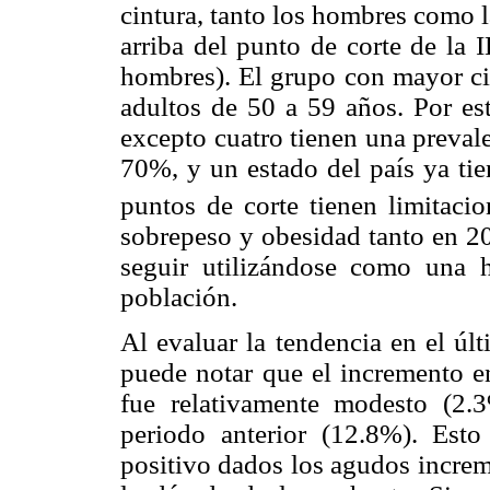
cintura, tanto los hombres como 
arriba del punto de corte de la
hombres). El grupo con mayor cir
adultos de 50 a 59 años. Por est
excepto cuatro tienen una preval
70%, y un estado del país ya tie
puntos de corte tienen limitacio
sobrepeso y obesidad tanto en 
seguir utilizándose como una h
población.
Al evaluar la tendencia en el úl
puede notar que el incremento e
fue relativamente modesto (2
periodo anterior (12.8%). Esto
positivo dados los agudos increm