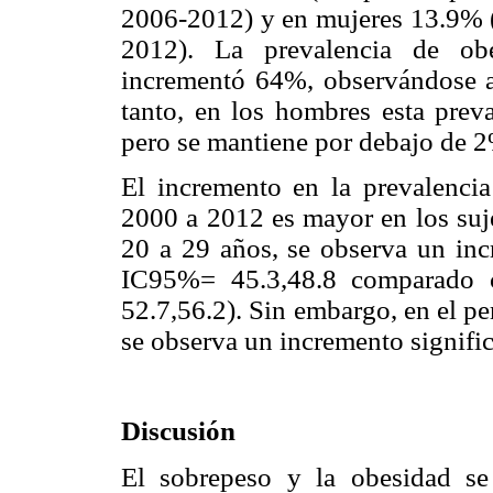
2006-2012) y en mujeres 13.9% (
2012). La prevalencia de obe
incrementó 64%, observándose a
tanto, en los hombres esta preva
pero se mantiene por debajo de 
El incremento en la prevalenci
2000 a 2012 es mayor en los suj
20 a 29 años, se observa un i
IC95%= 45.3,48.8 comparad
52.7,56.2). Sin embargo, en el p
se observa un incremento signific
Discusión
El sobrepeso y la obesidad se