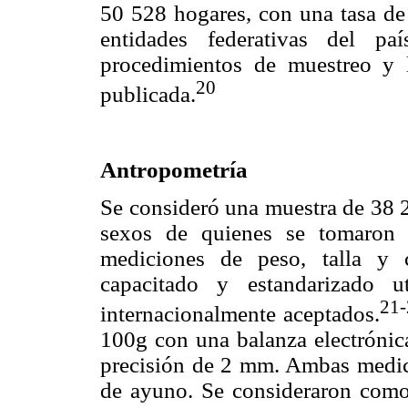
50 528 hogares, con una tasa de 
entidades federativas del pa
procedimientos de muestreo y 
20
publicada.
Antropometría
Se consideró una muestra de 38 
sexos de quienes se tomaron 
mediciones de peso, talla y c
capacitado y estandarizado u
21-
internacionalmente aceptados.
100g con una balanza electrónica
precisión de 2 mm. Ambas medici
de ayuno. Se consideraron como 