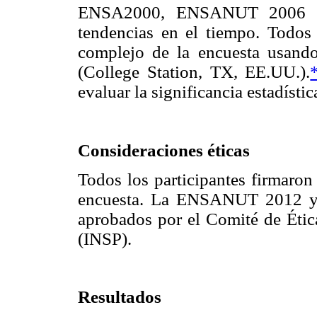
ENSA2000, ENSANUT 2006 y
tendencias en el tiempo. Todos 
complejo de la encuesta usan
(College Station, TX, EE.UU.).
evaluar la significancia estadístic
Consideraciones éticas
Todos los participantes firmaron
encuesta. La ENSANUT 2012 y e
aprobados por el Comité de Ética
(INSP).
Resultados