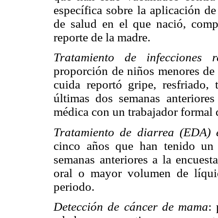
específica sobre la aplicación d
de salud en el que nació, compl
reporte de la madre.
Tratamiento de infecciones 
proporción de niños menores de 
cuida reportó gripe, resfriado,
últimas dos semanas anteriores
médica con un trabajador formal d
Tratamiento de diarrea (EDA) 
cinco años que han tenido un 
semanas anteriores a la encuesta
oral o mayor volumen de líqui
periodo.
Detección de cáncer de mama
: