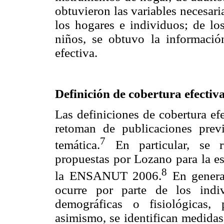
obtuvieron las variables necesari
los hogares e individuos; de los
niños, se obtuvo la información
efectiva.
Definición de cobertura efectiv
Las definiciones de cobertura efe
retoman de publicaciones prev
7
temática.
En particular, se r
propuestas por Lozano para la es
8
la ENSANUT 2006.
En general
ocurre por parte de los indiv
demográficas o fisiológicas,
asimismo, se identifican medidas