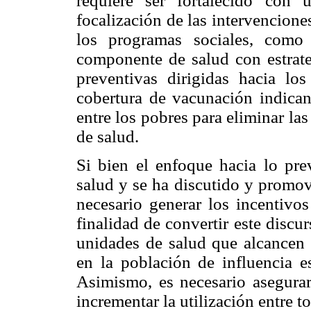
requiere ser fortalecido con 
focalización de las intervencion
los programas sociales, com
componente de salud con estrate
preventivas dirigidas hacia lo
cobertura de vacunación indican
entre los pobres para eliminar la
de salud.
Si bien el enfoque hacia lo prev
salud y se ha discutido y promovi
necesario generar los incentivo
finalidad de convertir este discu
unidades de salud que alcancen 
en la población de influencia 
Asimismo, es necesario asegurar
incrementar la utilización entre t