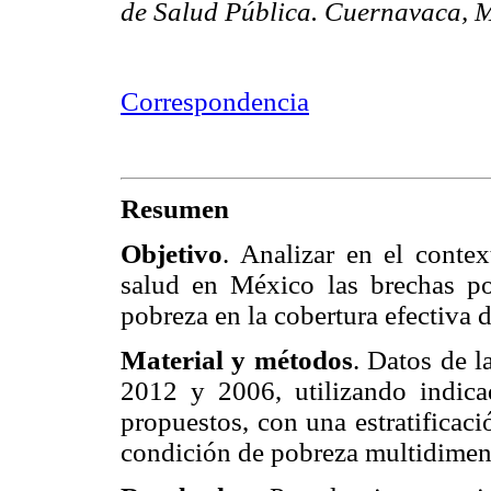
de Salud Pública. Cuernavaca, M
Correspondencia
Resumen
Objetivo
. Analizar en el conte
salud en México las brechas p
pobreza en la cobertura efectiva 
Material y métodos
. Datos de 
2012 y 2006, utilizando indica
propuestos, con una estratificac
condición de pobreza multidimen