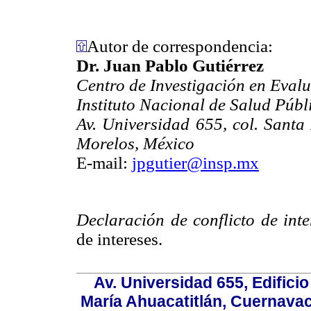
Autor de correspondencia:
Dr. Juan Pablo Gutiérrez
Centro de Investigación en Eval
Instituto Nacional de Salud Públ
Av. Universidad 655, col. Sant
Morelos, México
E-mail:
jpgutier@insp.mx
Declaración de conflicto de inte
de intereses.
Av. Universidad 655, Edificio
María Ahuacatitlán, Cuernavac