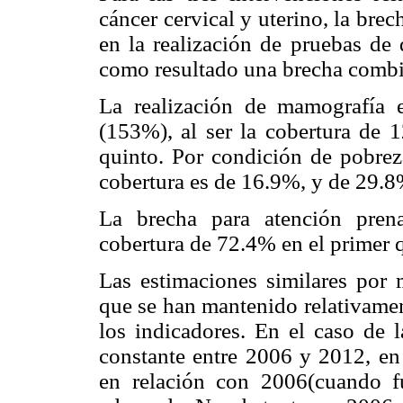
cáncer cervical y uterino, la bre
en la realización de pruebas d
como resultado una brecha combi
La realización de mamografía 
(153%), al ser la cobertura de 
quinto. Por condición de pobreza
cobertura es de 16.9%, y de 29.8%
La brecha para atención pren
cobertura de 72.4% en el primer q
Las estimaciones similares po
que se han mantenido relativamen
los indicadores. En el caso de 
constante entre 2006 y 2012, en
en relación con 2006(cuando f