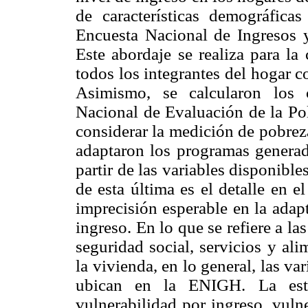
de características demográfic
Encuesta Nacional de Ingresos
Este abordaje se realiza para la
todos los integrantes del hogar 
Asimismo, se calcularon los 
Nacional de Evaluación de la Pol
considerar la medición de pobrez
adaptaron los programas genera
partir de las variables disponib
de esta última es el detalle en e
imprecisión esperable en la adap
ingreso. En lo que se refiere a la
seguridad social, servicios y ali
la vivienda, en lo general, las var
ubican en la ENIGH. La esti
vulnerabilidad por ingreso, vuln