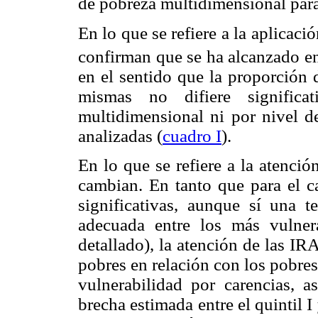
de pobreza multidimensional para 
En lo que se refiere a la aplicaci
confirman que se ha alcanzado e
en el sentido que la proporción 
mismas no difiere significa
multidimensional ni por nivel d
analizadas (
cuadro I
).
En lo que se refiere a la atenci
cambian. En tanto que para el c
significativas, aunque sí una 
adecuada entre los más vulner
detallado), la atención de las IR
pobres en relación con los pobre
vulnerabilidad por carencias, 
brecha estimada entre el quintil 