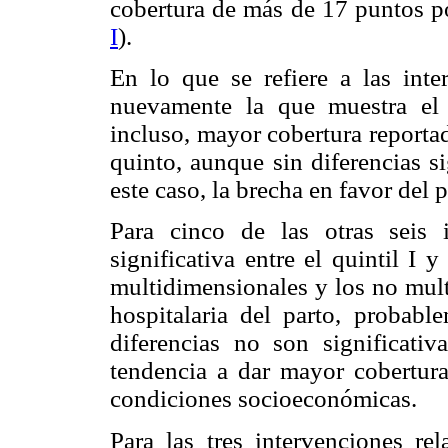
cobertura de más de 17 puntos po
I
).
En lo que se refiere a las inte
nuevamente la que muestra el 
incluso, mayor cobertura reportad
quinto, aunque sin diferencias s
este caso, la brecha en favor del 
Para cinco de las otras seis 
significativa entre el quintil I 
multidimensionales y los no mult
hospitalaria del parto, probabl
diferencias no son significativ
tendencia a dar mayor cobertura
condiciones socioeconómicas.
Para las tres intervenciones re