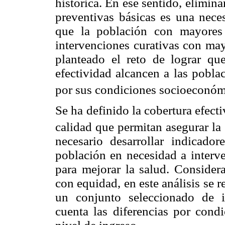
histórica. En ese sentido, elimina
preventivas básicas es una nece
que la población con mayores 
intervenciones curativas con may
planteado el reto de lograr qu
efectividad alcancen a las pobla
por sus condiciones socioeconóm
Se ha definido la cobertura efect
calidad que permitan asegurar la 
necesario desarrollar indicado
población en necesidad a interve
para mejorar la salud. Consider
con equidad, en este análisis se r
un conjunto seleccionado de i
cuenta las diferencias por cond