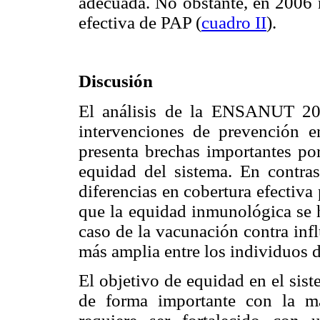
adecuada. No obstante, en 2006 n
efectiva de PAP (
cuadro II
).
Discusión
El análisis de la ENSANUT 201
intervenciones de prevención 
presenta brechas importantes por
equidad del sistema. En contra
diferencias en cobertura efectiv
que la equidad inmunológica se 
caso de la vacunación contra inf
más amplia entre los individuos
El objetivo de equidad en el sis
de forma importante con la ma