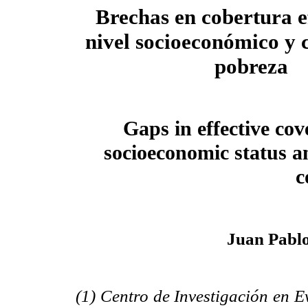
Brechas en cobertura e
nivel socioeconómico y 
pobreza
Gaps in effective co
socioeconomic status a
c
Juan Pablo
(1) Centro de Investigación en E