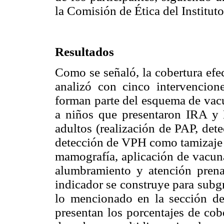
la Comisión de Ética del Institut
Resultados
Como se señaló, la cobertura efe
analizó con cinco intervenci
forman parte del esquema de vacu
a niños que presentaron IRA y 
adultos (realización de PAP, de
detección de VPH como tamizaje p
mamografía, aplicación de vacuna
alumbramiento y atención prena
indicador se construye para subg
lo mencionado en la sección d
presentan los porcentajes de cobe