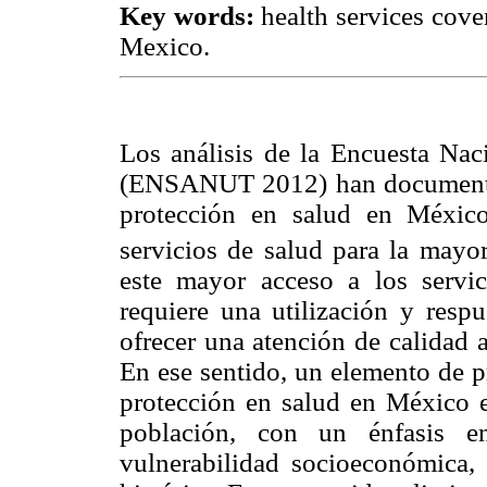
Key words:
health services cover
Mexico.
Los análisis de la Encuesta Na
(ENSANUT 2012) han documenta
protección en salud en México
servicios de salud para la mayor
este mayor acceso a los servic
requiere una utilización y respu
ofrecer una atención de calidad a
En ese sentido, un elemento de p
protección en salud en México es
población, con un énfasis 
vulnerabilidad socioeconómica