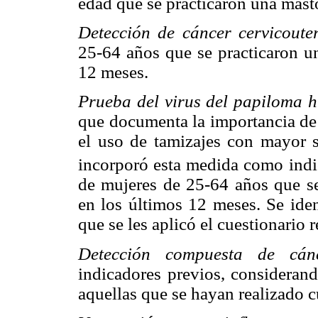
edad que se practicaron una mast
Detección de cáncer cervicoute
25-64 años que se practicaron u
12 meses.
Prueba del virus del papiloma
que documenta la importancia de 
el uso de tamizajes con mayor 
incorporó esta medida como indic
de mujeres de 25-64 años que se
en los últimos 12 meses. Se iden
que se les aplicó el cuestionario 
Detección compuesta de cánc
indicadores previos, consideran
aquellas que se hayan realizado c