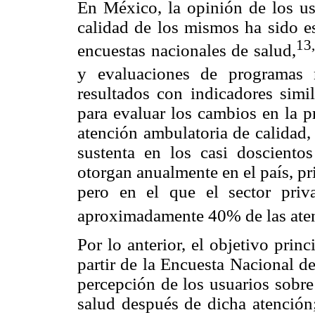
En México, la opinión de los usu
calidad de los mismos ha sido e
13
encuestas nacionales de salud,
y evaluaciones de programas n
resultados con indicadores simi
para evaluar los cambios en la p
atención ambulatoria de calidad,
sustenta en los casi dosciento
otorgan anualmente en el país, pr
pero en el que el sector priv
aproximadamente 40% de las aten
Por lo anterior, el objetivo princi
partir de la Encuesta Nacional 
percepción de los usuarios sobre
salud después de dicha atención;