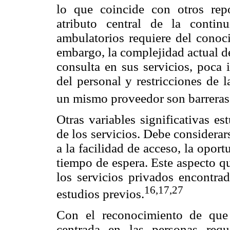
lo que coincide con otros repo
atributo central de la contin
ambulatorios requiere del conoc
embargo, la complejidad actual d
consulta en sus servicios, poca 
del personal y restricciones de 
un mismo proveedor son barreras p
Otras variables significativas e
de los servicios. Debe considerar
a la facilidad de acceso, la opor
tiempo de espera. Este aspecto q
los servicios privados encont
16,17,27
estudios previos.
Con el reconocimiento de que 
centrada en las personas requ