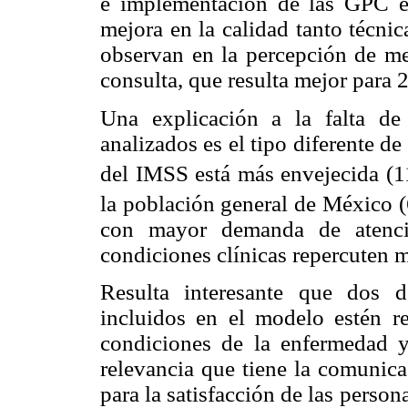
e implementación de las GPC en
mejora en la calidad tanto técni
observan en la percepción de mej
consulta, que resulta mejor para 
Una explicación a la falta de 
analizados es el tipo diferente de
del IMSS está más envejecida (
la población general de México 
con mayor demanda de atenció
condiciones clínicas repercuten m
Resulta interesante que dos 
incluidos en el modelo estén re
condiciones de la enfermedad y 
relevancia que tiene la comunica
para la satisfacción de las person