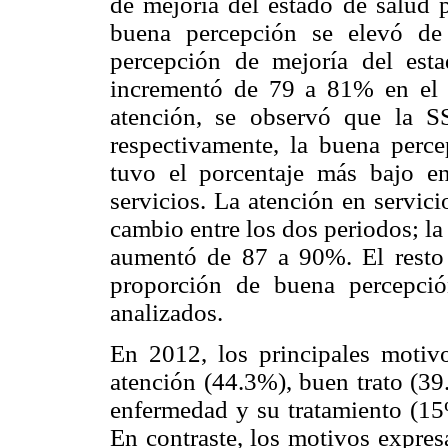
de mejoría del estado de salud p
buena percepción se elevó 
percepción de mejoría del esta
incrementó de 79 a 81% en el m
atención, se observó que la 
respectivamente, la buena perc
tuvo el porcentaje más bajo e
servicios. La atención en servic
cambio entre los dos periodos; la
aumentó de 87 a 90%. El resto 
proporción de buena percepció
analizados.
En 2012, los principales motiv
atención (44.3%), buen trato (39
enfermedad y su tratamiento (15%
En contraste, los motivos expres