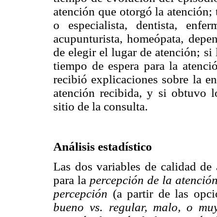
atención que otorgó la atención;
o especialista, dentista, enfer
acupunturista, homeópata, depen
de elegir el lugar de atención; s
tiempo de espera para la atenció
recibió explicaciones sobre la e
atención recibida, y si obtuvo 
sitio de la consulta.
Análisis estadístico
Las dos variables de calidad de 
para la
percepción de la atención
percepción
(a partir de las opc
bueno vs. regular, malo, o mu