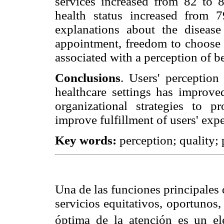
services increased from 82 to 
health status increased from 
explanations about the disease
appointment, freedom to choose 
associated with a perception of be
Conclusions
. Users' perception
healthcare settings has improved
organizational strategies to 
improve fulfillment of users' expe
Key words:
perception; quality;
Una de las funciones principales 
servicios equitativos, oportunos,
óptima de la atención es un el