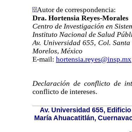
Autor de correspondencia:
Dra. Hortensia Reyes-Morales
Centro de Investigación en Siste
Instituto Nacional de Salud Públ
Av. Universidad 655, Col. Sant
Morelos, México
E-mail:
hortensia.reyes@insp.mx
Declaración de conflicto de int
conflicto de intereses.
Av. Universidad 655, Edificio
María Ahuacatitlán, Cuernavac