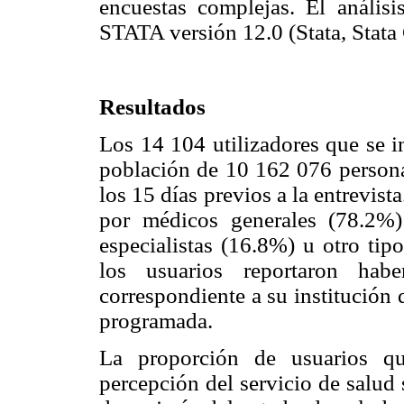
encuestas complejas. El análisi
STATA versión 12.0 (Stata, Stata
Resultados
Los 14 104 utilizadores que se i
población de 10 162 076 persona
los 15 días previos a la entrevist
por médicos generales (78.2%
especialistas (16.8%) u otro tip
los usuarios reportaron hab
correspondiente a su institución 
programada.
La proporción de usuarios q
percepción del servicio de salud 