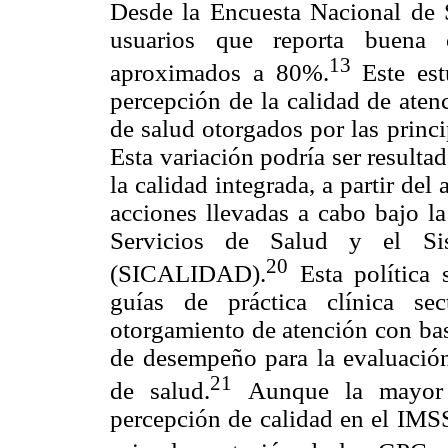
Desde la Encuesta Nacional de S
usuarios que reporta buena 
13
aproximados a 80%.
Este est
percepción de la calidad de aten
de salud otorgados por las princ
Esta variación podría ser resultad
la calidad integrada, a partir del
acciones llevadas a cabo bajo l
Servicios de Salud y el Si
20
(SICALIDAD).
Esta política 
guías de práctica clínica se
otorgamiento de atención con bas
de desempeño para la evaluación 
21
de salud.
Aunque la mayor e
percepción de calidad en el IMSS