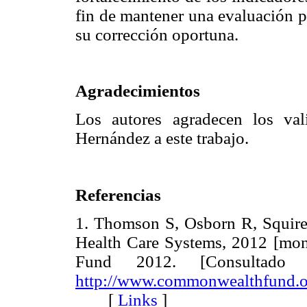
fin de mantener una evaluación p
su corrección oportuna.
Agradecimientos
Los autores agradecen los val
Hernández a este trabajo.
Referencias
1. Thomson S, Osborn R, Squires 
Health Care Systems, 2012 [mon
Fund 2012. [Consultado
http://www.commonwealthfund.or
[
Links
]