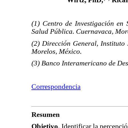
(1) Centro de Investigación en 
Salud Pública. Cuernavaca, Mor
(2) Dirección General, Institut
Morelos, México.
(3) Banco Interamericano de Des
Correspondencia
Resumen
Objetivo
. Identificar la percepci