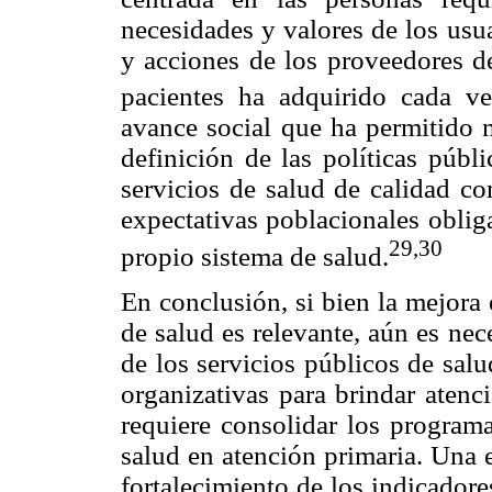
necesidades y valores de los usua
y acciones de los proveedores de
pacientes ha adquirido cada ve
avance social que ha permitido m
definición de las políticas públ
servicios de salud de calidad co
expectativas poblacionales oblig
29,30
propio sistema de salud.
En conclusión, si bien la mejora 
de salud es relevante, aún es nec
de los servicios públicos de sal
organizativas para brindar aten
requiere consolidar los program
salud en atención primaria. Una e
fortalecimiento de los indicadore