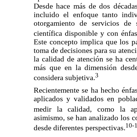
Desde hace más de dos décadas,
incluido el enfoque tanto indi
otorgamiento de servicios de
científica disponible y con énfa
Este concepto implica que los p
toma de decisiones para su atenci
la calidad de atención se ha cen
más que en la dimensión desde 
3
considera subjetiva.
Recientemente se ha hecho énfasi
aplicados y validados en poblac
medir la calidad, como la ap
asimismo, se han analizado los c
10-
desde diferentes perspectivas.