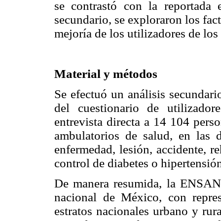
se contrastó con la reportad
secundario, se exploraron los fac
mejoría de los utilizadores de los
Material y métodos
Se efectuó un análisis secundar
del cuestionario de utilizado
entrevista directa a 14 104 perso
ambulatorios de salud, en las d
enfermedad, lesión, accidente, re
control de diabetes o hipertensión 
De manera resumida, la ENSANU
nacional de México, con repres
estratos nacionales urbano y rur