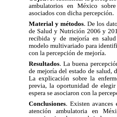
ambulatorios en México sobre 
asociados con dicha percepción.
Material y métodos
. De los dat
de Salud y Nutrición 2006 y 2012
recibida y de mejoría en salud
modelo multivariado para identifi
con la percepción de mejoría.
Resultados
. La buena percepció
de mejoría del estado de salud, 
La explicación sobre la enferme
previa, la oportunidad de elegi
espera se asociaron con la percep
Conclusiones
. Existen avances 
atención ambulatoria en Méxic