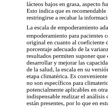
lácteos bajos en grasa, aspecto f
Esto indica que es recomendable 
restringirse a recabar la informa
La escala de empoderamiento adapt
empoderamiento para pacientes c
original en cuanto al coeficiente 
porcentaje adecuado de la varianz
resultados permiten suponer que
desarrollar y mejorar las capacid
de la salud, la escala en su versi
etapa climatérica. Es conveniente
no son específicos para climateri
potencialmente aplicables en otra
indispensable realizar el análisis
están presentes, por lo que en est