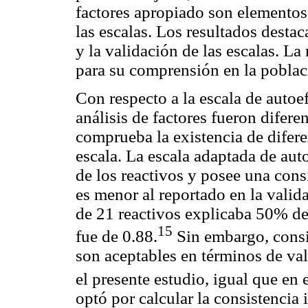
factores apropiado son elementos 
las escalas. Los resultados destac
y la validación de las escalas. La
para su comprensión en la poblac
Con respecto a la escala de autoef
análisis de factores fueron diferen
comprueba la existencia de difere
escala. La escala adaptada de aut
de los reactivos y posee una consi
es menor al reportado en la valida
de 21 reactivos explicaba 50% de 
15
fue de 0.88.
Sin embargo, consi
son aceptables en términos de va
el presente estudio, igual que en
optó por calcular la consistencia 