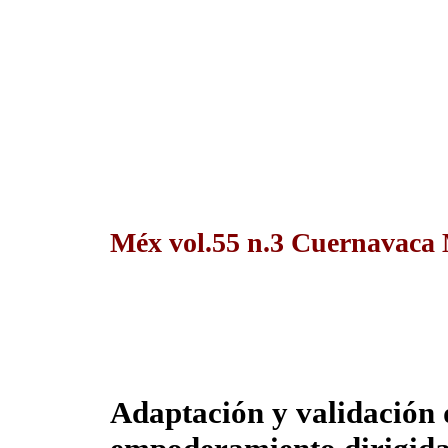
Méx vol.55 n.3 Cuernavaca 
Adaptación y validación d