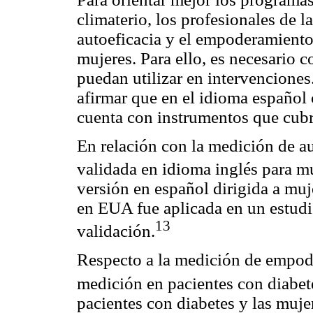
climaterio, los profesionales de 
autoeficacia y el empoderamiento 
mujeres. Para ello, es necesario 
puedan utilizar en intervenciones.
afirmar que en el idioma españo
cuenta con instrumentos que cubr
En relación con la medición de aut
validada en idioma inglés para 
versión en español dirigida a muj
en EUA fue aplicada en un estudio
13
validación.
Respecto a la medición de empode
medición en pacientes con diabet
pacientes con diabetes y las mujer