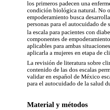
los primeros padecen una enferm
condición biológica natural. No 
empoderamiento busca desarrollar
personas para el autocuidado de s
la escala para pacientes con diabe
componentes de empoderamiento p
aplicables para ambas situaciones
aplicarla a mujeres en etapa de cl
La revisión de literatura sobre cl
contenido de las dos escalas perm
validar en español de México esc
para el autocuidado de la salud du
Material y métodos