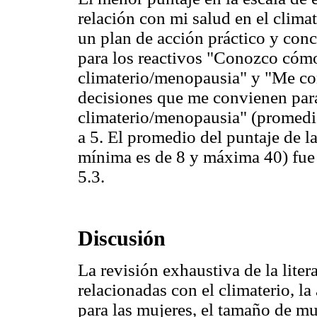
relación con mi salud en el clima
un plan de acción práctico y conc
para los reactivos "Conozco cómo
climaterio/menopausia" y "Me con
decisiones que me convienen para
climaterio/menopausia" (promedio
a 5. El promedio del puntaje de l
mínima es de 8 y máxima 40) fue 
5.3.
Discusión
La revisión exhaustiva de la liter
relacionadas con el climaterio, l
para las mujeres, el tamaño de mu