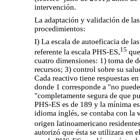
intervención.
La adaptación y validación de las
procedimientos:
I) La escala de autoeficacia de l
15
referente la escala PHS-ES,
que 
cuatro dimensiones: 1) toma de d
recursos; 3) control sobre su sal
Cada reactivo tiene respuestas en
donde 1 corresponde a "no puede h
"completamente segura de que pu
PHS-ES es de 189 y la mínima es 
idioma inglés, se contaba con la
origen latinoamericano residente
autorizó que ésta se utilizara en 