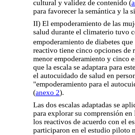
cultural y validez de contenido (
a
para favorecer la semántica y la s
II) El empoderamiento de las muje
salud durante el climaterio tuvo c
empoderamiento de diabetes que 
reactivo tiene cinco opciones de 
menor empoderamiento y cinco el
que la escala se adaptara para es
el autocuidado de salud en perso
"empoderamiento para el autocuida
(
anexo 2
).
Las dos escalas adaptadas se apli
para explorar su comprensión en l
los reactivos de acuerdo con el 
participaron en el estudio piloto n