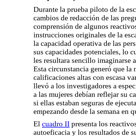
Durante la prueba piloto de la esc
cambios de redacción de las pregu
comprensión de algunos reactivos
instrucciones originales de la es
la capacidad operativa de las pers
sus capacidades potenciales, lo c
les resultara sencillo imaginarse 
Esta circunstancia generó que la 
calificaciones altas con escasa v
llevó a los investigadores a espe
a las mujeres debían reflejar su c
si ellas estaban seguras de ejecut
empezando desde la semana en que
El
cuadro II
presenta los reactivos
autoeficacia y los resultados de 