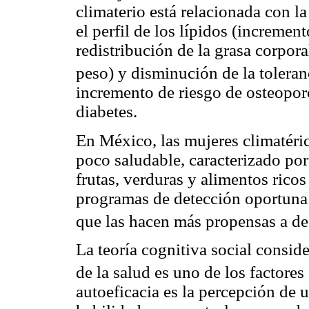
climaterio está relacionada con l
el perfil de los lípidos (increment
redistribución de la grasa corpor
peso) y disminución de la toleranc
incremento de riesgo de osteopor
diabetes.
En México, las mujeres climatéric
poco saludable, caracterizado por
frutas, verduras y alimentos ricos 
programas de detección oportuna 
que las hacen más propensas a de
La teoría cognitiva social consid
de la salud es uno de los factores
autoeficacia es la percepción de 