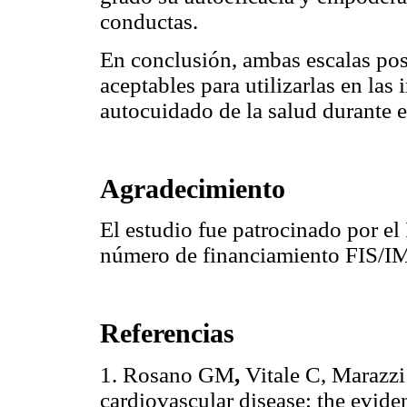
conductas.
En conclusión, ambas escalas pos
aceptables para utilizarlas en las
autocuidado de la salud durante e
Agradecimiento
El estudio fue patrocinado por el
número de financiamiento FIS/
Referencias
1. Rosano GM
,
Vitale C, Marazzi
cardiovascular disease: the evide