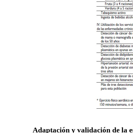
Adaptación y validación de la e