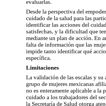
evaluarlas.
Desde la perspectiva del empoder
cuidado de la salud para las parti
identificar las acciones del cuida
satisfechas, y la dificultad que t
mediante un plan de acción. En a
falta de información que las mujer
impide tanto identificar qué acci
específica.
Limitaciones
La validación de las escalas y su
grupo de mujeres mexicanas afil
no es enteramente aplicable a la
cuidado a los trabajadores del sec
la Secretaría de Salud otorga ate