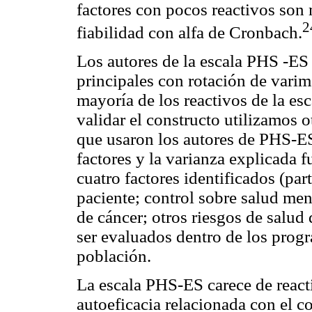
factores con pocos reactivos son 
2
fiabilidad con alfa de Cronbach.
Los autores de la escala PHS -ES 
principales con rotación de varim
mayoría de los reactivos de la es
validar el constructo utilizamos 
que usaron los autores de PHS-ES
factores y la varianza explicada
cuatro factores identificados (par
paciente; control sobre salud men
de cáncer; otros riesgos de salud 
ser evaluados dentro de los progr
población.
La escala PHS-ES carece de reacti
autoeficacia relacionada con el c