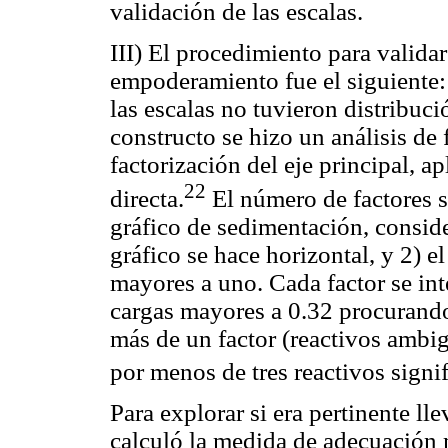
validación de las escalas.
III) El procedimiento para validar
empoderamiento fue el siguiente:
las escalas no tuvieron distribuci
constructo se hizo un análisis de
factorización del eje principal, a
22
directa.
El número de factores s
gráfico de sedimentación, conside
gráfico se hace horizontal, y 2) 
mayores a uno. Cada factor se int
cargas mayores a 0.32 procurando
más de un factor (reactivos ambig
por menos de tres reactivos signifi
Para explorar si era pertinente lle
calculó la medida de adecuación