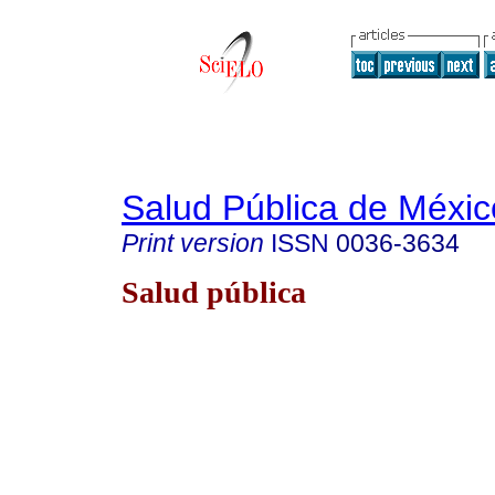
Salud Pública de Méxic
Print version
ISSN
0036-3634
Salud pública