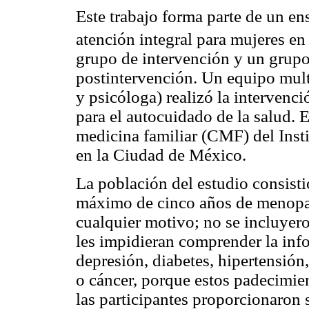
Este trabajo forma parte de un e
atención integral para mujeres en
grupo de intervención y un grupo
postintervención. Un equipo mult
y psicóloga) realizó la interven
para el autocuidado de la salud.
medicina familiar (CMF) del Ins
en la Ciudad de México.
La población del estudio consisti
máximo de cinco años de menopa
cualquier motivo; no se incluye
les impidieran comprender la inf
depresión, diabetes, hipertensión,
o cáncer, porque estos padecimie
las participantes proporcionaron 