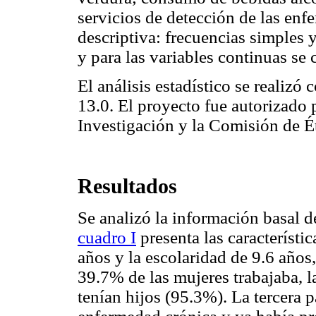
servicios de detección de las enfe
descriptiva: frecuencias simples y
y para las variables continuas se
El análisis estadístico se realizó
13.0. El proyecto fue autorizado
Investigación y la Comisión de É
Resultados
Se analizó la información basal d
cuadro I
presenta las característi
años y la escolaridad de 9.6 años
39.7% de las mujeres trabajaba, l
tenían hijos (95.3%). La tercera 