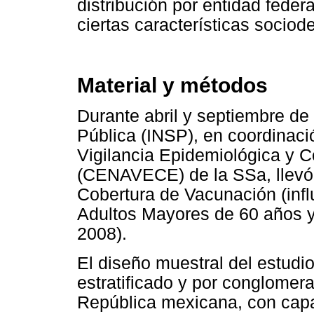
distribución por entidad feder
ciertas características sociod
Material y métodos
Durante abril y septiembre de 
Pública (INSP), en coordinaci
Vigilancia Epidemiológica y 
(CENAVECE) de la SSa, llevó
Cobertura de Vacunación (inf
Adultos Mayores de 60 años
2008).
El diseño muestral del estudio 
estratificado y por conglomera
República mexicana, con capac