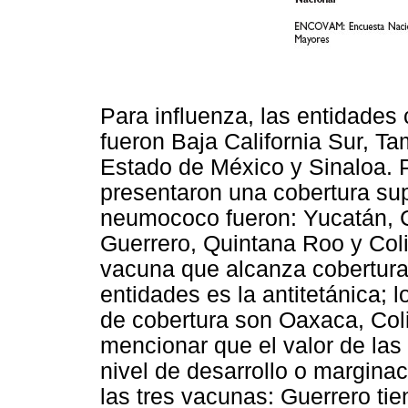
Para influenza, las entidades 
fueron Baja California Sur, Ta
Estado de México y Sinaloa. P
presentaron una cobertura su
neumococo fueron: Yucatán, 
Guerrero, Quintana Roo y Coli
vacuna que alcanza cobertura
entidades es la antitetánica; 
de cobertura son Oaxaca, Col
mencionar que el valor de las
nivel de desarrollo o margina
las tres vacunas: Guerrero tie