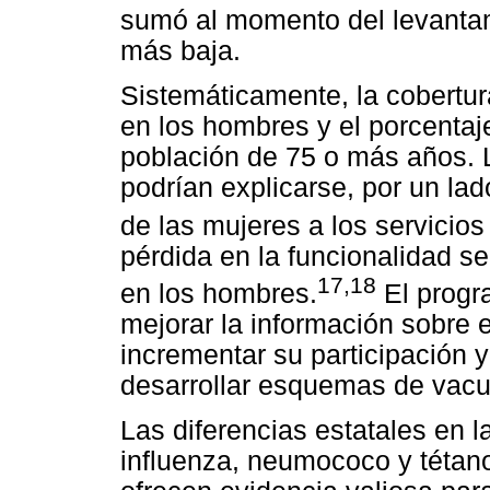
sumó al momento del levantam
más baja.
Sistemáticamente, la cobertur
en los hombres y el porcentaj
población de 75 o más años. 
podrían explicarse, por un lad
de las mujeres a los servicios
pérdida en la funcionalidad s
17,18
en los hombres.
El progr
mejorar la información sobre 
incrementar su participación y
desarrollar esquemas de vacun
Las diferencias estatales en 
influenza, neumococo y tétanos,