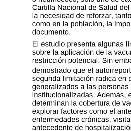
Cartilla Nacional de Salud del
la necesidad de reforzar, tant
como en la población, la impor
documento.
El estudio presenta algunas l
sobre la aplicación de la vacu
restricción potencial. Sin emb
demostrado que el autorreport
segunda limitación radica en 
generalizados a las personas
institucionalizadas. Además, e
determinan la cobertura de va
explorar factores como el an
enfermedades crónicas, visita
antecedente de hospitalizaci