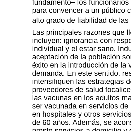
fundamento– los funcionarios
para convencer a un público 
alto grado de fiabilidad de la
Las principales razones que l
incluyen: ignorancia con respe
individual y el estar sano. In
aceptación de la población s
éxito en la introducción de la
demanda. En este sentido, re
intensifiquen las estrategias 
proveedores de salud focalice
las vacunas en los adultos ma
ser vacunada en servicios de 
en hospitales y otros servici
de 60 años. Además, se acons
preste servicios a domicilio 