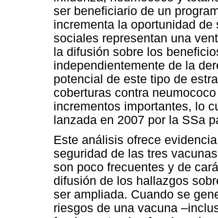
ser beneficiario de un program
incrementa la oportunidad de
sociales representan una ven
la difusión sobre los benefici
independientemente de la der
potencial de este tipo de estr
coberturas contra neumococo 
incrementos importantes, lo c
lanzada en 2007 por la SSa pa
Este análisis ofrece evidenci
seguridad de las tres vacunas
son poco frecuentes y de caráct
difusión de los hallazgos sob
ser ampliada. Cuando se gene
riesgos de una vacuna –inclu