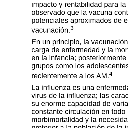
impacto y rentabilidad para la
observado que la vacuna contr
potenciales aproximados de en
3
vacunación.
En un principio, la vacunación
carga de enfermedad y la mor
en la infancia; posteriormente
grupos como los adolescentes,
4
recientemente a los AM.
La influenza es una enfermeda
virus de la influenza; las cara
su enorme capacidad de varia
constante circulación en todo
morbimortalidad y la necesid
proteger a la población de la