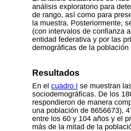
análisis exploratorio para det
de rango, así como para prese
la muestra. Posteriormente, s
(con intervalos de confianza a
entidad federativa y por las pr
demográficas de la población y
Resultados
En el
cuadro I
se muestran las 
sociodemográficas. De los 1
respondieron de manera compl
una población de 8656673), 4
entre los 60 y 104 años y el 
más de la mitad de la poblac