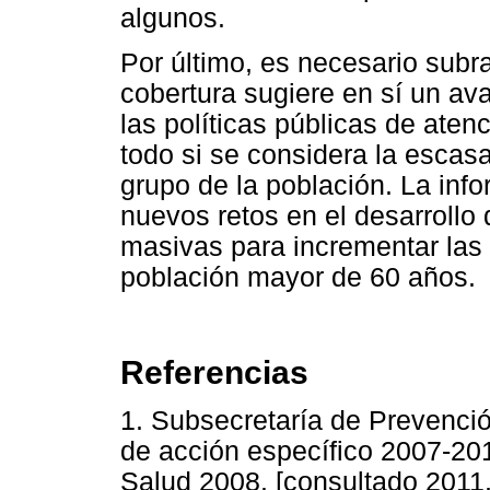
algunos.
Por último, es necesario subra
cobertura sugiere en sí un a
las políticas públicas de aten
todo si se considera la escas
grupo de la población. La inf
nuevos retos en el desarrollo 
masivas para incrementar las
población mayor de 60 años.
Referencias
1. Subsecretaría de Prevenci
de acción específico 2007-201
Salud 2008. [consultado 2011,