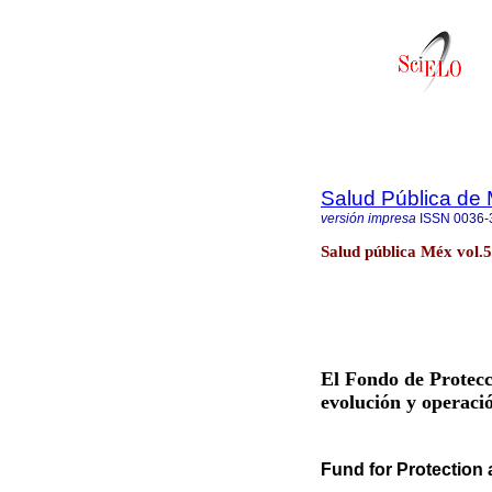
Salud Pública de
versión impresa
ISSN
0036-
Salud pública Méx vol.
El Fondo de Protecc
evolución y operaci
Fund for Protection