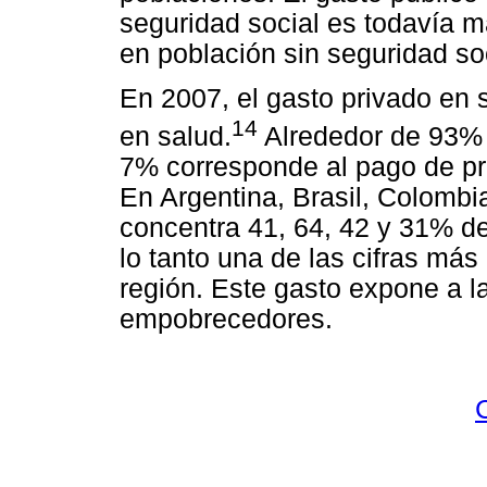
seguridad social es todavía m
en población sin seguridad soc
En 2007, el gasto privado en 
14
en salud.
Alrededor de 93% d
7% corresponde al pago de pr
En Argentina, Brasil, Colombia
concentra 41, 64, 42 y 31% de
lo tanto una de las cifras más 
región. Este gasto expone a la
empobrecedores.