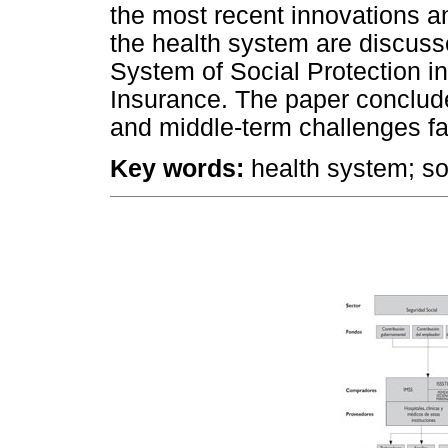
the most recent innovations a
the health system are discuss
System of Social Protection i
Insurance. The paper concludes
and middle-term challenges f
Key words:
health system; so