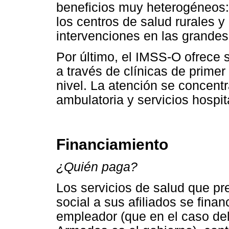
beneficios muy heterogéneos:
los centros de salud rurales 
intervenciones en las grandes
Por último, el IMSS-O ofrece 
a través de clínicas de primer
nivel. La atención se concent
ambulatoria y servicios hospit
Financiamiento
¿Quién paga?
Los servicios de salud que pre
social a sus afiliados se fina
empleador (que en el caso d