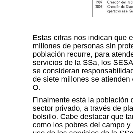
Estas cifras nos indican que
millones de personas sin prot
población recurre, para atend
servicios de la SSa, los SES
se consideran responsabilida
de siete millones se atienden
O.
Finalmente está la población 
sector privado, a través de p
bolsillo. Cabe destacar que t
como los pobres del campo y 