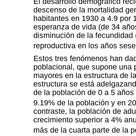
El desarrollo demográfico rec
descenso de la mortalidad ge
habitantes en 1930 a 4.9 por 
esperanza de vida (de 34 año
disminución de la fecundidad 
reproductiva en los años sese
Estos tres fenómenos han dad
poblacional, que supone una p
mayores en la estructura de l
estructura se está adelgazand
de la población de 0 a 5 años
9.19% de la población y en 2
contraste, la población de ad
crecimiento superior a 4% anu
más de la cuarta parte de la 