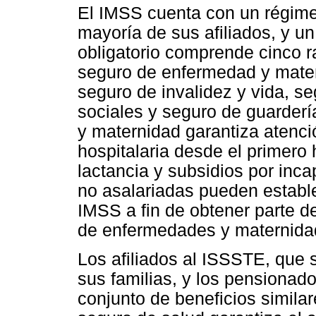
El IMSS cuenta con un régimen
mayoría de sus afiliados, y un
obligatorio comprende cinco r
seguro de enfermedad y mater
seguro de invalidez y vida, se
sociales y seguro de guarderí
y maternidad garantiza atenci
hospitalaria desde el primero 
lactancia y subsidios por in
no asalariadas pueden estable
IMSS a fin de obtener parte d
de enfermedades y maternida
Los afiliados al ISSSTE, que
sus familias, y los pensionad
conjunto de beneficios simila