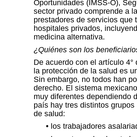
Oportunidades (IMSS-O), Segu
sector privado comprende a l
prestadores de servicios que t
hospitales privados, incluyend
medicina alternativa.
¿Quiénes son los beneficiario
De acuerdo con el artículo 4° 
la protección de la salud es 
Sin embargo, no todos han po
derecho. El sistema mexicano 
muy diferentes dependiendo de
país hay tres distintos grupos 
de salud:
• los trabajadores asalaria