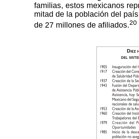
familias, estos mexicanos re
mitad de la población del pa
20
de 27 millones de afiliados.