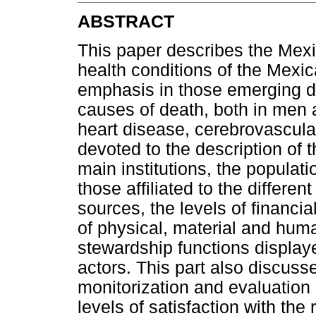
ABSTRACT
This paper describes the Mexi
health conditions of the Mexi
emphasis in those emerging d
causes of death, both in men
heart disease, cerebrovascula
devoted to the description of t
main institutions, the populati
those affiliated to the different
sources, the levels of financial
of physical, material and huma
stewardship functions displaye
actors. This part also discusse
monitorization and evaluation 
levels of satisfaction with the