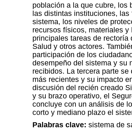
población a la que cubre, los 
las distintas instituciones, la
sistema, los niveles de protec
recursos físicos, materiales 
principales tareas de rectoría
Salud y otros actores. Tambi
participación de los ciudadano
desempeño del sistema y su ni
recibidos. La tercera parte se
más recientes y su impacto en
discusión del recién creado S
y su brazo operativo, el Segur
concluye con un análisis de lo
corto y mediano plazo el sis
Palabras clave:
sistema de s