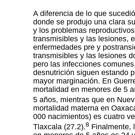
A diferencia de lo que sucedió
donde se produjo una clara su
y los problemas reproductivo
transmisibles y las lesiones, 
enfermedades pre y postransi
transmisibles y las lesiones d
pero las infecciones comunes,
desnutrición siguen estando 
mayor marginación. En Guerrer
mortalidad en menores de 5 a
5 años, mientras que en Nuev
mortalidad materna en Oaxac
000 nacimientos) es cuatro ve
8
Tlaxcala (27.2).
Finalmente, l