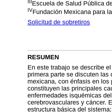
III
Escuela de Salud Pública d
IV
Fundación Mexicana para la
Solicitud de sobretiros
RESUMEN
En este trabajo se describe e
primera parte se discuten las
mexicana, con énfasis en los
constituyen las principales c
enfermedades isquémicas del
cerebrovasculares y cáncer. E
estructura básica del sistema: