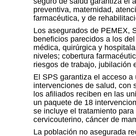
seguro de salud garantiza el 
preventiva, maternidad, atenci
farmacéutica, y de rehabilitaci
Los asegurados de PEMEX,
beneficios parecidos a los d
médica, quirúrgica y hospitala
niveles; cobertura farmacéutic
riesgos de trabajo, jubilación 
El SPS garantiza el acceso a
intervenciones de salud, con
los afiliados reciben en las 
un paquete de 18 intervencion
se incluye el tratamiento para
cervicouterino, cáncer de mam
La población no asegurada re