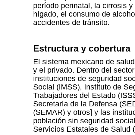
período perinatal, la cirrosis
hígado, el consumo de alcohol
accidentes de tránsito.
Estructura y cobertura
El sistema mexicano de salud
y el privado. Dentro del secto
instituciones de seguridad soc
Social (IMSS), Instituto de Se
Trabajadores del Estado (IS
Secretaría de la Defensa (SE
(SEMAR) y otros] y las instit
población sin seguridad socia
Servicios Estatales de Salud