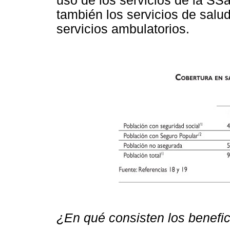
uso de los servicios de la SS
también los servicios de salud 
servicios ambulatorios.
¿En qué consisten los benefi