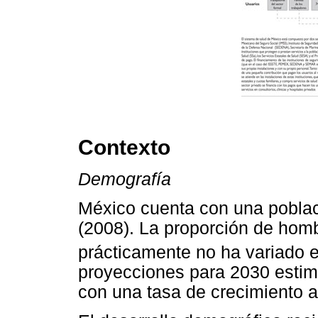
Contexto
Demografía
México cuenta con una poblac
(2008). La proporción de hom
prácticamente no ha variado e
proyecciones para 2030 estim
con una tasa de crecimiento 