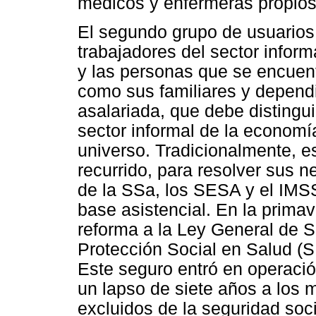
médicos y enfermeras propios
El segundo grupo de usuarios 
trabajadores del sector infor
y las personas que se encuent
como sus familiares y dependi
asalariada, que debe distingui
sector informal de la economí
universo. Tradicionalmente, e
recurrido, para resolver sus n
de la SSa, los SESA y el IMSS
base asistencial. En la prima
reforma a la Ley General de S
Protección Social en Salud (S
Este seguro entró en operació
un lapso de siete años a los
excluidos de la seguridad soc