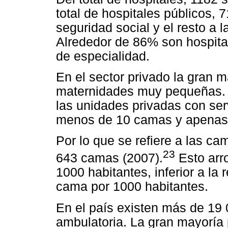
total de hospitales públicos, 
seguridad social y el resto a 
Alrededor de 86% son hospital
de especialidad.
En el sector privado la gran m
maternidades muy pequeñas. 
las unidades privadas con serv
menos de 10 camas y apenas
Por lo que se refiere a las ca
23
643 camas (2007).
Esto arr
1000 habitantes, inferior a l
cama por 1000 habitantes.
En el país existen más de 19
ambulatoria. La gran mayoría