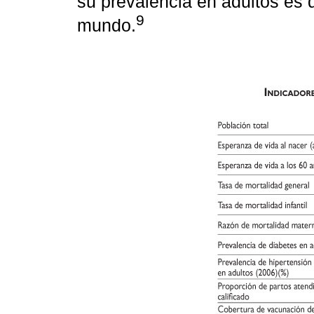
su prevalencia en adultos es 
9
mundo.