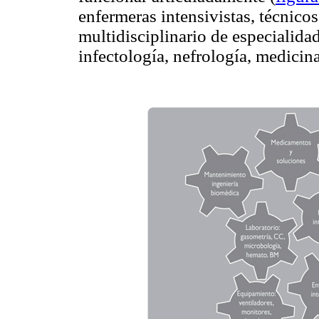
enfermeras intensivistas, técnico
multidisciplinario de especiali
infectología, nefrología, medicina