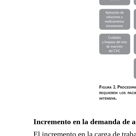
Incremento en la demanda de at
El incremento en la carga de trab