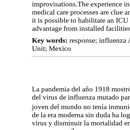
improvisations.The experience in
medical care processes are clue 
it is possible to habilitate an ICU
advantage from installed facilities
Key words:
response; influenza
Unit; Mexico
La pandemia del año 1918 mostró 
del virus de influenza mutado par
joven del mundo no tenía inmuni
de la era moderna sin duda ha lo
virus y disminuir la mortalidad 