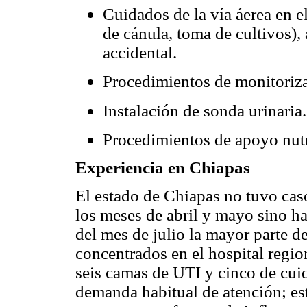
Cuidados de la vía áerea en el
de cánula, toma de cultivos),
accidental.
Procedimientos de monitoriz
Instalación de sonda urinaria.
Procedimientos de apoyo nutri
Experiencia en Chiapas
El estado de Chiapas no tuvo caso
los meses de abril y mayo sino ha
del mes de julio la mayor parte d
concentrados en el hospital regio
seis camas de UTI y cinco de cui
demanda habitual de atención; est