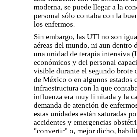
moderna, se puede llegar a la con
personal sólo contaba con la bue
los enfermos.
Sin embargo, las UTI no son igual
aéreas del mundo, ni aun dentro d
una unidad de terapia intensiva 
económicos y del personal capaci
visible durante el segundo brote
de México o en algunos estados d
infraestructura con la que contab
influenza era muy limitada y la c
demanda de atención de enfermos 
estas unidades están saturadas p
accidentes y emergencias obstétri
"convertir" o, mejor dicho, habil