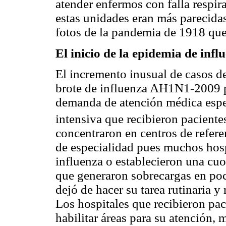
atender enfermos con falla respi
estas unidades eran más parecidas
fotos de la pandemia de 1918 que
El inicio de la epidemia de in
El incremento inusual de casos d
brote de influenza AH1N1-2009 p
demanda de atención médica espec
intensiva que recibieron paciente
concentraron en centros de referen
de especialidad pues muchos hosp
influenza o establecieron una cuo
que generaron sobrecargas en poc
dejó de hacer su tarea rutinaria y
Los hospitales que recibieron pac
habilitar áreas para su atención