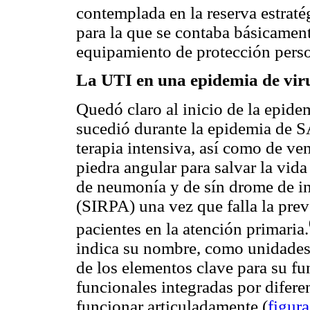
contemplada en la reserva estraté
para la que se contaba básicament
equipamiento de protección perso
La UTI en una epidemia de viru
Quedó claro al inicio de la epid
sucedió durante la epidemia de S
terapia intensiva, así como de ve
piedra angular para salvar la vi
de neumonía y de sín drome de in
(SIRPA) una vez que falla la prev
pacientes en la atención primaria.
indica su nombre, como unidades
de los elementos clave para su fu
funcionales integradas por difer
funcionar articuladamente (
figura