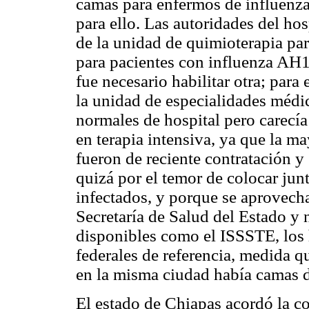
camas para enfermos de influenza
para ello. Las autoridades del hosp
de la unidad de quimioterapia par
para pacientes con influenza AH1
fue necesario habilitar otra; para 
la unidad de especialidades méd
normales de hospital pero carecí
en terapia intensiva, ya que la m
fueron de reciente contratación y
quizá por el temor de colocar jun
infectados, y porque se aprovech
Secretaría de Salud del Estado y n
disponibles como el ISSSTE, los h
federales de referencia, medida 
en la misma ciudad había camas de
El estado de Chiapas acordó la c