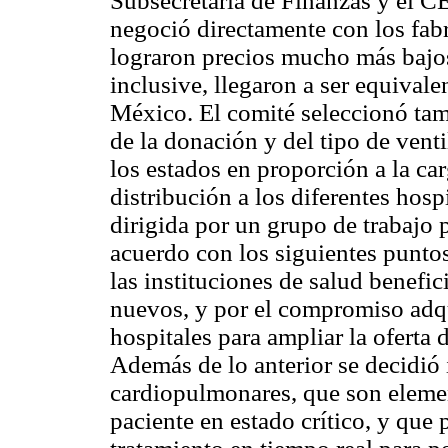
Subsecretaría de Finanzas y el 
negoció directamente con los fabr
lograron precios mucho más bajos
inclusive, llegaron a ser equivale
México. El comité seleccionó tamb
de la donación y del tipo de venti
los estados en proporción a la car
distribución a los diferentes hos
dirigida por un grupo de trabajo p
acuerdo con los siguientes puntos
las instituciones de salud benefi
nuevos, y por el compromiso adqu
hospitales para ampliar la oferta
Además de lo anterior se decidió 
cardiopulmonares, que son eleme
paciente en estado crítico, y que 