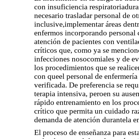
con insuficiencia respiratoriadu
necesario trasladar personal de ot
inclusive,implementar áreas dentr
enfermos incorporando personal 
atención de pacientes con ventil
críticos que, como ya se mencion
infecciones nosocomiales y de ev
los procedimientos que se realice
con queel personal de enfermería 
verificada. De preferencia se requ
terapia intensiva, peroen su ausen
rápido entrenamiento en los proc
crítico que permita un cuidado raz
demanda de atención durantela e
El proceso de enseñanza para esta