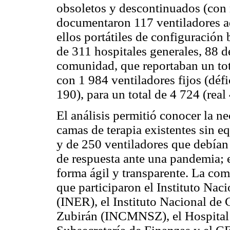
obsoletos y descontinuados (con 
documentaron 117 ventiladores ad
ellos portátiles de configuración 
de 311 hospitales generales, 88 d
comunidad, que reportaban un tot
con 1 984 ventiladores fijos (défi
190), para un total de 4 724 (real 
El análisis permitió conocer la n
camas de terapia existentes sin e
y de 250 ventiladores que debían 
de respuesta ante una pandemia; e
forma ágil y transparente. La com
que participaron el Instituto Nac
(INER), el Instituto Nacional de
Zubirán (INCMNSZ), el Hospital 