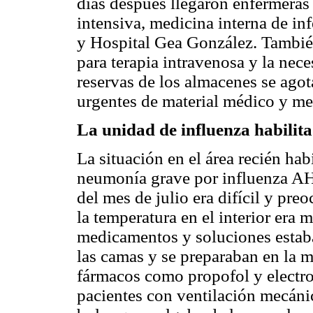
días después llegaron enfermeras i
intensiva, medicina interna de 
y Hospital Gea González. Tambié
para terapia intravenosa y la nec
reservas de los almacenes se ago
urgentes de material médico y m
La unidad de influenza habilita
La situación en el área recién hab
neumonía grave por influenza AH
del mes de julio era difícil y pre
la temperatura en el interior era 
medicamentos y soluciones estaba
las camas y se preparaban en la m
fármacos como propofol y electrol
pacientes con ventilación mecáni