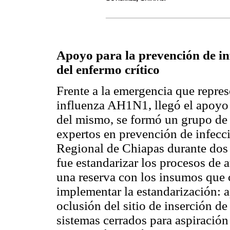
Apoyo para la prevención de in
del enfermo crítico
Frente a la emergencia que repres
influenza AH1N1, llegó el apoyo 
del mismo, se formó un grupo de
expertos en prevención de infecc
Regional de Chiapas durante dos 
fue estandarizar los procesos de 
una reserva con los insumos que 
implementar la estandarización: a
oclusión del sitio de inserción de c
sistemas cerrados para aspiración