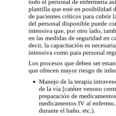
todo el personal de enfermería asi
plantilla que esté en posibilidad 
de pacientes críticos para cubrir 
del personal disponible puede com
intensiva que, por otro lado, tam
en las medidas de seguridad en c
decir, la capacitación es necesaria
intensiva como para personal regu
Los procesos que deben ser estand
que ofrecen mayor riesgo de infe
Manejo de la terapia intraven
de la vía [catéter venoso centra
preparación de medicamentos 
medicamentos IV al enfermo, 
durante el baño, etc.).