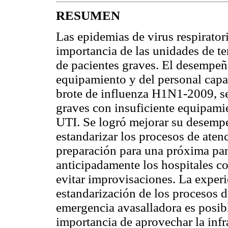
RESUMEN
Las epidemias de virus respirator
importancia de las unidades de ter
de pacientes graves. El desempe
equipamiento y del personal capa
brote de influenza H1N1-2009, se
graves con insuficiente equipami
UTI. Se logró mejorar su desemp
estandarizar los procesos de atenc
preparación para una próxima pan
anticipadamente los hospitales co
evitar improvisaciones. La exper
estandarización de los procesos d
emergencia avasalladora es posibl
importancia de aprovechar la infr