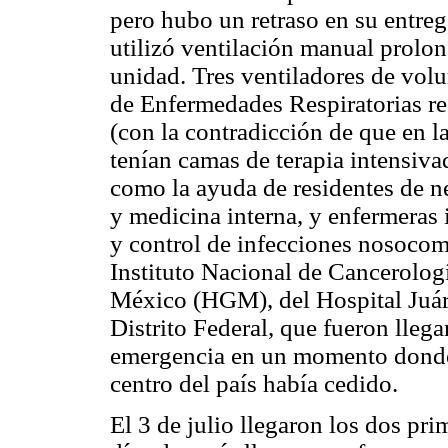
pero hubo un retraso en su entrega
utilizó ventilación manual prolo
unidad. Tres ventiladores de volu
de Enfermedades Respiratorias re
(con la contradicción de que en l
tenían camas de terapia intensiva
como la ayuda de residentes de ne
y medicina interna, y enfermeras 
y control de infecciones nosoco
Instituto Nacional de Cancerolog
México (HGM), del Hospital Juár
Distrito Federal, que fueron lleg
emergencia en un momento donde 
centro del país había cedido.
El 3 de julio llegaron los dos pr