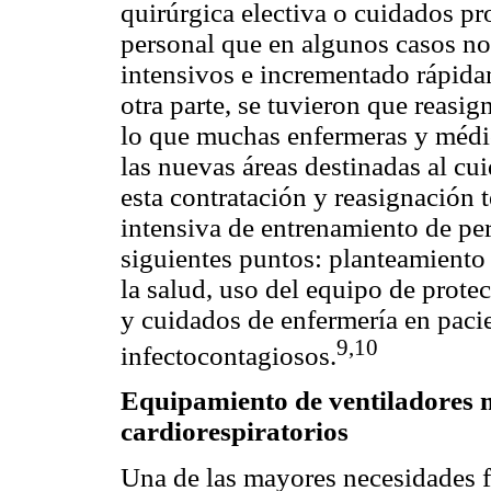
quirúrgica electiva o cuidados p
personal que en algunos casos no
intensivos e incrementado rápidam
otra parte, se tuvieron que reasig
lo que muchas enfermeras y médic
las nuevas áreas destinadas al cu
esta contratación y reasignación
intensiva de entrenamiento de pe
siguientes puntos: planteamiento 
la salud, uso del equipo de prote
y cuidados de enfermería en paci
9,10
infectocontagiosos.
Equipamiento de ventiladores 
cardiorespiratorios
Una de las mayores necesidades f