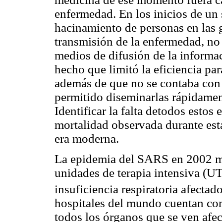
enfermedad. En los inicios de un
hacinamiento de personas en las g
transmisión de la enfermedad, no 
medios de difusión de la informa
hecho que limitó la eficiencia p
además de que no se contaba con 
permitido diseminarlas rápidamen
Identificar la falta detodos esto
mortalidad observada durante esta
era moderna.
La epidemia del SARS en 2002 mos
unidades de terapia intensiva (UTI
insuficiencia respiratoria afectado
hospitales del mundo cuentan con
todos los órganos que se ven afe