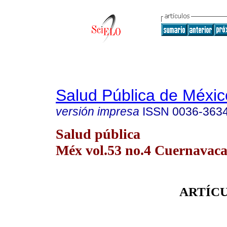
Salud Pública de Méxic
versión impresa
ISSN
0036-363
Salud pública
Méx vol.53 no.4 Cuernavaca 
ARTÍCU