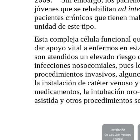
jóvenes que se rehabilitan
ad int
pacientes crónicos que tienen mal
unidad de este tipo.
Esta compleja célula funcional q
dar apoyo vital a enfermos en esta
son atendidos un elevado riesgo d
infecciones nosocomiales, pues l
procedimientos invasivos, algun
la instalación de catéter venoso y 
medicamentos, la intubación oro-
asistida y otros procedimientos s