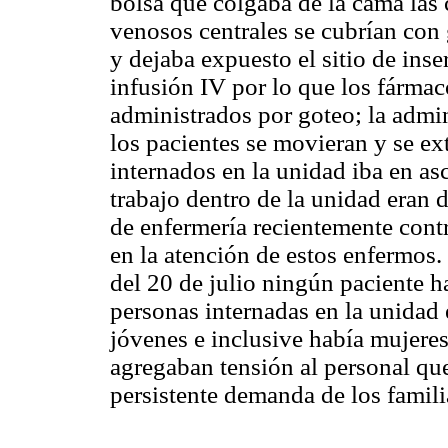
bolsa que colgaba de la cama las 
venosos centrales se cubrían con
y dejaba expuesto el sitio de ins
infusión IV por lo que los fármac
administrados por goteo; la admini
los pacientes se movieran y se e
internados en la unidad iba en as
trabajo dentro de la unidad eran 
de enfermería recientemente cont
en la atención de estos enfermos. 
del 20 de julio ningún paciente h
personas internadas en la unidad 
jóvenes e inclusive había mujere
agregaban tensión al personal qu
persistente demanda de los familia