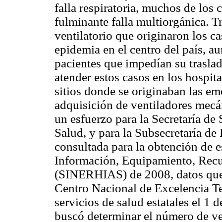
falla respiratoria, muchos de los 
fulminante falla multiorgánica. 
ventilatorio que originaron los ca
epidemia en el centro del país, a
pacientes que impedían su traslad
atender estos casos en los hospit
sitios donde se originaban las eme
adquisición de ventiladores mecá
un esfuerzo para la Secretaría de 
Salud, y para la Subsecretaría de
consultada para la obtención de e
Información, Equipamiento, Recu
(SINERHIAS) de 2008, datos que 
Centro Nacional de Excelencia 
servicios de salud estatales el 1
buscó determinar el número de ven