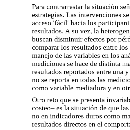
Para contrarrestar la situación se
estrategias. Las intervenciones s
acceso 'fácil' hacia los participan
resultados. A su vez, la heterogen
buscan disminuir efectos por pérdi
comparar los resultados entre los 
manejo de las variables en los aná
mediciones se hace de distinta ma
resultados reportados entre una y
no se reporta en todas las medici
como variable mediadora y en otr
Otro reto que se presenta invari
costeo– es la situación de que la
no en indicadores duros como mar
resultados directos en el compor