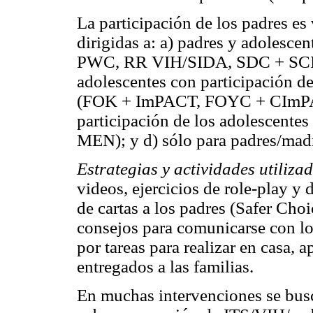
La participación de los padres es
dirigidas a: a) padres y adolesc
PWC, RR VIH/SIDA, SDC + SCI, 
adolescentes con participación de
(FOK + ImPACT, FOYC + CImPACT
participación de los adolescente
MEN); y d) sólo para padres/ma
Estrategias y actividades utiliza
videos, ejercicios de role-play 
de cartas a los padres (Safer Ch
consejos para comunicarse con lo
por tareas para realizar en casa,
entregados a las familias.
En muchas intervenciones se bus