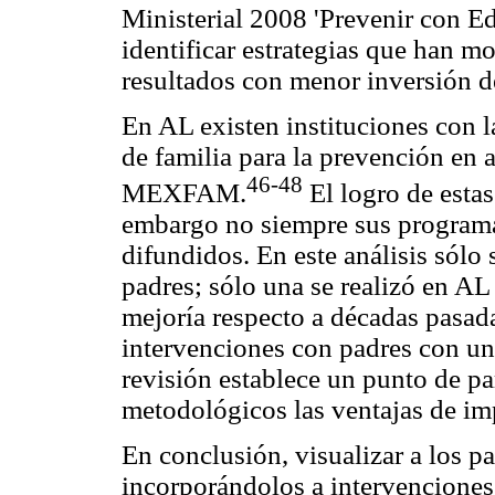
Ministerial 2008 'Prevenir con E
identificar estrategias que han mo
resultados con menor inversión d
En AL existen instituciones con l
de familia para la prevención en
46-48
MEXFAM.
El logro de estas
embargo no siempre sus programa
difundidos. En este análisis sólo
padres; sólo una se realizó en AL
mejoría respecto a décadas pasada
intervenciones con padres con un
revisión establece un punto de par
metodológicos las ventajas de im
En conclusión, visualizar a los 
incorporándolos a intervencione