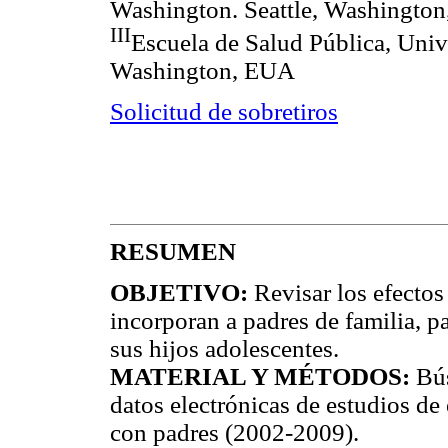
Washington. Seattle, Washingto
III
Escuela de Salud Pública, Univ
Washington, EUA
Solicitud de sobretiros
RESUMEN
OBJETIVO:
Revisar los efectos
incorporan a padres de familia, 
sus hijos adolescentes.
MATERIAL Y MÉTODOS:
Bús
datos electrónicas de estudios de
con padres (2002-2009).