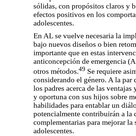
sólidas, con propósitos claros y 
efectos positivos en los comporta
adolescentes.
En AL se vuelve necesaria la imp
bajo nuevos diseños o bien retoma
importante que en estas intervenc
anticoncepción de emergencia (AE
49
otros métodos.
Se requiere asim
considerando el género. A la par d
los padres acerca de las ventajas
y oportuna con sus hijos sobre m
habilidades para entablar un diál
potencialmente contribuirán a la 
complementarias para mejorar la 
adolescentes.