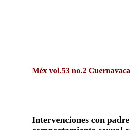
Méx vol.53 no.2 Cuernavaca
Intervenciones con padres