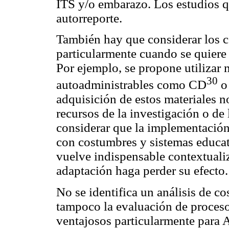
ITS y/o embarazo. Los estudios q
autorreporte.
También hay que considerar los c
particularmente cuando se quiere 
Por ejemplo, se propone utilizar 
30
autoadministrables como CD
o 
adquisición de estos materiales n
recursos de la investigación o de 
considerar que la implementación 
con costumbres y sistemas educat
vuelve indispensable contextualiz
adaptación haga perder su efecto.
No se identifica un análisis de co
tampoco la evaluación de procesos
ventajosos particularmente para A