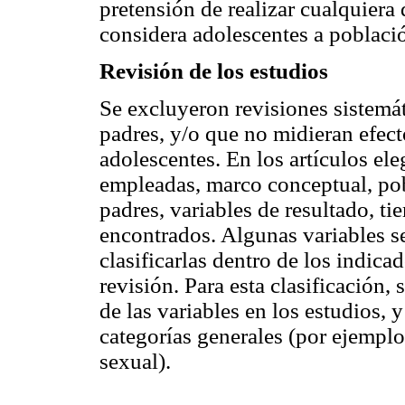
pretensión de realizar cualquiera
considera adolescentes a poblaci
Revisión de los estudios
Se excluyeron revisiones sistemát
padres, y/o que no midieran efec
adolescentes. En los artículos ele
empleadas, marco conceptual, pob
padres, variables de resultado, t
encontrados. Algunas variables s
clasificarlas dentro de los indic
revisión. Para esta clasificación,
de las variables en los estudios, y
categorías generales (por ejempl
sexual).