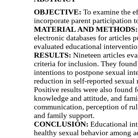
OBJECTIVE:
To examine the eff
incorporate parent participation 
MATERIAL AND METHODS:
electronic databases for articles
evaluated educational interventio
RESULTS:
Nineteen articles eva
criteria for inclusion. They found
intentions to postpone sexual int
reduction in self-reported sexual
Positive results were also found f
knowledge and attitude, and famil
communication, perception of rul
and family support.
CONCLUSIÓN:
Educational int
healthy sexual behavior among ad