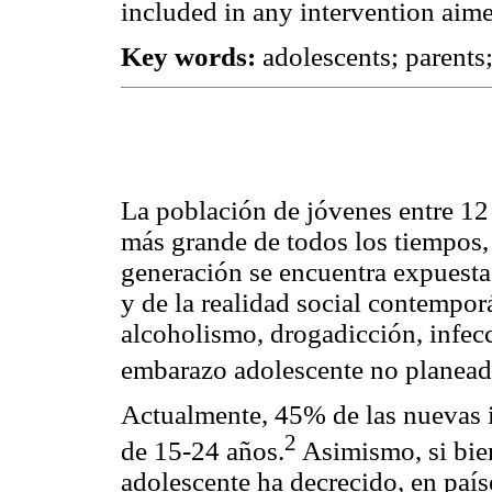
included in any intervention aime
Key words:
adolescents; parents;
La población de jóvenes entre 12 
más grande de todos los tiempos, 
generación se encuentra expuesta
y de la realidad social contempor
alcoholismo, drogadicción, infec
embarazo adolescente no planead
Actualmente, 45% de las nuevas 
2
de 15-24 años.
Asimismo, si bien
adolescente ha decrecido, en país