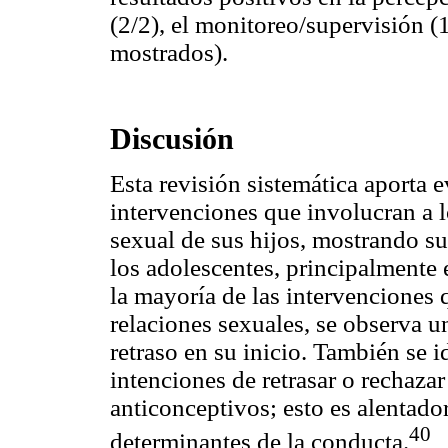
(2/2), el monitoreo/supervisión (1
mostrados).
Discusión
Esta revisión sistemática aporta 
intervenciones que involucran a l
sexual de sus hijos, mostrando s
los adolescentes, principalmente
la mayoría de las intervenciones 
relaciones sexuales, se observa u
retraso en su inicio. También se i
intenciones de retrasar o rechazar
anticonceptivos; esto es alentado
40
determinantes de la conducta.