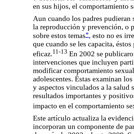
en sus hijos, el comportamiento s
Aun cuando los padres pudieran s
la reproducción y prevención, o 
*
sobre estos temas
, esto no es i
que cuando se les capacita, ést
11-13
eficaz.
En 2002 se publicaron
intervenciones que incluyen parti
modificar comportamiento sexual 
adolescentes. Éstas examinan los
y aspectos vinculados a la salud 
resultados importantes y positiv
impacto en el comportamiento se
Este artículo actualiza la evidenc
incorporan un componente de part