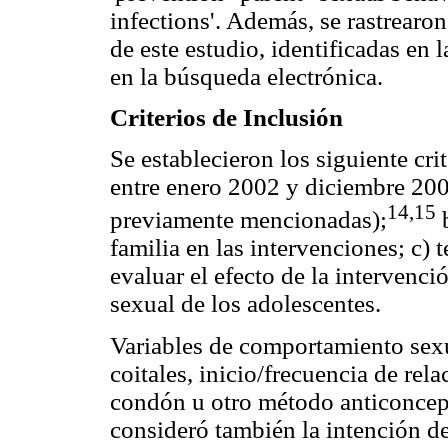
infections'. Además, se rastrearo
de este estudio, identificadas en 
en la búsqueda electrónica.
Criterios de Inclusión
Se establecieron los siguiente cri
entre enero 2002 y diciembre 200
14,15
previamente mencionadas);
b
familia en las intervenciones; c)
evaluar el efecto de la intervenc
sexual de los adolescentes.
Variables de comportamiento sexu
coitales, inicio/frecuencia de rel
condón u otro método anticoncep
consideró también la intención de