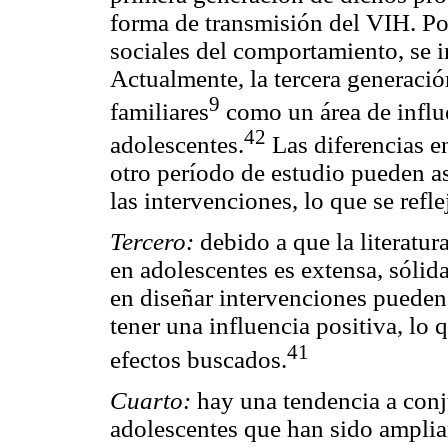
forma de transmisión del VIH. Pos
sociales del comportamiento, se i
Actualmente, la tercera generació
9
familiares
como un área de influe
42
adolescentes.
Las diferencias e
otro período de estudio pueden as
las intervenciones, lo que se refl
Tercero:
debido a que la literatu
en adolescentes es extensa, sólid
en diseñar intervenciones pueden
tener una influencia positiva, lo 
41
efectos buscados.
Cuarto:
hay una tendencia a conj
adolescentes que han sido amplia