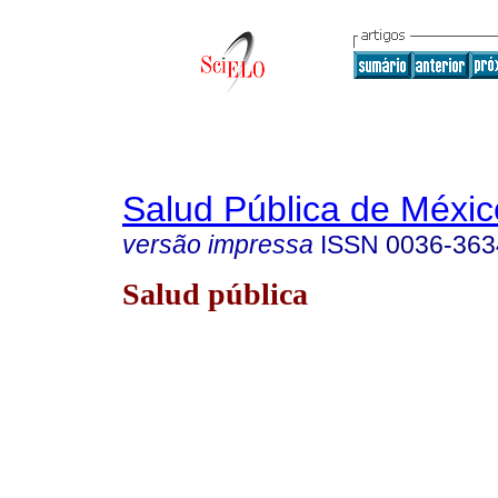
Salud Pública de Méxic
versão impressa
ISSN
0036-363
Salud pública