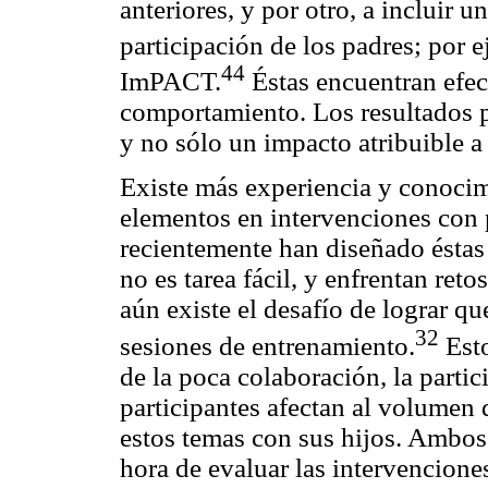
anteriores, y por otro, a incluir
participación de los padres; por
44
ImPACT.
Éstas encuentran efec
comportamiento. Los resultados p
y no sólo un impacto atribuible a 
Existe más experiencia y conocimi
elementos en intervenciones con 
recientemente han diseñado éstas
no es tarea fácil, y enfrentan reto
aún existe el desafío de lograr q
32
sesiones de entrenamiento.
Esto
de la poca colaboración, la partic
participantes afectan al volumen 
estos temas con sus hijos. Ambos
hora de evaluar las intervencione