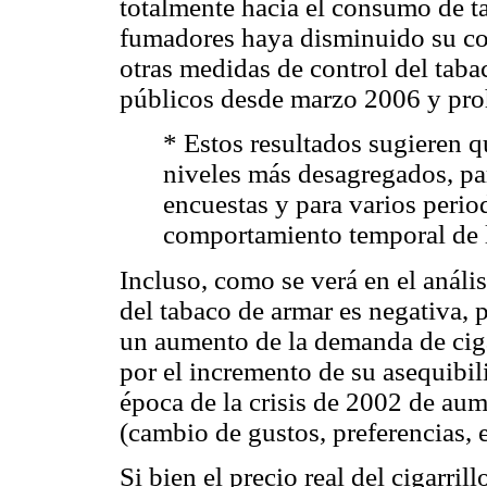
totalmente hacia el consumo de t
fumadores haya disminuido su con
otras medidas de control del taba
públicos desde marzo 2006 y proh
* Estos resultados sugieren q
niveles más desagregados, pa
encuestas y para varios perio
comportamiento temporal de 
Incluso, como se verá en el anális
del tabaco de armar es negativa, 
un aumento de la demanda de ciga
por el incremento de su asequibil
época de la crisis de 2002 de au
(cambio de gustos, preferencias, e
Si bien el precio real del cigarri