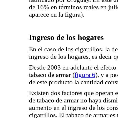
de 16% en términos reales en jul
aparece en la figura).
Ingreso de los hogares
En el caso de los cigarrillos, la
ingreso de los hogares, es decir 
Desde 2003 en adelante el efecto
tabaco de armar (
figura 6
), y a p
de este producto la cantidad co
Existen dos factores que operan 
de tabaco de armar no haya dismi
aumento en el ingreso de los con
cigarrillos. El tabaco de armar es 