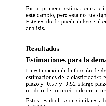
En las primeras estimaciones se i
este cambio, pero ésta no fue sign
Este resultado puede deberse al c
análisis.
Resultados
Estimaciones para la dema
La estimación de la función de d
estimaciones de la elasticidad-pre
plazo y -0.57 y -0.52 a largo plaz
modelo de corrección de error, r
Estos resultados son similares a l