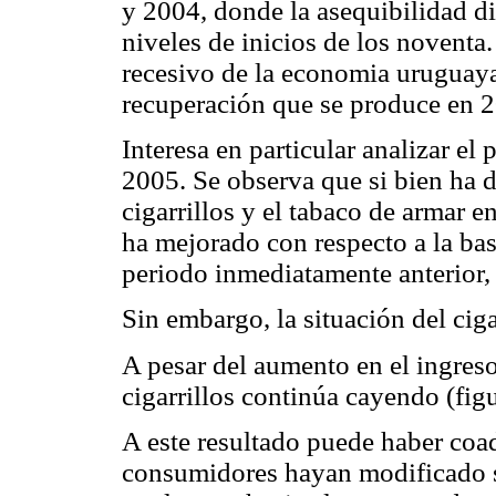
y 2004, donde la asequibilidad d
niveles de inicios de los noventa
recesivo de la economia uruguaya
recuperación que se produce en 
Interesa en particular analizar el
2005. Se observa que si bien ha d
cigarrillos y el tabaco de armar e
ha mejorado con respecto a la bas
periodo inmediatamente anterior,
Sin embargo, la situación del ciga
A pesar del aumento en el ingres
cigarrillos continúa cayendo (fig
A este resultado puede haber co
consumidores hayan modificado s