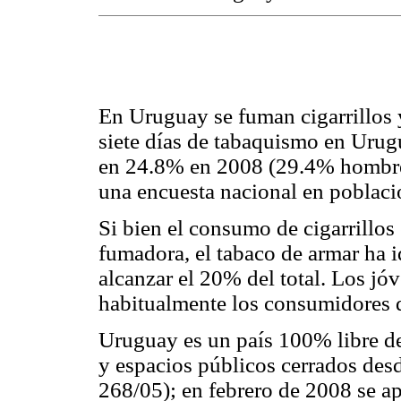
En Uruguay se fuman cigarrillos 
siete días de tabaquismo en Urug
en 24.8% en 2008 (29.4% hombre
una encuesta nacional en poblaci
Si bien el consumo de cigarrillos
fumadora, el tabaco de armar ha
alcanzar el 20% del total. Los jó
habitualmente los consumidores d
Uruguay es un país 100% libre d
y espacios públicos cerrados des
268/05); en febrero de 2008 se a