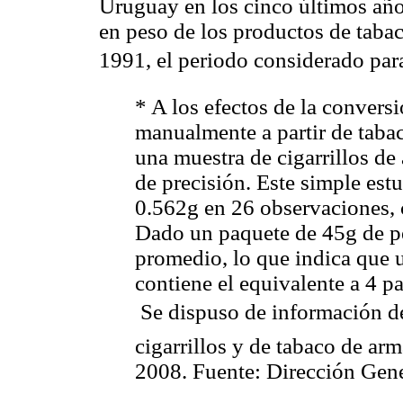
Uruguay en los cinco últimos año
en peso de los productos de taba
1991, el periodo considerado par
* A los efectos de la conversi
manualmente a partir de tabac
una muestra de cigarrillos de
de precisión. Este simple es
0.562g en 26 observaciones, 
Dado un paquete de 45g de pe
promedio, lo que indica que
contiene el equivalente a 4 pa
 Se dispuso de información 
cigarrillos y de tabaco de ar
2008. Fuente: Dirección Gene