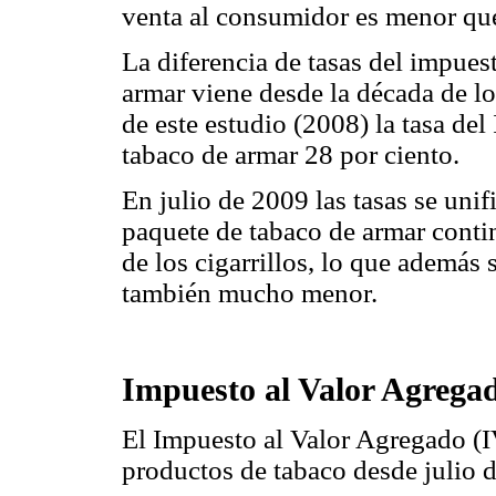
venta al consumidor es menor que
La diferencia de tasas del impuest
armar viene desde la década de los
de este estudio (2008) la tasa del 
tabaco de armar 28 por ciento.
En julio de 2009 las tasas se uni
paquete de tabaco de armar conti
de los cigarrillos, lo que además
también mucho menor.
Impuesto al Valor Agrega
El Impuesto al Valor Agregado (IV
productos de tabaco desde julio 