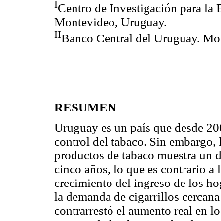
I
Centro de Investigación para la
Montevideo, Uruguay.
II
Banco Central del Uruguay. Mo
RESUMEN
Uruguay es un país que desde 200
control del tabaco. Sin embargo, 
productos de tabaco muestra un d
cinco años, lo que es contrario a 
crecimiento del ingreso de los ho
la demanda de cigarrillos cercana
contrarrestó el aumento real en l