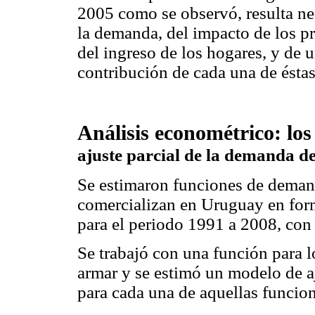
2005 como se observó, resulta nec
la demanda, del impacto de los p
del ingreso de los hogares, y de u
contribución de cada una de éstas
Análisis econométrico: lo
ajuste parcial de la demanda de
Se estimaron funciones de demand
comercializan en Uruguay en forma
para el periodo 1991 a 2008, con 
Se trabajó con una función para lo
armar y se estimó un modelo de aj
para cada una de aquellas funcion