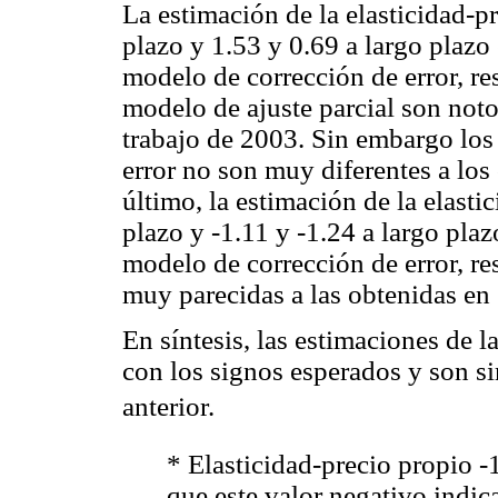
La estimación de la elasticidad-p
plazo y 1.53 y 0.69 a largo plazo 
modelo de corrección de error, r
modelo de ajuste parcial son noto
trabajo de 2003. Sin embargo los
error no son muy diferentes a los 
último, la estimación de la elasti
plazo y -1.11 y -1.24 a largo plaz
modelo de corrección de error, r
muy parecidas a las obtenidas en
En síntesis, las estimaciones de l
con los signos esperados y son sim
anterior.
* Elasticidad-precio propio -1
que este valor negativo indic