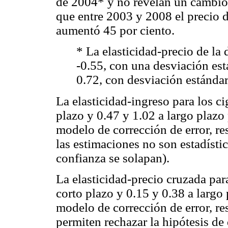
de 2004* y no revelan un cambio s
que entre 2003 y 2008 el precio de
aumentó 45 por ciento.
* La elasticidad-precio de la
-0.55, con una desviación est
0.72, con desviación estándar
La elasticidad-ingreso para los ci
plazo y 0.47 y 1.02 a largo plazo 
modelo de corrección de error, re
las estimaciones no son estadístic
confianza se solapan).
La elasticidad-precio cruzada para
corto plazo y 0.15 y 0.38 a largo 
modelo de corrección de error, r
permiten rechazar la hipótesis de