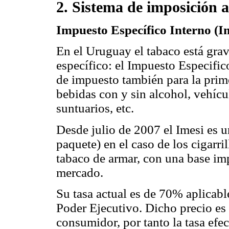
2. Sistema de imposición a
Impuesto Específico Interno (I
En el Uruguay el tabaco está gr
específico: el Impuesto Especifico
de impuesto también para la prim
bebidas con y sin alcohol, vehíc
suntuarios, etc.
Desde julio de 2007 el Imesi es u
paquete) en el caso de los cigarri
tabaco de armar, con una base imp
mercado.
Su tasa actual es de 70% aplicable
Poder Ejecutivo. Dicho precio es
consumidor, por tanto la tasa efe