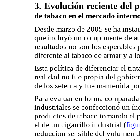
3. Evolución reciente del 
de tabaco en el mercado intern
Desde marzo de 2005 se ha instau
que incluyó un componente de au
resultados no son los esperables 
diferente al tabaco de armar y a lo
Esta política de diferenciar el tr
realidad no fue propia del gobier
de los setenta y fue mantenida po
Para evaluar en forma comparada e
industriales se confeccionó un ín
productos de tabaco tomando el p
el de un cigarrillo industrial (
figu
reduccion sensible del volumen d