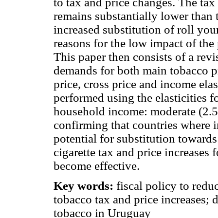
to tax and price changes. The tax
remains substantially lower than t
increased substitution of roll you
reasons for the low impact of the 
This paper then consists of a revi
demands for both main tobacco p
price, cross price and income elas
performed using the elasticities 
household income: moderate (2.5
confirming that countries where 
potential for substitution toward
cigarette tax and price increases f
become effective.
Key words:
fiscal policy to redu
tobacco tax and price increases; 
tobacco in Uruguay