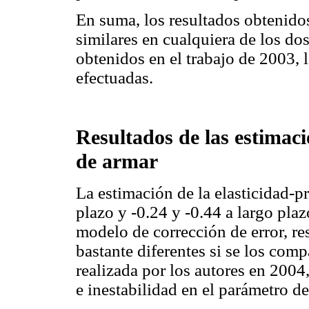
En suma, los resultados obtenidos
similares en cualquiera de los do
obtenidos en el trabajo de 2003, 
efectuadas.
Resultados de las estimac
de armar
La estimación de la elasticidad-pr
plazo y -0.24 y -0.44 a largo plaz
modelo de corrección de error, re
bastante diferentes si se los com
realizada por los autores en 2004
e inestabilidad en el parámetro de