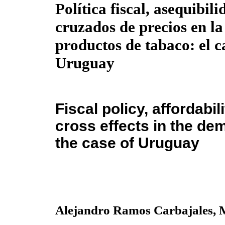
Política fiscal, asequibili
cruzados de precios en l
productos de tabaco: el c
Uruguay
Fiscal policy, affordabil
cross effects in the de
the case of Uruguay
Alejandro Ramos Carbajales,