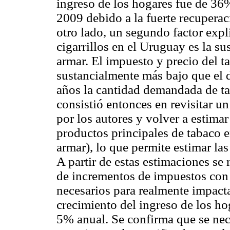
ingreso de los hogares fue de 36
2009 debido a la fuerte recuperac
otro lado, un segundo factor exp
cigarrillos en el Uruguay es la sus
armar. El impuesto y precio del t
sustancialmente más bajo que el d
años la cantidad demandada de ta
consistió entonces en revisitar 
por los autores y volver a estim
productos principales de tabaco e
armar), lo que permite estimar las
A partir de estas estimaciones se 
de incrementos de impuestos con
necesarios para realmente impact
crecimiento del ingreso de los h
5% anual. Se confirma que se ne