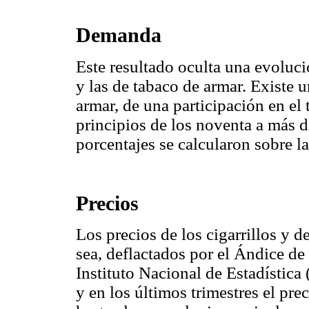
Demanda
Este resultado oculta una evolució
y las de tabaco de armar. Existe 
armar, de una participación en el
principios de los noventa a más d
porcentajes se calcularon sobre la
Precios
Los precios de los cigarrillos y d
sea, deflactados por el Ándice de
Instituto Nacional de Estadístic
y en los últimos trimestres el pre