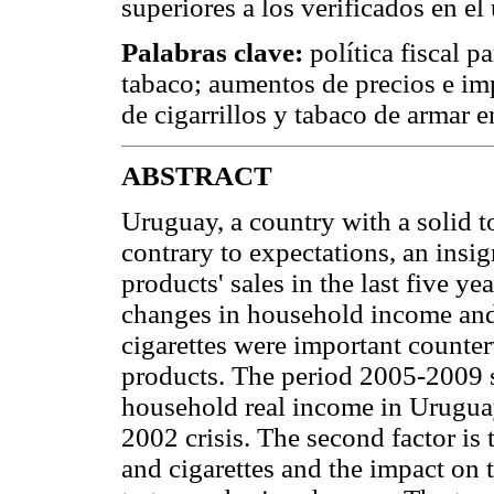
superiores a los verificados en e
Palabras clave:
política fiscal p
tabaco; aumentos de precios e i
de cigarrillos y tabaco de armar
ABSTRACT
Uruguay, a country with a solid 
contrary to expectations, an insig
products' sales in the last five ye
changes in household income and 
cigarettes were important counter
products. The period 2005-2009 s
household real income in Uruguay
2002 crisis. The second factor is 
and cigarettes and the impact on 