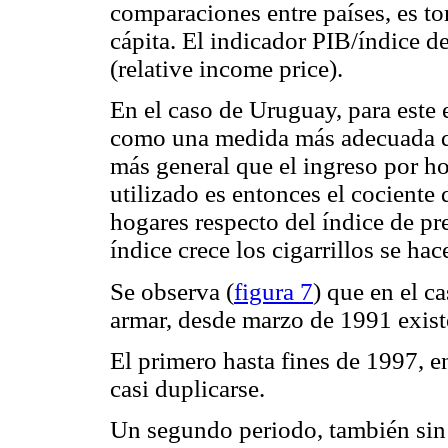
comparaciones entre países, es to
cápita. El indicador PIB/índice d
(relative income price).
En el caso de Uruguay, para este 
como una medida más adecuada qu
más general que el ingreso por ho
utilizado es entonces el cociente 
hogares respecto del índice de pre
índice crece los cigarrillos se ha
Se observa (
figura 7
) que en el c
armar, desde marzo de 1991 exist
El primero hasta fines de 1997, 
casi duplicarse.
Un segundo periodo, también sin 