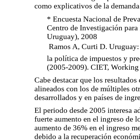
como explicativos de la demanda 
* Encuesta Nacional de Prev
Centro de Investigación para
Uruguay), 2008
 Ramos A, Curti D. Uruguay: 
la política de impuestos y pr
(2005-2009). CIET, Working 
Cabe destacar que los resultados
alineados con los de múltiples ot
desarrollados y en países de ingr
El periodo desde 2005 interesa 
fuerte aumento en el ingreso de l
aumento de 36% en el ingreso med
debido a la recuperación económic