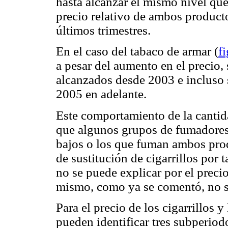
hasta alcanzar el mismo nivel que e
precio relativo de ambos producto
últimos trimestres.
En el caso del tabaco de armar (
f
a pesar del aumento en el precio,
alcanzados desde 2003 e incluso
2005 en adelante.
Este comportamiento de la cantid
que algunos grupos de fumadores
bajos o los que fuman ambos pro
de sustitución de cigarrillos por
no se puede explicar por el precio
mismo, como ya se comentó, no s
Para el precio de los cigarrillos 
pueden identificar tres subperiod