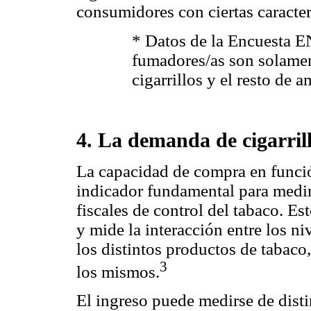
consumidores con ciertas caracter
* Datos de la Encuesta 
fumadores/as son solamen
cigarrillos y el resto de 
4. La demanda de cigarrill
La capacidad de compra en funció
indicador fundamental para medir e
fiscales de control del tabaco. E
y mide la interacción entre los 
los distintos productos de tabaco
3
los mismos.
El ingreso puede medirse de distin