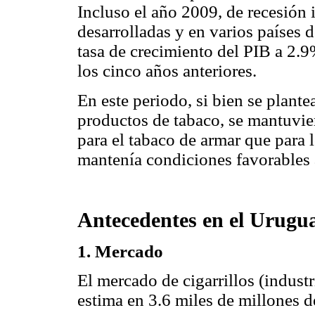
Incluso el año 2009, de recesión
desarrolladas y en varios países d
tasa de crecimiento del PIB a 2.
los cinco años anteriores.
En este periodo, si bien se plant
productos de tabaco, se mantuvie
para el tabaco de armar que para l
mantenía condiciones favorables 
Antecedentes en el Urugu
1. Mercado
El mercado de cigarrillos (industr
estima en 3.6 miles de millones 