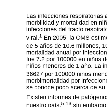
Las infecciones respiratorias
morbilidad y mortalidad en n
infecciones del tracto respirat
1
viral.
En 2005, la OMS estimó
de 5 años de 10.6 millones, 
mortalidad anual por infeccion
fue 7.2 por 100000 en niños 
niños menores de 1 año. La i
36627 por 100000 niños meno
morbimortalidad por infeccion
se conoce poco acerca de su e
Existen informes de patógenos
5-13
nuestro país,
sin embargo l