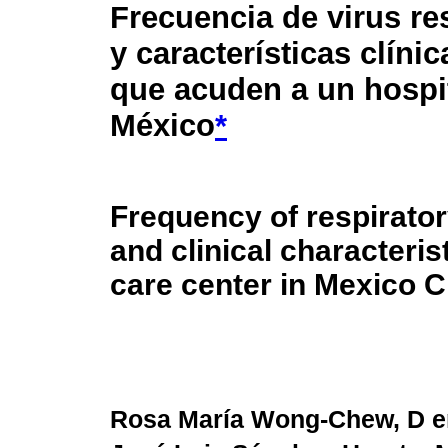
Frecuencia de virus re
y características clíni
que acuden a un hospi
México
*
Frequency of respirator
and clinical characteris
care center in Mexico Ci
Rosa María Wong-Chew, D e