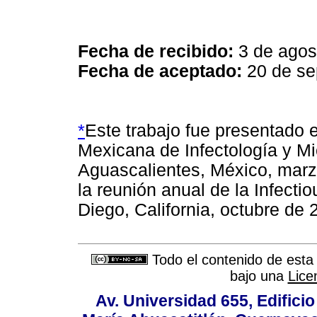
Fecha de recibido:
3 de agos
Fecha de aceptado:
20 de se
*
Este trabajo fue presentado 
Mexicana de Infectología y Mi
Aguascalientes, México, marz
la reunión anual de la Infect
Diego, California, octubre de
Todo el contenido de esta 
bajo una
Lice
Av. Universidad 655, Edificio