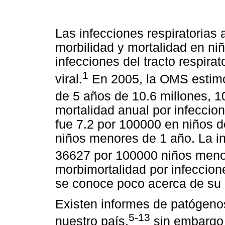
Las infecciones respiratorias
morbilidad y mortalidad en n
infecciones del tracto respirat
1
viral.
En 2005, la OMS estimó
de 5 años de 10.6 millones, 
mortalidad anual por infeccion
fue 7.2 por 100000 en niños 
niños menores de 1 año. La i
36627 por 100000 niños meno
morbimortalidad por infeccion
se conoce poco acerca de su e
Existen informes de patógenos
5-13
nuestro país,
sin embargo l