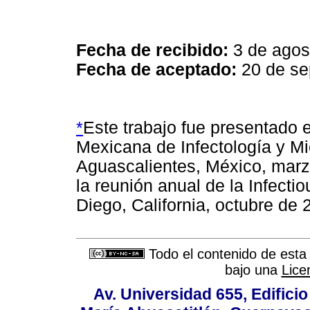
Fecha de recibido:
3 de agos
Fecha de aceptado:
20 de se
*
Este trabajo fue presentado 
Mexicana de Infectología y Mi
Aguascalientes, México, marz
la reunión anual de la Infect
Diego, California, octubre de
Todo el contenido de esta 
bajo una
Lice
Av. Universidad 655, Edificio