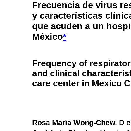
Frecuencia de virus re
y características clíni
que acuden a un hospi
México
*
Frequency of respirator
and clinical characteris
care center in Mexico Ci
Rosa María Wong-Chew, D e