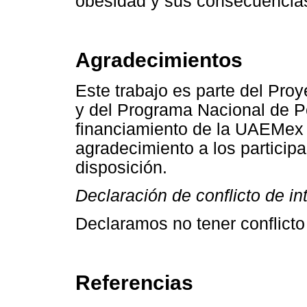
obesidad y sus consecuencias
Agradecimientos
Este trabajo es parte del Pro
y del Programa Nacional de 
financiamiento de la UAEMex 
agradecimiento a los participa
disposición.
Declaración de conflicto de in
Declaramos no tener conflicto
Referencias