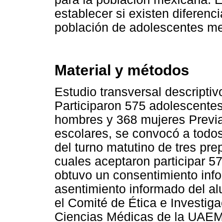
establecer si existen diferen
población de adolescentes m
Material y métodos
Estudio transversal descripti
Participaron 575 adolescente
hombres y 368 mujeres Previa 
escolares, se convocó a todos
del turno matutino de tres pre
cuales aceptaron participar 5
obtuvo un consentimiento info
asentimiento informado del al
el Comité de Ética e Investiga
Ciencias Médicas de la UAEM