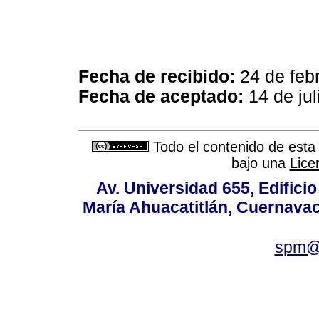
Fecha de recibido:
24 de feb
Fecha de aceptado:
14 de jul
Todo el contenido de esta 
bajo una
Lice
Av. Universidad 655, Edificio
María Ahuacatitlán, Cuernavac
spm@i