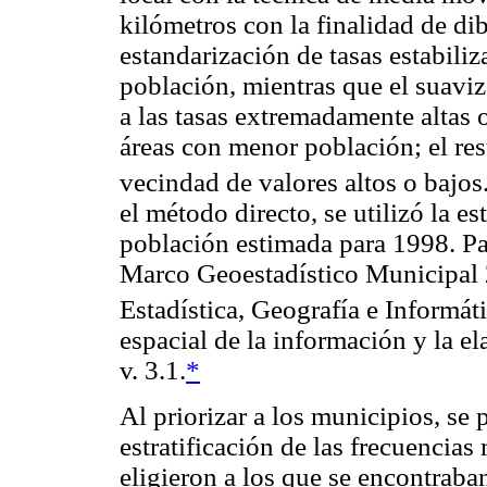
kilómetros con la finalidad de di
estandarización de tasas estabiliz
población, mientras que el suaviz
a las tasas extremadamente altas 
áreas con menor población; el re
vecindad de valores altos o bajos
el método directo, se utilizó la e
población estimada para 1998. Pa
Marco Geoestadístico Municipal 2
Estadística, Geografía e Informát
espacial de la información y la 
v. 3.1.
*
Al priorizar a los municipios, se 
estratificación de las frecuencias
eligieron a los que se encontraban