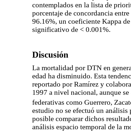
contemplados en la lista de prior
porcentaje de concordancia entre 
96.16%, un coeficiente Kappa de 
significativo de < 0.001%.
Discusión
La mortalidad por DTN en general
edad ha disminuido. Esta tendenc
reportado por Ramírez y colaborad
1997 a nivel nacional, aunque se
federativas como Guerrero, Zacat
estudio no se efectuó un análisis 
posible comparar dichos resultado
análisis espacio temporal de la m