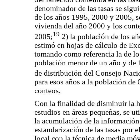
denominador de las tasas se sigui
de los años 1995, 2000 y 2005, s
vivienda del año 2000 y los cont
19
2005;
2) la población de los a
estimó en hojas de cálculo de Exce
tomando como referencia la de lo
población menor de un año y de 1
de distribución del Consejo Naci
para esos años a la población de 
conteos.
Con la finalidad de disminuir la 
estudios en áreas pequeñas, se uti
la acumulación de la información
estandarización de las tasas por 
local con la técnica de media mó