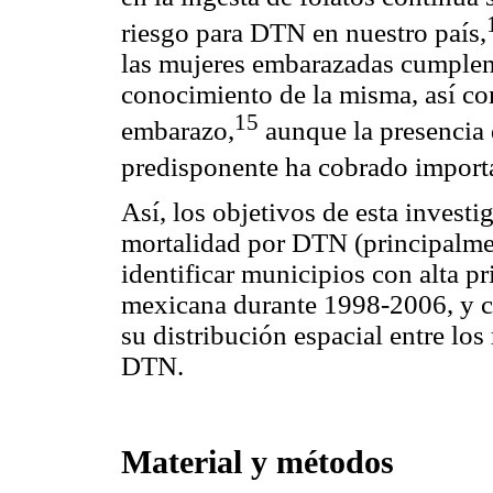
riesgo para DTN en nuestro país,
las mujeres embarazadas cumplen
conocimiento de la misma, así com
15
embarazo,
aunque la presencia 
predisponente ha cobrado importa
Así, los objetivos de esta investi
mortalidad por DTN (principalme
identificar municipios con alta p
mexicana durante 1998-2006, y c
su distribución espacial entre lo
DTN.
Material y métodos