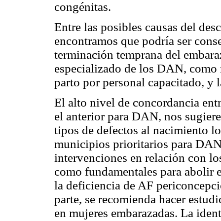
congénitas.
Entre las posibles causas del de
encontramos que podría ser conse
terminación temprana del embara
especializado de los DAN, como r
parto por personal capacitado, y 
El alto nivel de concordancia ent
el anterior para DAN, nos sugiere
tipos de defectos al nacimiento lo
municipios prioritarios para DAN
intervenciones en relación con lo
como fundamentales para abolir e
la deficiencia de AF periconcepci
parte, se recomienda hacer estudi
en mujeres embarazadas. La identi