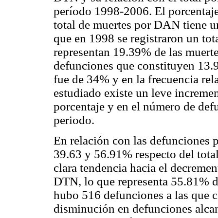
período 1998-2006. El porcentaj
total de muertes por DAN tiene un
que en 1998 se registraron un to
representan 19.39% de las muer
defunciones que constituyen 13.
fue de 34% y en la frecuencia rel
estudiado existe un leve increment
porcentaje y en el número de defu
periodo.
En relación con las defunciones 
39.63 y 56.91% respecto del tota
clara tendencia hacia el decreme
DTN, lo que representa 55.81% d
hubo 516 defunciones a las que c
disminución en defunciones alcan