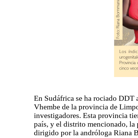
En Sudáfrica se ha rociado DDT a
Vhembe de la provincia de Limpop
investigadores. Esta provincia ti
país, y el distrito mencionado, la
dirigido por la andróloga Riana 