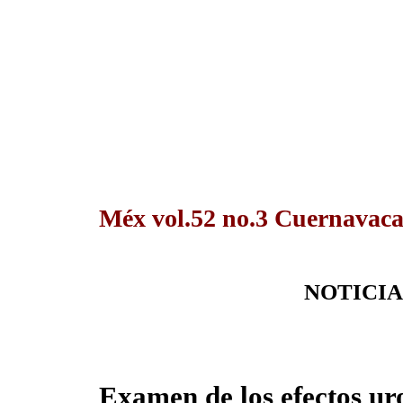
Méx vol.52 no.3 Cuernavaca
NOTICIA
Examen de los efectos ur