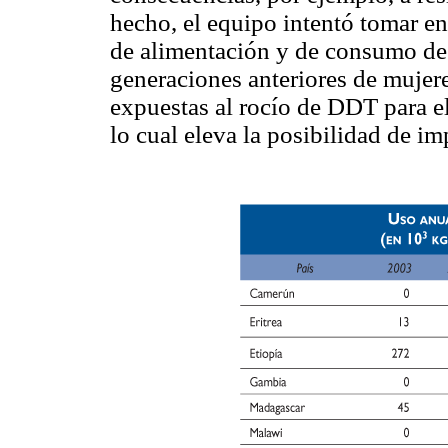
hecho, el equipo intentó tomar en
de alimentación y de consumo de 
generaciones anteriores de mujer
expuestas al rocío de DDT para el
lo cual eleva la posibilidad de im