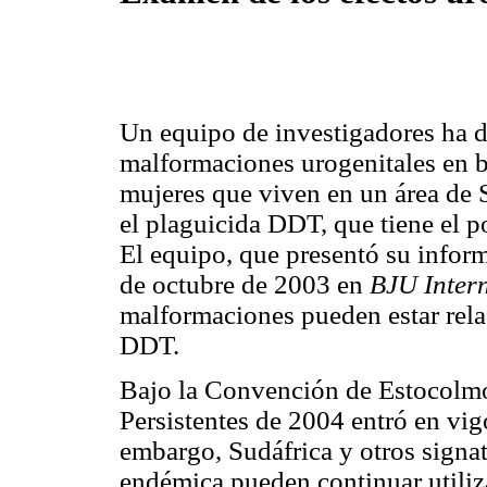
Un equipo de investigadores ha 
malformaciones urogenitales en 
mujeres que viven en un área de S
el plaguicida DDT, que tiene el po
El equipo, que presentó su inform
de octubre de 2003 en
BJU Intern
malformaciones pueden estar rela
DDT.
Bajo la Convención de Estocolm
Persistentes de 2004 entró en vig
embargo, Sudáfrica y otros signata
endémica pueden continuar utili