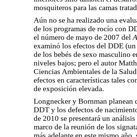
mosquiteros para las camas tratad
Aún no se ha realizado una evalu
de los programas de rocío con DD
el número de mayo de 2007 del
A
examinó los efectos del DDE (un
de los bebés de sexo masculino e
niveles bajos; pero el autor Matt
Ciencias Ambientales de la Salud
efectos en características tales c
de exposición elevada.
Longnecker y Bornman planean di
DDT y los defectos de nacimiento
de 2010 se presentará un análisis
marco de la reunión de los signa
más adelante en este mismo año, 