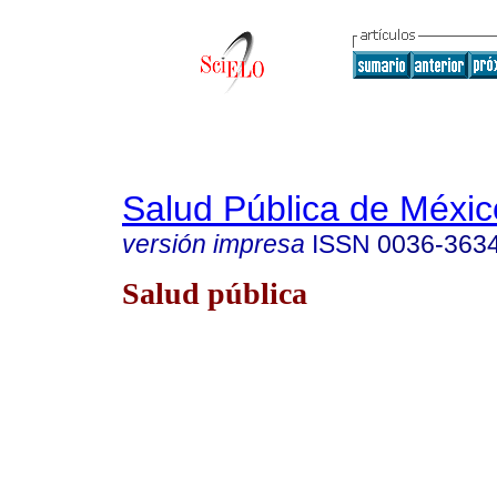
Salud Pública de Méxic
versión impresa
ISSN
0036-363
Salud pública