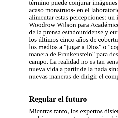
término puede conjurar imágenes de
acaso monstruos- en el laborator
alimentar estas percepciones: un 
Woodrow Wilson para Académicos,
de la prensa estadounidense y eur
los últimos cinco años de cobertu
los medios a "jugar a Dios" o "cop
manera de Frankenstein" para desc
campo. La realidad no es tan sens
nueva vida a partir de la nada si
nuevas maneras de dirigir el comp
Regular el futuro
Mientras tanto, los expertos disi