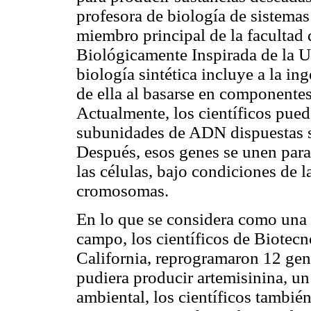
profesora de biología de sistema
miembro principal de la facultad 
Biológicamente Inspirada de la U
biología sintética incluye a la i
de ella al basarse en componente
Actualmente, los científicos puede
subunidades de ADN dispuestas se
Después, esos genes se unen par
las células, bajo condiciones de 
cromosomas.
En lo que se considera como una 
campo, los científicos de Biotec
California, reprogramaron 12 gen
pudiera producir artemisinina, un
ambiental, los científicos tambié