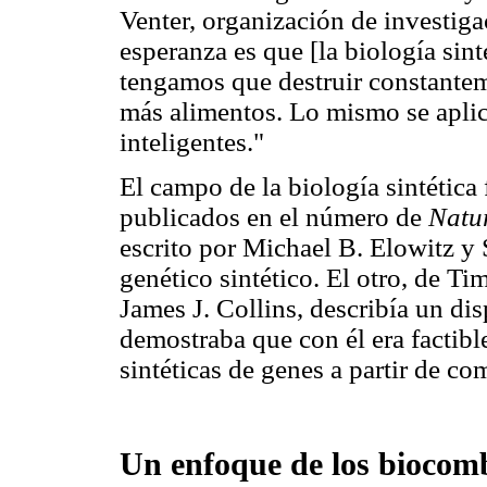
Venter, organización de investiga
esperanza es que [la biología sin
tengamos que destruir constantem
más alimentos. Lo mismo se aplic
inteligentes."
El campo de la biología sintética 
publicados en el número de
Natu
escrito por Michael B. Elowitz y 
genético sintético. El otro, de T
James J. Collins, describía un di
demostraba que con él era factibl
sintéticas de genes a partir de c
Un enfoque de los biocomb