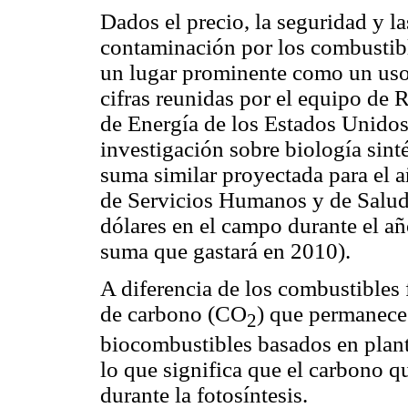
Dados el precio, la seguridad y l
contaminación por los combustibl
un lugar prominente como un uso pr
cifras reunidas por el equipo de
de Energía de los Estados Unidos
investigación sobre biología sinté
suma similar proyectada para el 
de Servicios Humanos y de Salud
dólares en el campo durante el añ
suma que gastará en 2010).
A diferencia de los combustibles 
de carbono (CO
) que permanece
2
biocombustibles basados en plant
lo que significa que el carbono q
durante la fotosíntesis.