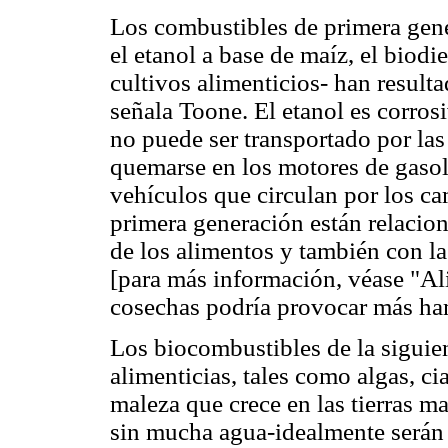
Los combustibles de primera gene
el etanol a base de maíz, el biod
cultivos alimenticios- han result
señala Toone. El etanol es corro
no puede ser transportado por las
quemarse en los motores de gasol
vehículos que circulan por los c
primera generación están relacion
de los alimentos y también con la
[para más información, véase "A
cosechas podría provocar más h
Los biocombustibles de la siguie
alimenticias, tales como algas, ci
maleza que crece en las tierras 
sin mucha agua-idealmente serán