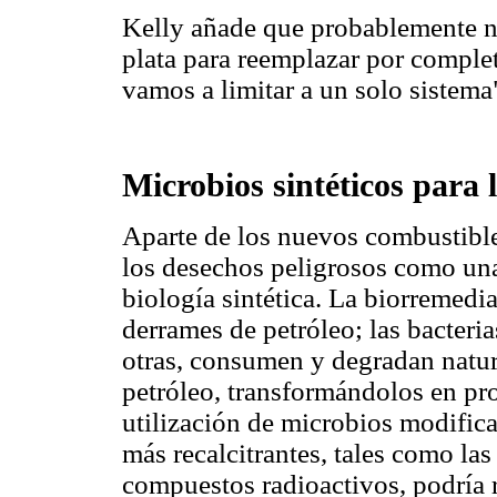
Kelly añade que probablemente n
plata para reemplazar por complet
vamos a limitar a un solo sistema"
Microbios sintéticos para 
Aparte de los nuevos combustible
los desechos peligrosos como una
biología sintética. La biorremedi
derrames de petróleo; las bacteri
otras, consumen y degradan nat
petróleo, transformándolos en pr
utilización de microbios modific
más recalcitrantes, tales como las
compuestos radioactivos, podría 