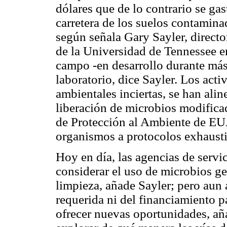
dólares que de lo contrario se gas
carretera de los suelos contamina
según señala Gary Sayler, direct
de la Universidad de Tennessee en
campo -en desarrollo durante más 
laboratorio, dice Sayler. Los acti
ambientales inciertas, se han alin
liberación de microbios modificad
de Protección al Ambiente de EUA
organismos a protocolos exhausti
Hoy en día, las agencias de servi
considerar el uso de microbios g
limpieza, añade Sayler; pero aun a
requerida ni del financiamiento p
ofrecer nuevas oportunidades, aña