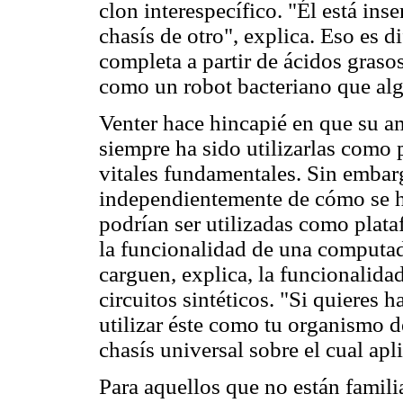
clon interespecífico. "Él está in
chasís de otro", explica. Eso es di
completa a partir de ácidos graso
como un robot bacteriano que algú
Venter hace hincapié en que su am
siempre ha sido utilizarlas como
vitales fundamentales. Sin embar
independientemente de cómo se h
podrían ser utilizadas como plat
la funcionalidad de una computad
carguen, explica, la funcionalid
circuitos sintéticos. "Si quieres 
utilizar éste como tu organismo d
chasís universal sobre el cual ap
Para aquellos que no están familia