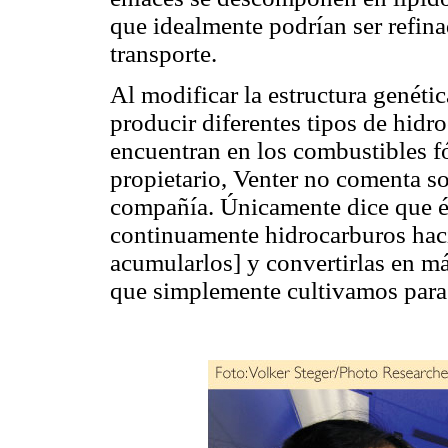
que idealmente podrían ser refin
transporte.
Al modificar la estructura genétic
producir diferentes tipos de hidro
encuentran en los combustibles f
propietario, Venter no comenta s
compañía. Únicamente dice que é
continuamente hidrocarburos haci
acumularlos] y convertirlas en m
que simplemente cultivamos para 