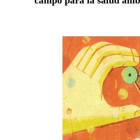
campo para la salud amb