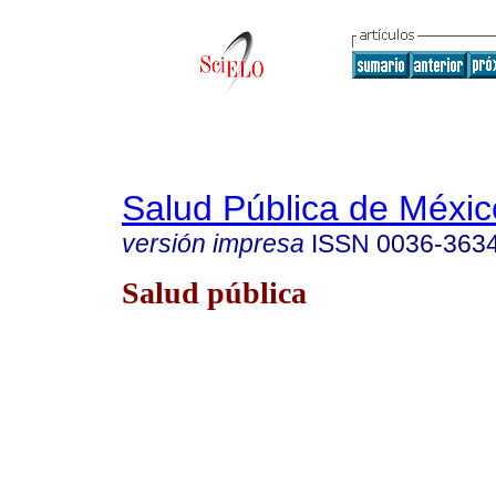
Salud Pública de Méxic
versión impresa
ISSN
0036-363
Salud pública