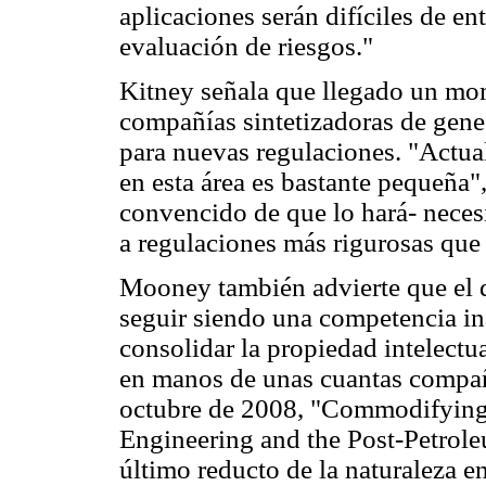
aplicaciones serán difíciles de e
evaluación de riesgos."
Kitney señala que llegado un mom
compañías sintetizadoras de genes
para nuevas regulaciones. "Actua
en esta área es bastante pequeña"
convencido de que lo hará- neces
a regulaciones más rigurosas que
Mooney también advierte que el d
seguir siendo una competencia ina
consolidar la propiedad intelectu
en manos de unas cuantas compañ
octubre de 2008, "Commodifying 
Engineering and the Post-Petrol
último reducto de la naturaleza e