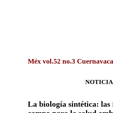
Méx vol.52 no.3 Cuernavaca
NOTICIA
La biología sintética: la