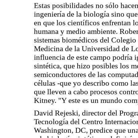
Estas posibilidades no sólo hacen
ingeniería de la biología sino q
en que los científicos enfrentan l
humana y medio ambiente. Robert 
sistemas biomédicos del Colegio 
Medicina de la Universidad de Lon
influencia de este campo podría i
sintética, que hizo posibles los 
semiconductores de las computado
células -que yo describo como la
que lleven a cabo procesos contr
Kitney. "Y este es un mundo com
David Rejeski, director del Prog
Tecnología del Centro Internac
Washington, DC, predice que una