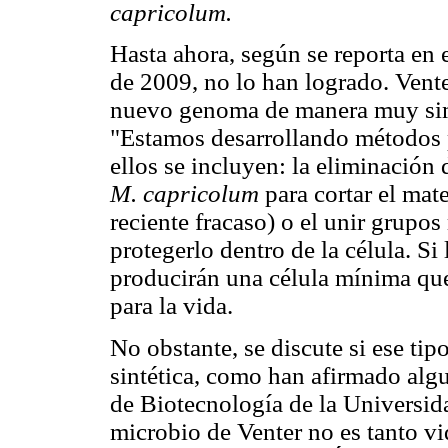
capricolum.
Hasta ahora, según se reporta en
de 2009, no lo han logrado. Vent
nuevo genoma de manera muy simi
"Estamos desarrollando métodos p
ellos se incluyen: la eliminación 
M. capricolum
para cortar el mate
reciente fracaso) o el unir grupos
protegerlo dentro de la célula. Si
producirán una célula mínima qu
para la vida.
No obstante, se discute si ese tip
sintética, como han afirmado algu
de Biotecnología de la Universid
microbio de Venter no es tanto v