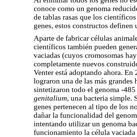
conoce como un genoma reducido,
de tablas rasas que los científi
genes, estos constructos definen 
Aparte de fabricar células animal
científicos también pueden gener
vaciadas (cuyos cromosomas hay
completamente nuevos construidos
Venter está adoptando ahora. En 
lograron una de las más grandes h
sintetizaron todo el genoma -485
genitalium,
una bacteria simple. 
genes pertenecen al tipo de los n
dañar la funcionalidad del genom
intentando utilizar un genoma bac
funcionamiento la célula vaciada