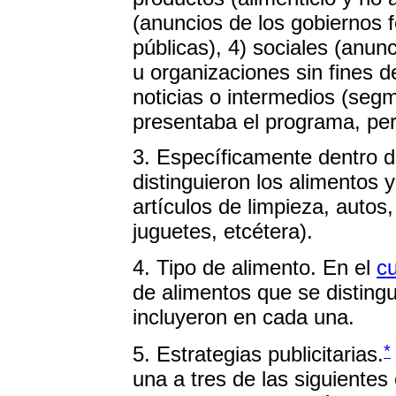
(anuncios de los gobiernos f
públicas), 4) sociales (anun
u organizaciones sin fines de
noticias o intermedios (se
presentaba el programa, per
3. Específicamente dentro d
distinguieron los alimentos 
artículos de limpieza, autos
juguetes, etcétera).
4. Tipo de alimento. En el
cu
de alimentos que se distingu
incluyeron en cada una.
*
5. Estrategias publicitarias.
una a tres de las siguientes 