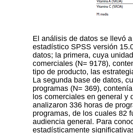
El análisis de datos se llevó 
estadístico SPSS versión 15.
datos; la primera, cuya unida
comerciales (N= 9178), conten
tipo de producto, las estrategia
La segunda base de datos, cu
programas (N= 369), contenía
los comerciales en general y 
analizaron 336 horas de prog
programas, de los cuales 82 fu
audiencia general. Para conoce
estadísticamente significativa