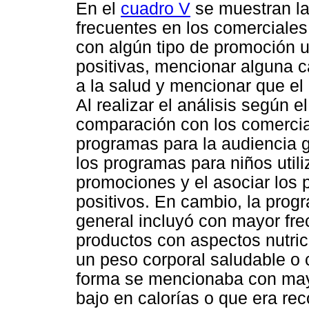
En el
cuadro V
se muestran las
frecuentes en los comerciales
con algún tipo de promoción u
positivas, mencionar alguna ca
a la salud y mencionar que el 
Al realizar el análisis según 
comparación con los comercial
programas para la audiencia g
los programas para niños util
promociones y el asociar los
positivos. En cambio, la progr
general incluyó con mayor fr
productos con aspectos nutrici
un peso corporal saludable o 
forma se mencionaba con mayo
bajo en calorías o que era r