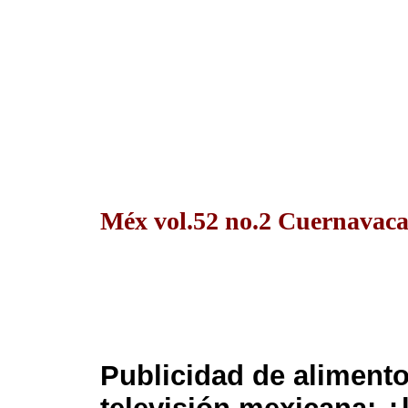
Méx vol.52 no.2 Cuernavaca
Publicidad de alimento