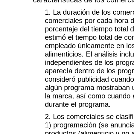
1. La duración de los come
comerciales por cada hora 
porcentaje del tiempo total
estimó el tiempo total de c
empleado únicamente en los
alimenticios. El análisis inc
independientes de los progr
aparecía dentro de los prog
consideró publicidad cuando
algún programa mostraban un
la marca, así como cuando a
durante el programa.
2. Los comerciales se clasif
1) programación (se anuncia
productos (alimenticio y no 