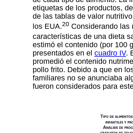
etiquetas de los productos, de
de las tablas de valor nutriti
20
los EUA.
Considerando las 
características de una dieta s
estimó el contenido (por 100 
presentados en el
cuadro IV
. 
promedió el contenido nutrime
pollo frito. Debido a que en l
familiares no se anunciaba alg
fueron considerados para este