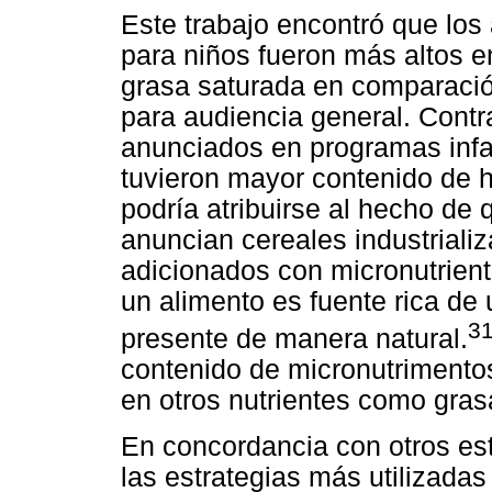
Este trabajo encontró que lo
para niños fueron más altos en
grasa saturada en comparaci
para audiencia general. Contra
anunciados en programas infa
tuvieron mayor contenido de hi
podría atribuirse al hecho de 
anuncian cereales industriali
adicionados con micronutrien
un alimento es fuente rica de 
3
presente de manera natural.
contenido de micronutrimento
en otros nutrientes como gras
En concordancia con otros est
las estrategias más utilizadas