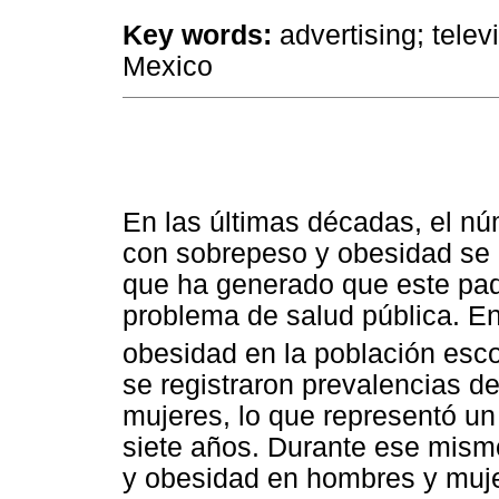
Key words:
advertising; telev
Mexico
En las últimas décadas, el n
con sobrepeso y obesidad se 
que ha generado que este pad
problema de salud pública. En
obesidad en la población esco
se registraron prevalencias 
mujeres, lo que representó u
siete años. Durante ese mism
y obesidad en hombres y muje