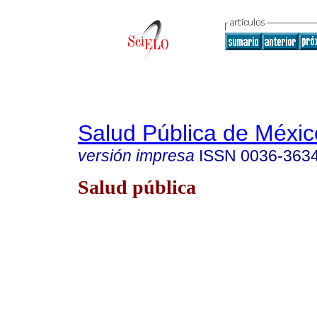
Salud Pública de Méxic
versión impresa
ISSN
0036-363
Salud pública