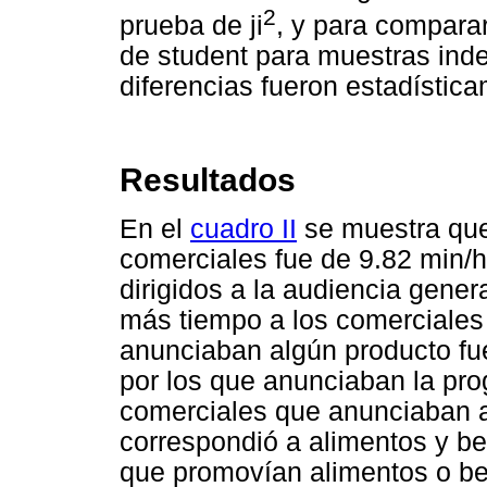
2
prueba de ji
, y para compara
de student para muestras ind
diferencias fueron estadístic
Resultados
En el
cuadro II
se muestra que
comerciales fue de 9.82 min/
dirigidos a la audiencia genera
más tiempo a los comerciales 
anunciaban algún producto fu
por los que anunciaban la pro
comerciales que anunciaban a
correspondió a alimentos y be
que promovían alimentos o be