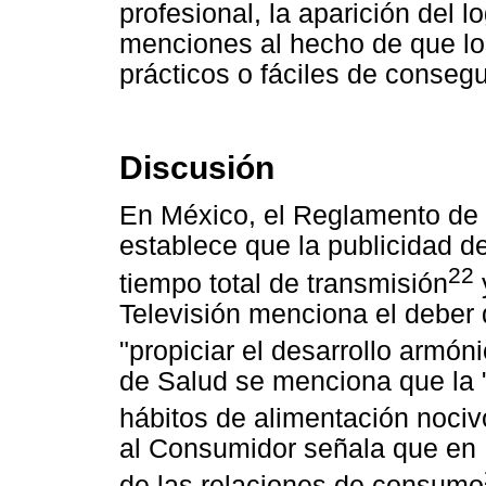
profesional, la aparición del 
menciones al hecho de que lo
prácticos o fáciles de consegu
Discusión
En México, el Reglamento de l
establece que la publicidad
22
tiempo total de transmisión
Televisión menciona el deber
"propiciar el desarrollo armóni
de Salud se menciona que la "
hábitos de alimentación nociv
al Consumidor señala que en 
de las relaciones de consumo