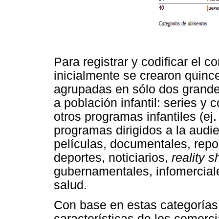
Para registrar y codificar el 
inicialmente se crearon quince
agrupadas en sólo dos grandes
a población infantil: series y 
otros programas infantiles (ej
programas dirigidos a la audie
películas, documentales, repo
deportes, noticiarios,
reality 
gubernamentales, infomerciale
salud.
Con base en estas categorías 
características de los comerci