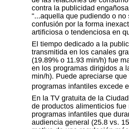
contra la publicidad engañosa
"...aquella que pudiendo o no 
confusión por la forma inexact
artificiosa o tendenciosa en qu
El tiempo dedicado a la public
transmitida en los canales gr
(19.89% o 11.93 min/h) fue ma
en los programas dirigidos a 
min/h). Puede apreciarse que 
programas infantiles excede el
En la TV gratuita de la Ciuda
de productos alimenticios fue
programas infantiles que duran
audiencia general (25.8 vs. 1