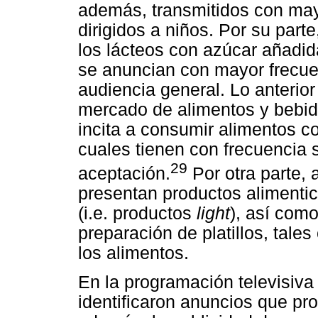
además, transmitidos con may
dirigidos a niños. Por su parte
los lácteos con azúcar añadid
se anuncian con mayor frecuen
audiencia general. Lo anterio
mercado de alimentos y bebida
incita a consumir alimentos co
cuales tienen con frecuencia
29
aceptación.
Por otra parte,
presentan productos alimentic
(i.e. productos
light
), así como
preparación de platillos, tale
los alimentos.
En la programación televisiva
identificaron anuncios que p