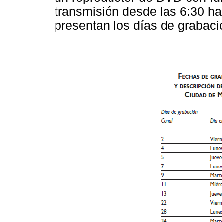
transmisión desde las 6:30 ha
presentan los días de grabaci