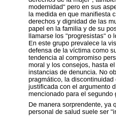
modernidad" pero en sus aspe
la medida en que manifiesta 
derechos y dignidad de las m
papel en la familia y de su po
llamarse los "progresistas" o
En este grupo prevalece la vis
defensa de la víctima como s
tendencia al compromiso pers
moral y los consejos, hasta 
instancias de denuncia. No obs
pragmático, la discontinuidad
justificada con el argumento d
mencionado para el segundo 
De manera sorprendente, ya qu
personal de salud suele ser "i