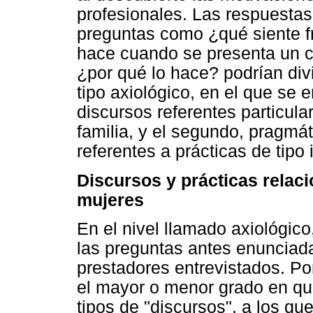
profesionales. Las respuestas
preguntas como ¿qué siente f
hace cuando se presenta un ca
¿por qué lo hace? podrían divi
tipo axiológico, en el que se
discursos referentes particul
familia, y el segundo, pragm
referentes a prácticas de tipo 
Discursos y prácticas relaci
mujeres
En el nivel llamado axiológic
las preguntas antes enunciada
prestadores entrevistados. Por
el mayor o menor grado en qu
tipos de "discursos", a los qu