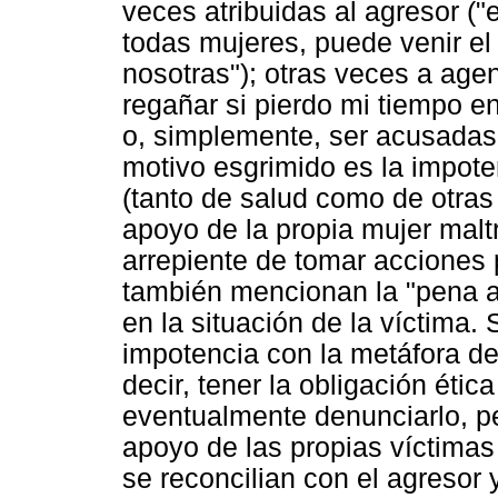
veces atribuidas al agresor (
todas mujeres, puede venir el
nosotras"); otras veces a age
regañar si pierdo mi tiempo en
o, simplemente, ser acusadas 
motivo esgrimido es la impoten
(tanto de salud como de otras i
apoyo de la propia mujer malt
arrepiente de tomar acciones 
también mencionan la "pena a
en la situación de la víctima. 
impotencia con la metáfora de 
decir, tener la obligación ética
eventualmente denunciarlo, p
apoyo de las propias víctimas
se reconcilian con el agresor