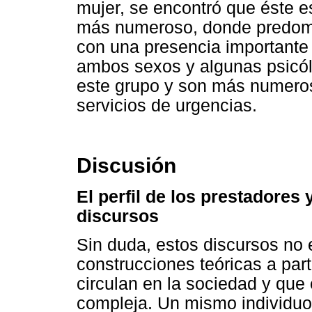
mujer, se encontró que éste e
más numeroso, donde predomin
con una presencia importante
ambos sexos y algunas psicól
este grupo y son más numeros
servicios de urgencias.
Discusión
El perfil de los prestadores 
discursos
Sin duda, estos discursos no 
construcciones teóricas a part
circulan en la sociedad y que
compleja. Un mismo individu