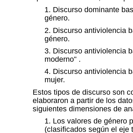
1. Discurso dominante bas
género.
2. Discurso antiviolencia 
género.
3. Discurso antiviolencia 
moderno" .
4. Discurso antiviolencia 
mujer.
Estos tipos de discurso son c
elaboraron a partir de los dat
siguientes dimensiones de aná
1. Los valores de género 
(clasificados según el eje 