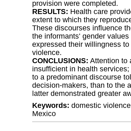
provision were completed.
RESULTS:
Health care provid
extent to which they reproduc
These discourses influence the
the informants' gender values
expressed their willingness to
violence.
CONCLUSIONS:
Attention to 
insufficient in health services
to a predominant discourse to
decision-makers, than to the at
latter demonstrated greater a
Keywords:
domestic violence;
Mexico