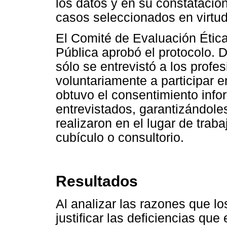
los datos y en su constatació
casos seleccionados en virtud
El Comité de Evaluación Ética
Pública aprobó el protocolo.
sólo se entrevistó a los prof
voluntariamente a participar e
obtuvo el consentimiento info
entrevistados, garantizándole
realizaron en el lugar de trab
cubículo o consultorio.
Resultados
Al analizar las razones que l
justificar las deficiencias qu