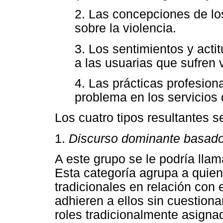
2. Las concepciones de los
sobre la violencia.
3. Los sentimientos y acti
a las usuarias que sufren v
4. Las prácticas profesion
problema en los servicios 
Los cuatro tipos resultantes 
1.
Discurso dominante basado 
A este grupo se le podría llam
Esta categoría agrupa a quien
tradicionales en relación con e
adhieren a ellos sin cuestionar
roles tradicionalmente asigna