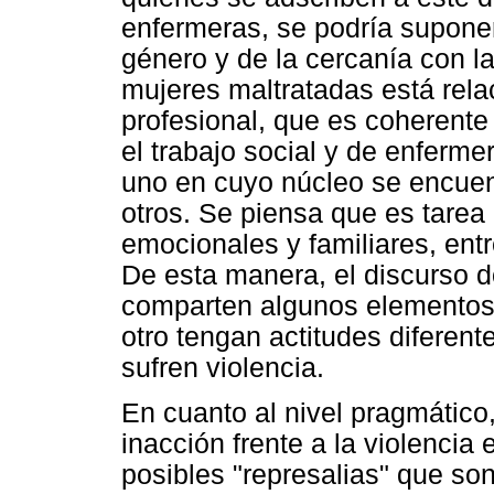
enfermeras, se podría suponer
género y de la cercanía con l
mujeres maltratadas está rela
profesional, que es coherente
el trabajo social y de enferm
uno en cuyo núcleo se encuent
otros. Se piensa que es tarea
emocionales y familiares, entr
De esta manera, el discurso d
comparten algunos elementos
otro tengan actitudes diferen
sufren violencia.
En cuanto al nivel pragmátic
inacción frente a la violencia
posibles "represalias" que so