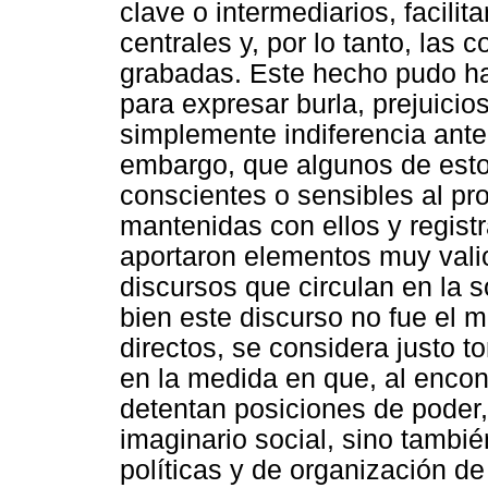
clave o intermediarios, facili
centrales y, por lo tanto, las
grabadas. Este hecho pudo ha
para expresar burla, prejuicios
simplemente indiferencia ante
embargo, que algunos de esto
conscientes o sensibles al p
mantenidas con ellos y regist
aportaron elementos muy vali
discursos que circulan en la s
bien este discurso no fue el m
directos, se considera justo 
en la medida en que, al enco
detentan posiciones de poder
imaginario social, sino tambié
políticas y de organización de