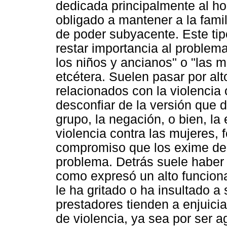
dedicada principalmente al h
obligado a mantener a la fami
de poder subyacente. Este tip
restar importancia al proble
los niños y ancianos" o "las 
etcétera. Suelen pasar por al
relacionados con la violencia o
desconfiar de la versión que d
grupo, la negación, o bien, la 
violencia contra las mujeres, 
compromiso que los exime de c
problema. Detrás suele haber 
como expresó un alto funciona
le ha gritado o ha insultado a
prestadores tienden a enjuicia
de violencia, ya sea por ser a