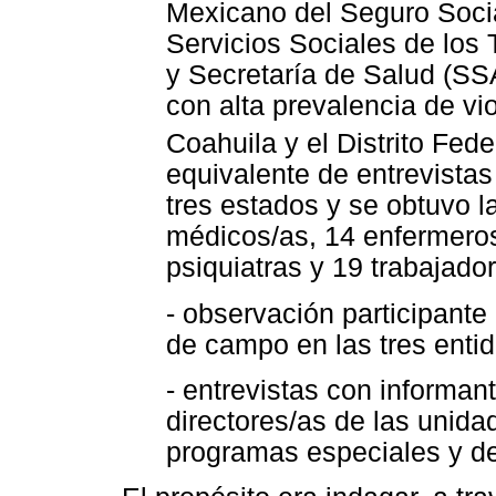
Mexicano del Seguro Socia
Servicios Sociales de los
y Secretaría de Salud (SSA
con alta prevalencia de vi
Coahuila y el Distrito Feder
equivalente de entrevistas
tres estados y se obtuvo la
médicos/as, 14 enfermeros
psiquiatras y 19 trabajado
- observación participante 
de campo en las tres enti
- entrevistas con informant
directores/as de las unida
programas especiales y de