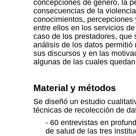
concepciones de género, la p
consecuencias de la violencia
conocimientos, percepciones y
entre ellos en los servicios de
caso de los prestadores, que s
análisis de los datos permitió
sus discursos y en las motiva
algunas de las cuales quedan 
Material y métodos
Se diseñó un estudio cualitati
técnicas de recolección de da
- 60 entrevistas en profun
de salud de las tres institu