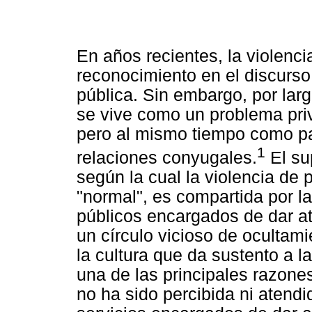
En años recientes, la violenci
reconocimiento en el discurso
pública. Sin embargo, por lar
se vive como un problema pri
pero al mismo tiempo como par
1
relaciones conyugales.
El su
según la cual la violencia de p
"normal", es compartida por l
públicos encargados de dar at
un círculo vicioso de ocultam
la cultura que da sustento a l
una de las principales razones
no ha sido percibida ni aten