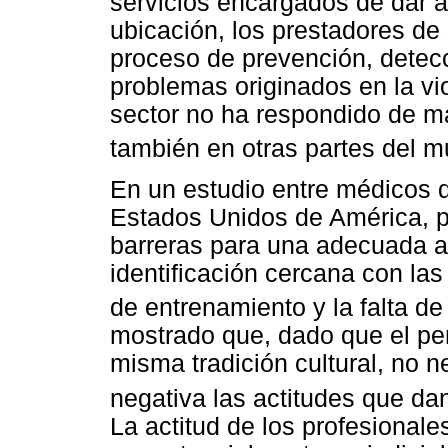
servicios encargados de dar a
ubicación, los prestadores de
proceso de prevención, detecc
problemas originados en la vio
sector no ha respondido de m
también en otras partes del 
En un estudio entre médicos d
Estados Unidos de América, p
barreras para una adecuada at
identificación cercana con las 
de entrenamiento y la falta de
mostrado que, dado que el per
misma tradición cultural, no
negativa las actitudes que dan
La actitud de los profesionale