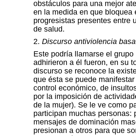
obstáculos para una mejor aten
en la medida en que bloquea 
progresistas presentes entre 
de salud.
2.
Discurso antiviolencia basa
Este podría llamarse el grupo
adhirieron a él fueron, en su t
discurso se reconoce la existe
que ésta se puede manifestar 
control económico, de insulto
por la imposición de activida
de la mujer). Se le ve como p
participan muchas personas: 
mensajes de dominación masc
presionan a otros para que so