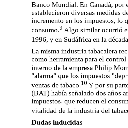
Banco Mundial. En Canadá, por e
establecieron diversas medidas d
incremento en los impuestos, lo q
9
consumo.
Algo similar ocurrió 
1996, y en Sudáfrica en la década
La misma industria tabacalera rec
como herramienta para el contro
interno de la empresa Philip Morr
"alarma" que los impuestos "dep
10
ventas de tabaco.
Y por su part
(BAT) había señalado dos años an
impuestos, que reducen el consum
vitalidad de la industria del tabac
Dudas inducidas