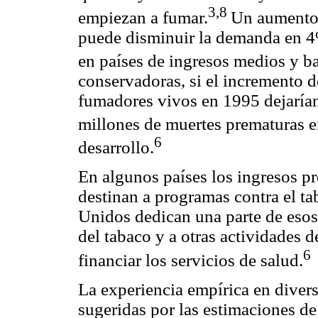
3,8
empiezan a fumar.
Un aumento 
puede disminuir la demanda en 4%
en países de ingresos medios y ba
conservadoras, si el incremento d
fumadores vivos en 1995 dejarían
millones de muertes prematuras e
6
desarrollo.
En algunos países los ingresos pr
destinan a programas contra el t
Unidos dedican una parte de esos 
del tabaco y a otras actividades d
6
financiar los servicios de salud.
La experiencia empírica en divers
sugeridas por las estimaciones de