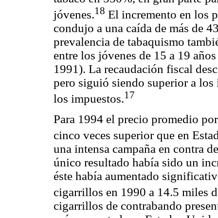
18
jóvenes.
El incremento en los p
condujo a una caída de más de 4
prevalencia de tabaquismo tambi
entre los jóvenes de 15 a 19 año
1991). La recaudación fiscal des
pero siguió siendo superior a los
17
los impuestos.
Para 1994 el precio promedio por 
cinco veces superior que en Esta
una intensa campaña en contra d
único resultado había sido un inc
éste había aumentado significativ
cigarrillos en 1990 a 14.5 miles 
cigarrillos de contrabando prese