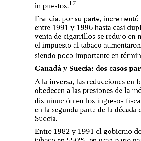
17
impuestos.
Francia, por su parte, incrementó 
entre 1991 y 1996 hasta casi dup
venta de cigarrillos se redujo en
el impuesto al tabaco aumentaron
siendo poco importante en términ
Canadá y Suecia: dos casos pa
A la inversa, las reducciones en 
obedecen a las presiones de la in
disminución en los ingresos fisc
en la segunda parte de la década
Suecia.
Entre 1982 y 1991 el gobierno de
tabaco en 550%, en gran parte pa