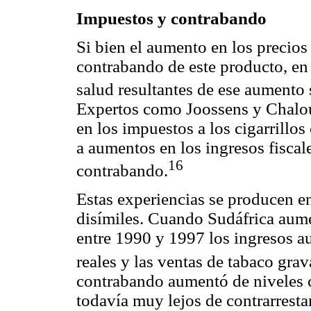
Impuestos y contrabando
Si bien el aumento en los precios 
contrabando de este producto, en
salud resultantes de ese aumento
Expertos como Joossens y Chalo
en los impuestos a los cigarrill
a aumentos en los ingresos fisca
16
contrabando.
Estas experiencias se producen 
disímiles. Cuando Sudáfrica aum
entre 1990 y 1997 los ingresos a
reales y las ventas de tabaco gra
contrabando aumentó de niveles c
todavía muy lejos de contrarrestar