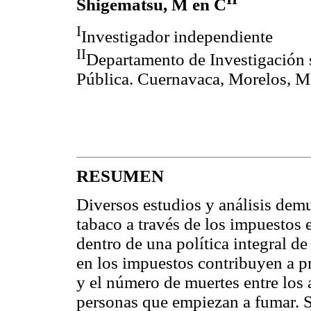
Shigematsu, M en C
I
Investigador independiente
II
Departamento de Investigación s
Pública. Cuernavaca, Morelos, M
RESUMEN
Diversos estudios y análisis demu
tabaco a través de los impuestos 
dentro de una política integral 
en los impuestos contribuyen a p
y el número de muertes entre los 
personas que empiezan a fumar. 