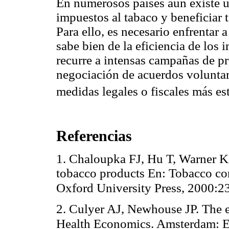
En numerosos países aún existe 
impuestos al tabaco y beneficiar t
Para ello, es necesario enfrentar a
sabe bien de la eficiencia de los
recurre a intensas campañas de pr
negociación de acuerdos voluntari
medidas legales o fiscales más est
Referencias
1. Chaloupka FJ, Hu T, Warner KE
tobacco products En: Tobacco con
Oxford University Press, 2000:2
2. Culyer AJ, Newhouse JP. The
Health Economics. Amsterdam: E