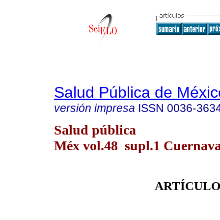
Salud Pública de Méxic
versión impresa
ISSN
0036-363
Salud pública
Méx vol.48 supl.1 Cuernava
ARTÍCULO