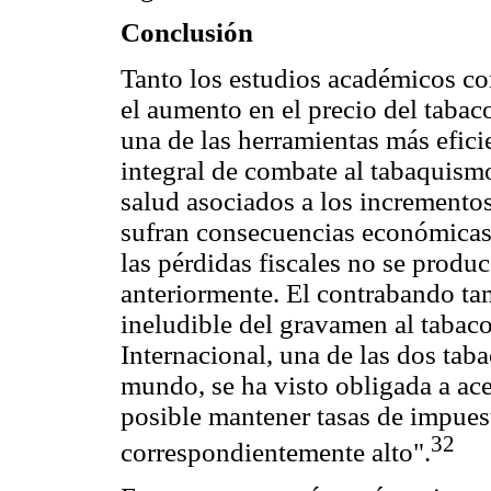
Conclusión
Tanto los estudios académicos c
el aumento en el precio del tabac
una de las herramientas más eficie
integral de combate al tabaquismo
salud asociados a los incrementos
sufran consecuencias económicas 
las pérdidas fiscales no se produ
anteriormente. El contrabando t
ineludible del gravamen al tabac
Internacional, una de las dos tab
mundo, se ha visto obligada a ace
posible mantener tasas de impuest
32
correspondientemente alto".