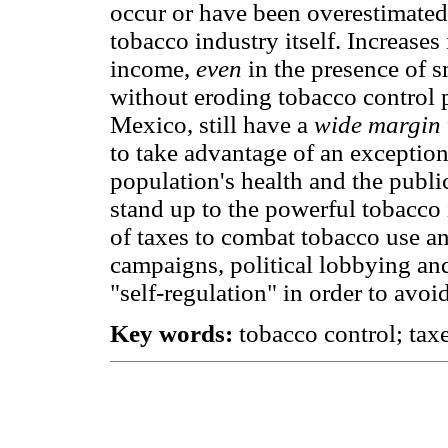
occur or have been overestimated
tobacco industry itself. Increases 
income,
even
in the presence of 
without eroding tobacco control 
Mexico, still have a
wide margin
to take advantage of an exception
population's health and the publi
stand up to the powerful tobacco 
of taxes to combat tobacco use and
campaigns, political lobbying an
"self-regulation" in order to avoid
Key words:
tobacco control; tax