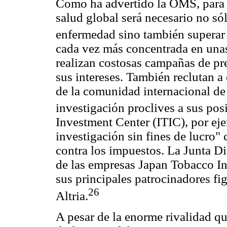
Como ha advertido la OMS, para r
salud global será necesario no só
enfermedad sino también superar 
cada vez más concentrada en unas
realizan costosas campañas de pr
sus intereses. También reclutan a
de la comunidad internacional de
investigación proclives a sus pos
Investment Center (ITIC), por ej
investigación sin fines de lucro" 
contra los impuestos. La Junta Di
de las empresas Japan Tobacco Int
sus principales patrocinadores f
26
Altria.
A pesar de la enorme rivalidad que