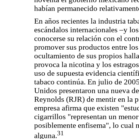
habían permanecido relativamente
En años recientes la industria ta
escándalos internacionales –y los
conocerse su relación con el cont
promover sus productos entre los
ocultamiento de sus propios hall
provoca la nicotina y los estrago
uso de supuesta evidencia científ
tabaco continúa. En julio de 2005
Unidos presentaron una nueva de
Reynolds (RJR) de mentir en la p
empresa afirma que existen "estu
cigarrillos "representan un menor
posiblemente enfisema", lo cual n
31
alguna.