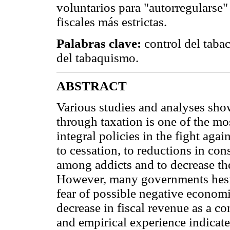
voluntarios para "autorregularse"
fiscales más estrictas.
Palabras clave:
control del tabac
del tabaquismo.
ABSTRACT
Various studies and analyses show
through taxation is one of the mos
integral policies in the fight agai
to cessation, to reductions in co
among addicts and to decrease th
However, many governments hesita
fear of possible negative economi
decrease in fiscal revenue as a c
and empirical experience indicat