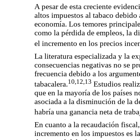
A pesar de esta creciente eviden
altos impuestos al tabaco debido a
economía. Los temores principale
como la pérdida de empleos, la di
el incremento en los precios ince
La literatura especializada y la e
consecuencias negativas no se pr
frecuencia debido a los argument
10,12,13
tabacalera.
Estudios reali
que en la mayoría de los países 
asociada a la disminución de la 
habría una ganancia neta de trab
En cuanto a la recaudación fiscal
incremento en los impuestos es la