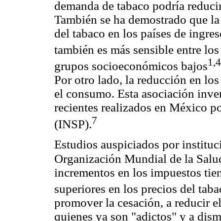
demanda de tabaco podría reducir
También se ha demostrado que la 
del tabaco en los países de ingre
también es más sensible entre los
1,4
grupos socioeconómicos bajos
Por otro lado, la reducción en los
el consumo. Esta asociación inve
recientes realizados en México po
7
(INSP).
Estudios auspiciados por institu
Organización Mundial de la Sal
incrementos en los impuestos tien
superiores en los precios del taba
promover la cesación, a reducir 
quienes ya son "adictos" y a dis