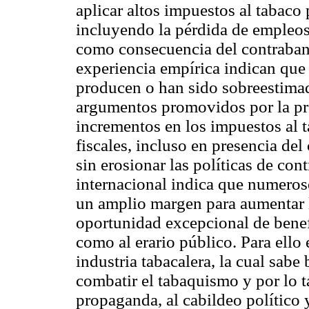
aplicar altos impuestos al tabac
incluyendo la pérdida de empleos 
como consecuencia del contrabando
experiencia empírica indican que
producen o han sido sobreestimad
argumentos promovidos por la pro
incrementos en los impuestos al 
fiscales, incluso en presencia de
sin erosionar las políticas de con
internacional indica que numeros
un amplio margen para aumentar 
oportunidad excepcional de benefi
como al erario público. Para ello 
industria tabacalera, la cual sabe
combatir el tabaquismo y por lo t
propaganda, al cabildeo político 