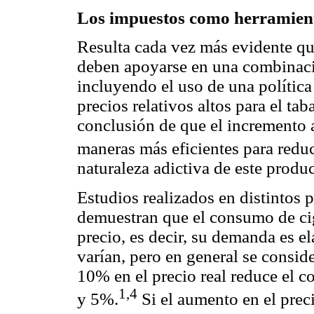
Los impuestos como herramient
Resulta cada vez más evidente que
deben apoyarse en una combinaci
incluyendo el uso de una política
precios relativos altos para el t
conclusión de que el incremento a
maneras más eficientes para redu
naturaleza adictiva de este produc
Estudios realizados en distintos 
demuestran que el consumo de cig
precio, es decir, su demanda es el
varían, pero en general se consid
10% en el precio real reduce el 
1,4
y 5%.
Si el aumento en el preci