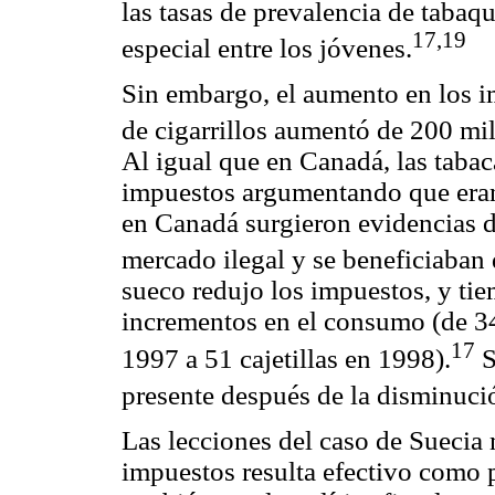
las tasas de prevalencia de taba
17,19
especial entre los jóvenes.
Sin embargo, el aumento en los i
de cigarrillos aumentó de 200 mi
Al igual que en Canadá, las taba
impuestos argumentando que eran 
en Canadá surgieron evidencias 
mercado ilegal y se beneficiaban 
sueco redujo los impuestos, y ti
incrementos en el consumo (de 34 c
17
1997 a 51 cajetillas en 1998).
S
presente después de la disminuci
Las lecciones del caso de Suecia
impuestos resulta efectivo como p