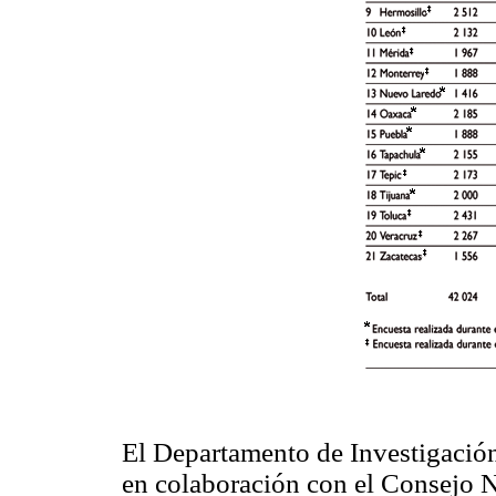
El Departamento de Investigació
en colaboración con el Consejo N