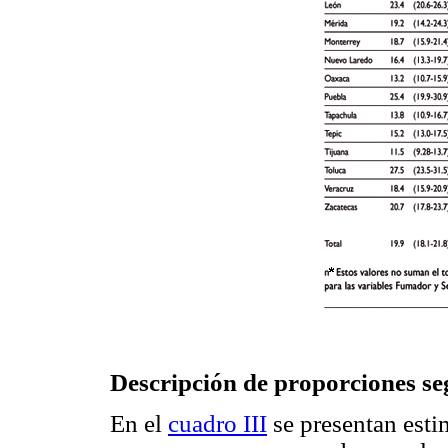
Descripción de proporciones s
En el
cuadro III
se presentan esti