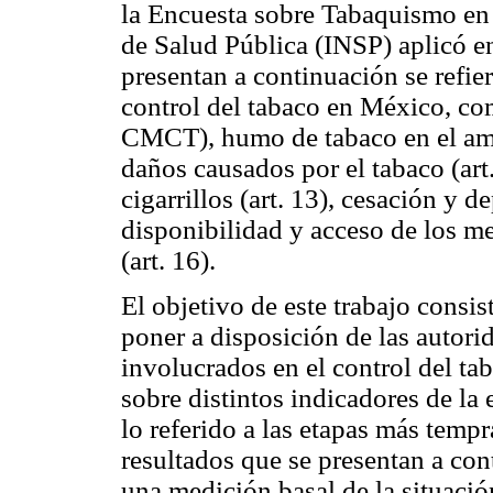
la Encuesta sobre Tabaquismo en 
de Salud Pública (INSP) aplicó e
presentan a continuación se refiere
control del tabaco en México, co
CMCT), humo de tabaco en el ambi
daños causados por el tabaco (art
cigarrillos (art. 13), cesación y d
disponibilidad y acceso de los m
(art. 16).
El objetivo de este trabajo consis
poner a disposición de las autorid
involucrados en el control del t
sobre distintos indicadores de la
lo referido a las etapas más tem
resultados que se presentan a c
una medición basal de la situaci