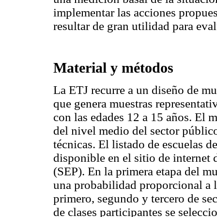
implementar las acciones propue
resultar de gran utilidad para ev
Material y métodos
La ETJ recurre a un diseño de mu
que genera muestras representativ
con las edades 12 a 15 años. El m
del nivel medio del sector públic
técnicas. El listado de escuelas 
disponible en el sitio de internet
(SEP). En la primera etapa del mu
una probabilidad proporcional a l
primero, segundo y tercero de sec
de clases participantes se selecci