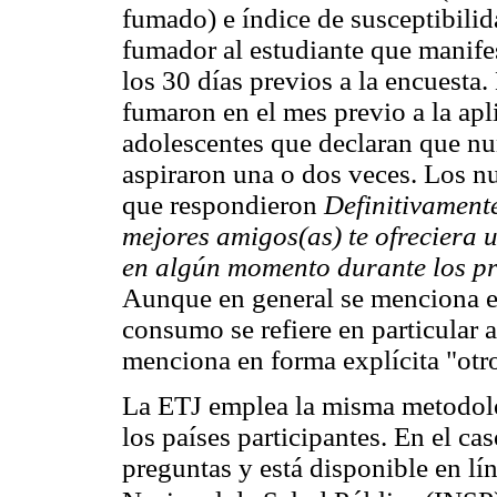
fumado) e índice de susceptibili
fumador al estudiante que manife
los 30 días previos a la encuesta
fumaron en el mes previo a la ap
adolescentes que declaran que nun
aspiraron una o dos veces. Los n
que respondieron
Definitivament
mejores amigos(as) te ofreciera u
en algún momento durante los pr
Aunque en general se menciona el
consumo se refiere en particular a
menciona en forma explícita "otr
La ETJ emplea la misma metodolo
los países participantes. En el ca
preguntas y está disponible en líne