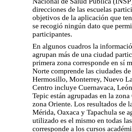
Nacional de Salud Pública (INSP
direcciones de las escuelas partic
objetivos de la aplicación que te
se recogió ningún dato que permit
participantes.
En algunos cuadros la informació
agrupan más de una ciudad partici
primera zona corresponde en sí m
Norte comprende las ciudades de
Hermosillo, Monterrey, Nuevo La
Centro incluye Cuernavaca, León
Tepic están agrupadas en la zona 
zona Oriente. Los resultados de 
Mérida, Oaxaca y Tapachula se ag
utilizado es el mismo en todas la
corresponde a los cursos académ