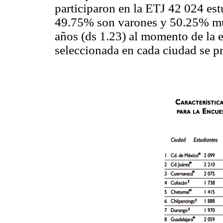
participaron en la ETJ 42 024 est
49.75% son varones y 50.25% mu
años (ds 1.23) al momento de la e
seleccionada en cada ciudad se p