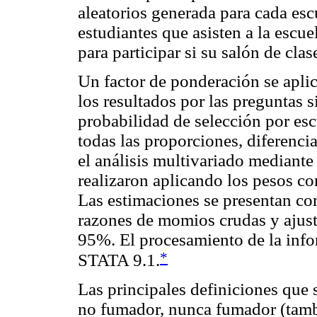
aleatorios generada para cada esc
estudiantes que asisten a la escue
para participar si su salón de cla
Un factor de ponderación se aplica
los resultados por las preguntas s
probabilidad de selección por escu
todas las proporciones, diferenci
el análisis multivariado mediante
realizaron aplicando los pesos co
Las estimaciones se presentan c
razones de momios crudas y ajust
95%. El procesamiento de la info
*
STATA 9.1.
Las principales definiciones que 
no fumador, nunca fumador (tamb