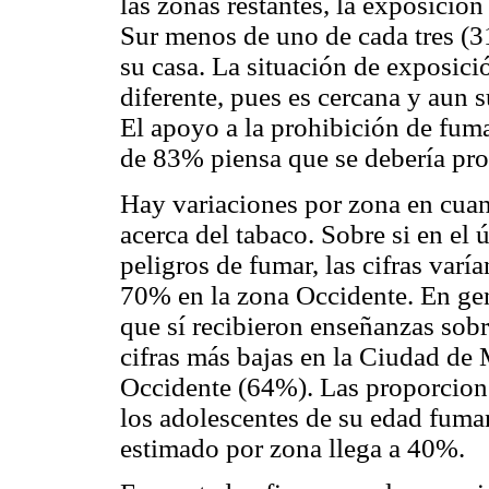
las zonas restantes, la exposició
Sur menos de uno de cada tres (3
su casa. La situación de exposici
diferente, pues es cercana y aun 
El apoyo a la prohibición de fuma
de 83% piensa que se debería pro
Hay variaciones por zona en cuan
acerca del tabaco. Sobre si en el 
peligros de fumar, las cifras var
70% en la zona Occidente. En ge
que sí recibieron enseñanzas sobre
cifras más bajas en la Ciudad de
Occidente (64%). Las proporcione
los adolescentes de su edad fum
estimado por zona llega a 40%.