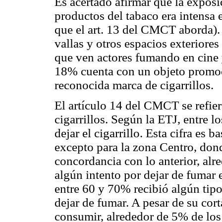
Es acertado afirmar que la exposi
productos del tabaco era intensa
que el art. 13 del CMCT aborda).
vallas y otros espacios exteriores
que ven actores fumando en cine 
18% cuenta con un objeto promoc
reconocida marca de cigarrillos.
El artículo 14 del CMCT se refier
cigarrillos. Según la ETJ, entre l
dejar el cigarrillo. Esta cifra es 
excepto para la zona Centro, don
concordancia con lo anterior, al
algún intento por dejar de fumar 
entre 60 y 70% recibió algún tipo
dejar de fumar. A pesar de su cor
consumir, alrededor de 5% de los