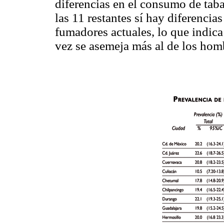
diferencias en el consumo de taba
las 11 restantes sí hay diferencia
fumadores actuales, lo que indic
vez se asemeja más al de los hom