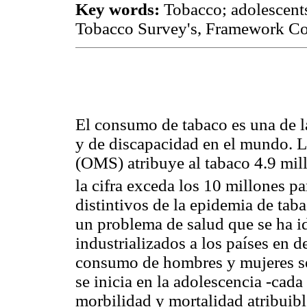
Key words:
Tobacco; adolescents
Tobacco Survey's, Framework Co
El consumo de tabaco es una de la
y de discapacidad en el mundo. 
(OMS) atribuye al tabaco 4.9 mil
la cifra exceda los 10 millones pa
distintivos de la epidemia de taba
un problema de salud que se ha i
industrializados a los países en de
consumo de hombres y mujeres se 
se inicia en la adolescencia -cada
morbilidad y mortalidad atribuible