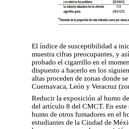
El índice de susceptibilidad a ini
muestra cifras preocupantes, y a
probado el cigarrillo en el mome
dispuesto a hacerlo en los siguien
altas proceden de zonas donde se
Cuernavaca, León y Veracruz (zon
Reducir la exposición al humo de
del artículo 8 del CMCT. En este 
humo de otros fumadores en el ho
estudiantes de la Ciudad de Méx