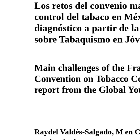
Los retos del convenio m
control del tabaco en Mé
diagnóstico a partir de l
sobre Tabaquismo en Jóv
Main challenges of the F
Convention on Tobacco Con
report from the Global Y
Raydel Valdés-Salgado, M en 