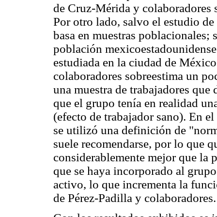
de Cruz-Mérida y colaboradores s
Por otro lado, salvo el estudio
basa en muestras poblacionales; s
población mexicoestadounidense n
estudiada en la ciudad de México.
colaboradores sobreestima un poco
una muestra de trabajadores que 
que el grupo tenía en realidad un
(efecto de trabajador sano). En e
se utilizó una definición de "nor
suele recomendarse, por lo que q
considerablemente mejor que la p
que se haya incorporado al grupo
activo, lo que incrementa la fun
de Pérez-Padilla y colaboradores.