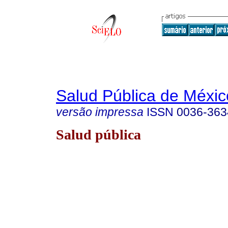
Salud Pública de Méxic
versão impressa
ISSN
0036-363
Salud pública