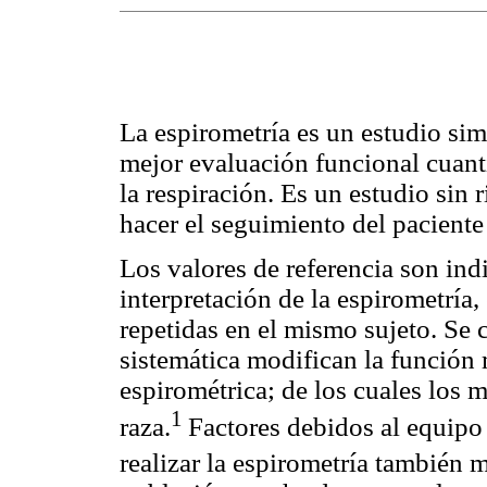
La espirometría es un estudio sim
mejor evaluación funcional cuanti
la respiración. Es un estudio sin 
hacer el seguimiento del paciente 
Los valores de referencia son ind
interpretación de la espirometría,
repetidas en el mismo sujeto. Se
sistemática modifican la función 
espirométrica; de los cuales los 
1
raza.
Factores debidos al equipo 
realizar la espirometría también m