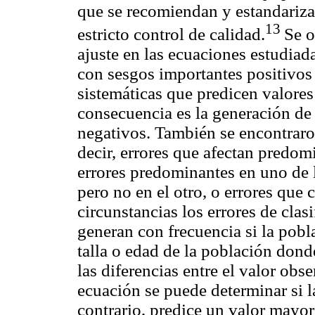
que se recomiendan y estandariza
13
estricto control de calidad.
Se o
ajuste en las ecuaciones estudiad
con sesgos importantes positivos 
sistemáticas que predicen valores
consecuencia es la generación de 
negativos. También se encontraron
decir, errores que afectan predo
errores predominantes en uno de 
pero no en el otro, o errores que 
circunstancias los errores de clas
generan con frecuencia si la pobl
talla o edad de la población donde
las diferencias entre el valor ob
ecuación se puede determinar si l
contrario, predice un valor mayo