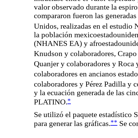
valor observado durante la espiro
compararon fueron las generadas
Unidos, realizadas en el estudi
la población mexicoestadounid
(NHANES EA) y afroestadounidens
Knudson y colaboradores, Crapo 
Quanjer y colaboradores y Roca 
colaboradores en ancianos estad
colaboradores y Pérez Padilla y 
y la ecuación generada de las cin
*
PLATINO.
Se utilizó el paquete estadístico S
**
para generar las gráficas.
Se con