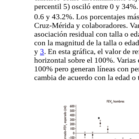
percentil 5) osciló entre 0 y 34%
0.6 y 43.2%. Los porcentajes más
Cruz-Mérida y colaboradores. Var
asociación residual con talla o ed
con la magnitud de la talla o ed
y
3
. En esta gráfica, el valor de 
horizontal sobre el 100%. Varias 
100% pero generan líneas con pen
cambia de acuerdo con la edad o t