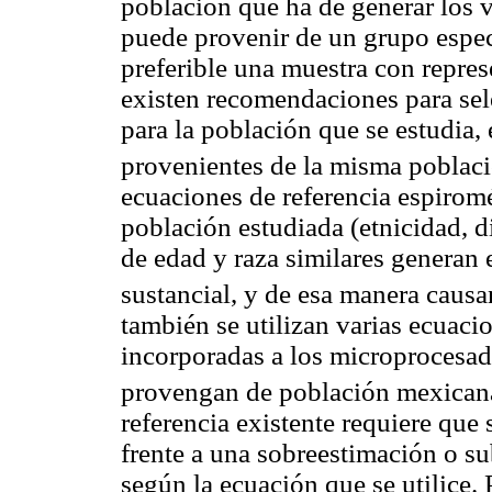
población que ha de generar los v
puede provenir de un grupo espec
preferible una muestra con repres
existen recomendaciones para sel
para la población que se estudia, 
provenientes de la misma poblaci
ecuaciones de referencia espiromé
población estudiada (etnicidad, d
de edad y raza similares generan
sustancial, y de esa manera causan
también se utilizan varias ecuacio
incorporadas a los microprocesado
provengan de población mexican
referencia existente requiere que
frente a una sobreestimación o s
según la ecuación que se utilice. 