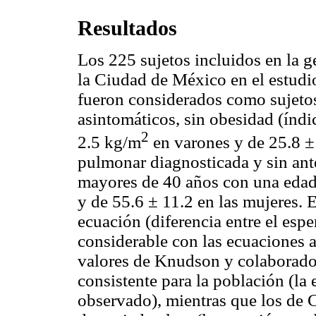
Resultados
Los 225 sujetos incluidos en la g
la Ciudad de México en el estud
fueron considerados como sujetos
asintomáticos, sin obesidad (índ
2
2.5 kg/m
en varones y de 25.8 ±
pulmonar diagnosticada y sin an
mayores de 40 años con una edad
y de 55.6 ± 11.2 en las mujeres. E
ecuación (diferencia entre el esp
considerable con las ecuaciones a
valores de Knudson y colaborado
consistente para la población (la
observado), mientras que los de 