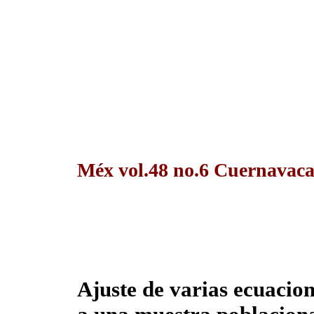
Méx vol.48 no.6 Cuernavaca
Ajuste de varias ecuacion