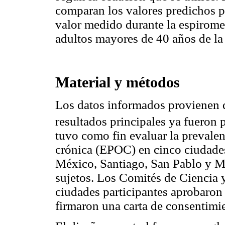
comparan los valores predichos po
valor medido durante la espiromet
adultos mayores de 40 años de l
Material y métodos
Los datos informados provienen
resultados principales ya fueron 
tuvo como fin evaluar la prevale
crónica (EPOC) en cinco ciudade
México, Santiago, San Pablo y Mo
sujetos. Los Comités de Ciencia y
ciudades participantes aprobaron 
firmaron una carta de consentimi