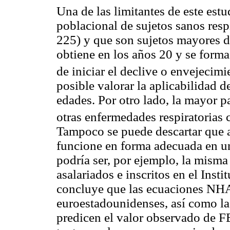
Una de las limitantes de este estu
poblacional de sujetos sanos resp
225) y que son sujetos mayores d
obtiene en los años 20 y se form
de iniciar el declive o envejecim
posible valorar la aplicabilidad 
edades. Por otro lado, la mayor 
otras enfermedades respiratorias 
Tampoco se puede descartar que 
funcione en forma adecuada en u
podría ser, por ejemplo, la mism
asalariados e inscritos en el Inst
concluye que las ecuaciones NH
euroestadounidenses, así como l
predicen el valor observado de 