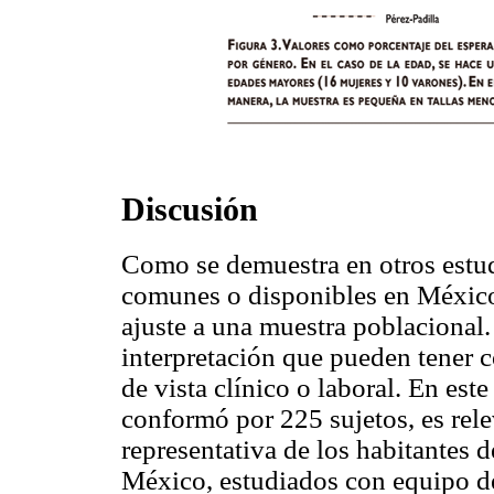
Discusión
Como se demuestra en otros estu
comunes o disponibles en México
ajuste a una muestra poblacional.
interpretación que pueden tener 
de vista clínico o laboral. En est
conformó por 225 sujetos, es rel
representativa de los habitantes 
México, estudiados con equipo de