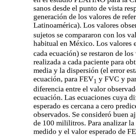
sanos desde el punto de vista res
generación de los valores de refe
Latinoamérica). Los valores obs
sujetos se compararon con los val
habitual en México. Los valores
cada ecuación) se restaron de los
realizada a cada paciente para obt
media y la dispersión (el error es
ecuación, para FEV
y FVC y para
1
diferencia entre el valor observad
ecuación. Las ecuaciones cuya dif
esperado es cercana a cero predic
observados. Se consideró buen aj
de 100 mililitros. Para analizar la
medido y el valor esperado de F