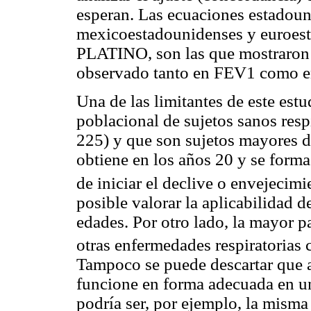
esperan. Las ecuaciones estado
mexicoestadounidenses y euroest
PLATINO, son las que mostraron 
observado tanto en FEV1 como 
Una de las limitantes de este estu
poblacional de sujetos sanos resp
225) y que son sujetos mayores d
obtiene en los años 20 y se form
de iniciar el declive o envejecim
posible valorar la aplicabilidad 
edades. Por otro lado, la mayor 
otras enfermedades respiratorias 
Tampoco se puede descartar que 
funcione en forma adecuada en u
podría ser, por ejemplo, la mism