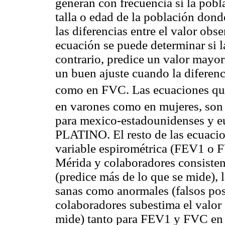
generan con frecuencia si la pobl
talla o edad de la población donde
las diferencias entre el valor ob
ecuación se puede determinar si l
contrario, predice un valor mayo
un buen ajuste cuando la diferen
como en FVC. Las ecuaciones qu
en varones como en mujeres, son
para mexico-estadounidenses y eu
PLATINO. El resto de las ecuacion
variable espirométrica (FEV1 o F
Mérida y colaboradores consisten
(predice más de lo que se mide), 
sanas como anormales (falsos pos
colaboradores subestima el valor
mide) tanto para FEV1 y FVC en m