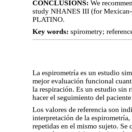
CONCLUSIONS:
We recommend 
study NHANES III (for Mexican-
PLATINO.
Key words:
spirometry; referen
La espirometría es un estudio sim
mejor evaluación funcional cuanti
la respiración. Es un estudio sin 
hacer el seguimiento del paciente 
Los valores de referencia son ind
interpretación de la espirometría,
repetidas en el mismo sujeto. Se