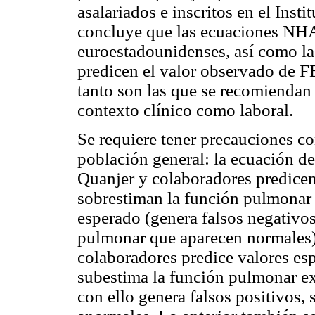
asalariados e inscritos en el Inst
concluye que las ecuaciones NH
euroestadounidenses, así como l
predicen el valor observado de 
tanto son las que se recomiendan 
contexto clínico como laboral.
Se requiere tener precauciones co
población general: la ecuación d
Quanjer y colaboradores predicen
sobrestiman la función pulmonar
esperado (genera falsos negativos
pulmonar que aparecen normales).
colaboradores predice valores esp
subestima la función pulmonar e
con ello genera falsos positivos,