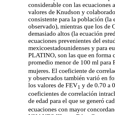
considerable con las ecuaciones a
valores de Knudson y colaborado
consistente para la población (la
observado), mientras que los de 
demasiado altos (la ecuación pre
ecuaciones prevenientes del est
mexicoestadounidenses y para eu
PLATINO, son las que en forma c
promedio menor de 100 ml para
mujeres. El coeficiente de correla
y observados también varió en fo
los valores de FEV
y de 0.70 a 0
1
coeficientes de correlación intra
de edad para el que se generó ca
ecuaciones con mayor concordan