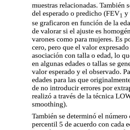
muestras relacionadas. También s
del esperado o predicho (FEV
y 
1
se graficaron en función de la edad
de valorar si el ajuste es homogén
varones como para mujeres. Es po
cero, pero que el valor expresad
asociación con talla o edad, lo q
en algunas edades o tallas se gene
valor esperado y el observado. Par
edades para las que originalmente
de no introducir errores por extr
realizó a través de la técnica LO
smoothing).
También se determinó el número 
percentil 5 de acuerdo con cada e