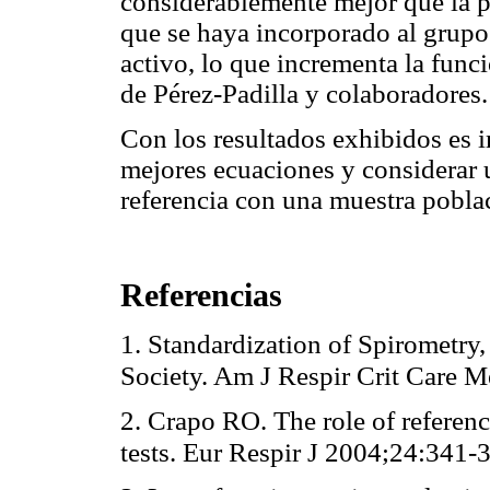
considerablemente mejor que la p
que se haya incorporado al grupo
activo, lo que incrementa la fun
de Pérez-Padilla y colaboradores.
Con los resultados exhibidos es 
mejores ecuaciones y considerar u
referencia con una muestra pobla
Referencias
1. Standardization of Spirometry
Society. Am J Respir Crit Care
2. Crapo RO. The role of referenc
tests. Eur Respir J 2004;24:341-