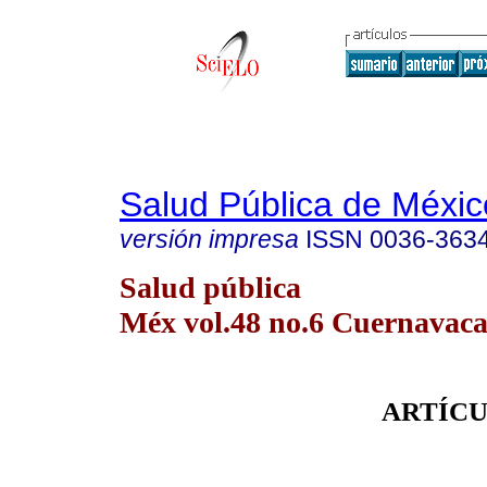
Salud Pública de Méxic
versión impresa
ISSN
0036-363
Salud pública
Méx vol.48 no.6 Cuernavaca 
ARTÍCU