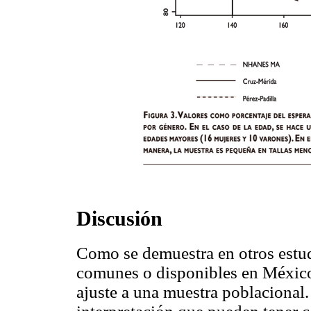
Discusión
Como se demuestra en otros estu
comunes o disponibles en México
ajuste a una muestra poblacional.