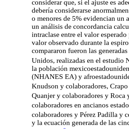
considerar que, si el ajuste es a
debería considerarse anormalment
o menores de 5% evidencian un aj
un análisis de concordancia calcu
intraclase entre el valor esperad
valor observado durante la espiro
compararon fueron las generadas
Unidos, realizadas en el estudi
la población mexicoestadounid
(NHANES EA) y afroestadounidens
Knudson y colaboradores, Crapo 
Quanjer y colaboradores y Roca 
colaboradores en ancianos estad
colaboradores y Pérez Padilla y 
y la ecuación generada de las cin