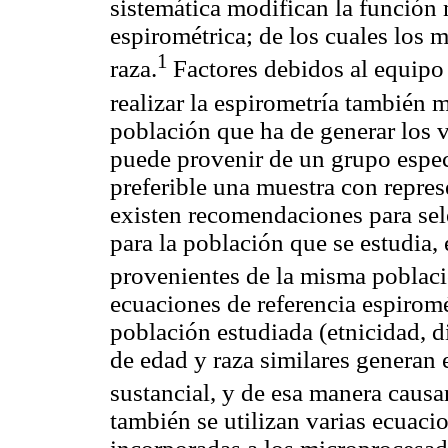
sistemática modifican la función 
espirométrica; de los cuales los 
1
raza.
Factores debidos al equipo 
realizar la espirometría también m
población que ha de generar los v
puede provenir de un grupo espec
preferible una muestra con repres
existen recomendaciones para sel
para la población que se estudia, 
provenientes de la misma poblaci
ecuaciones de referencia espiromé
población estudiada (etnicidad, d
de edad y raza similares generan
sustancial, y de esa manera causan
también se utilizan varias ecuacio