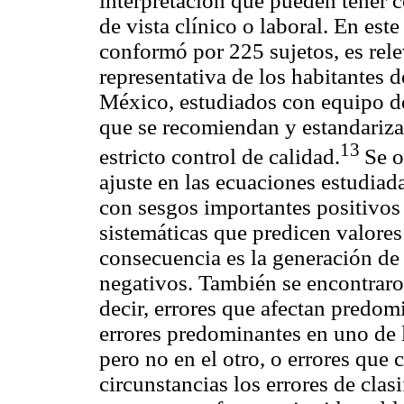
interpretación que pueden tener 
de vista clínico o laboral. En est
conformó por 225 sujetos, es rel
representativa de los habitantes 
México, estudiados con equipo de
que se recomiendan y estandariza
13
estricto control de calidad.
Se o
ajuste en las ecuaciones estudiad
con sesgos importantes positivos 
sistemáticas que predicen valores
consecuencia es la generación de 
negativos. También se encontraron
decir, errores que afectan predo
errores predominantes en uno de 
pero no en el otro, o errores que 
circunstancias los errores de clas