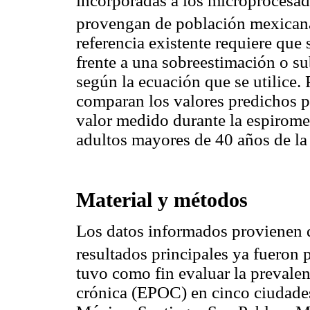
incorporadas a los microprocesado
provengan de población mexican
referencia existente requiere que
frente a una sobreestimación o s
según la ecuación que se utilice. 
comparan los valores predichos po
valor medido durante la espiromet
adultos mayores de 40 años de l
Material y métodos
Los datos informados provienen
resultados principales ya fueron 
tuvo como fin evaluar la prevale
crónica (EPOC) en cinco ciudade