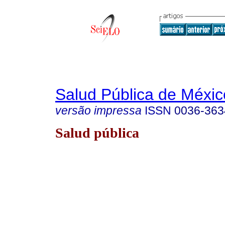
Salud Pública de Méxic
versão impressa
ISSN
0036-363
Salud pública