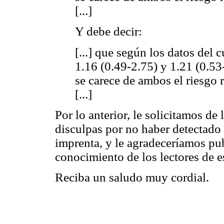
[...]
Y debe decir:
[...] que según los datos del c
1.16 (0.49-2.75) y 1.21 (0.53
se carece de ambos el riesgo r
[...]
Por lo anterior, le solicitamos de
disculpas por no haber detectado 
imprenta, y le agradeceríamos pub
conocimiento de los lectores de es
Reciba un saludo muy cordial.