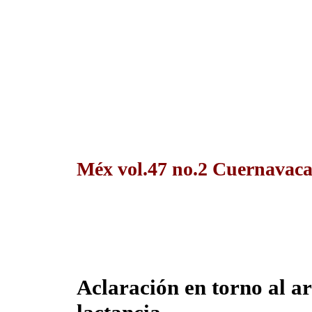
Méx vol.47 no.2 Cuernavaca
Aclaración en torno al ar