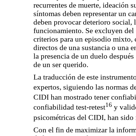
recurrentes de muerte, ideación su
síntomas deben representar un ca
deben provocar deterioro social, 
funcionamiento. Se excluyen del 
criterios para un episodio mixto,
directos de una sustancia o una 
la presencia de un duelo después 
de un ser querido.
La traducción de este instrumento
expertos, siguiendo las normas d
CIDI han mostrado tener confiabil
16
confiabilidad test-retest
y valid
psicométricas del CIDI, han sido 
Con el fin de maximizar la infor