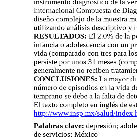
instrumento diagnóstico de la ver
Internacional Compuesta de Diagn
diseño complejo de la muestra mul
utilizando análisis descriptivo y 
RESULTADOS:
El 2.0% de la p
infancia o adolescencia con un pr
vida (comparado con tres para los 
persiste por unos 31 meses (comp
generalmente no reciben tratamie
CONCLUSIONES:
La mayor dur
número de episodios en la vida d
temprano se debe a la falta de de
El texto completo en inglés de est
http://www.insp.mx/salud/index.
Palabras clave:
depresión; adole
de servicios; México