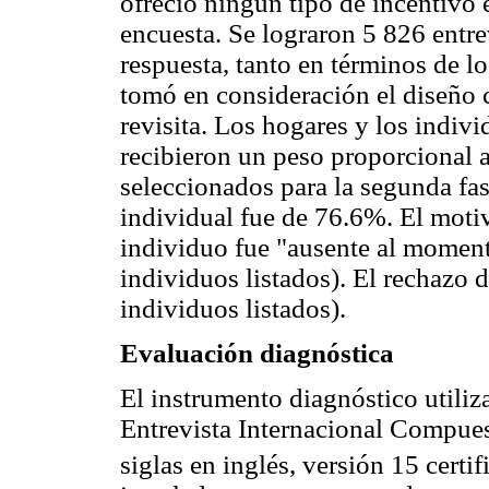
ofreció ningún tipo de incentivo
encuesta. Se lograron 5 826 entrev
respuesta, tanto en términos de l
tomó en consideración el diseño 
revisita. Los hogares y los indivi
recibieron un peso proporcional a
seleccionados para la segunda fas
individual fue de 76.6%. El motiv
individuo fue "ausente al momento
individuos listados). El rechazo d
individuos listados).
Evaluación diagnóstica
El instrumento diagnóstico utiliz
Entrevista Internacional Compue
siglas en inglés, versión 15 certif