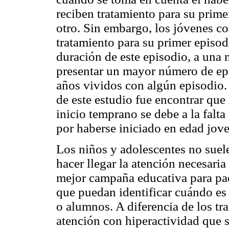
reciben tratamiento para su prim
otro. Sin embargo, los jóvenes co
tratamiento para su primer episod
duración de este episodio, a una 
presentar un mayor número de ep
años vividos con algún episodio. 
de este estudio fue encontrar que
inicio temprano se debe a la falt
por haberse iniciado en edad jove
Los niños y adolescentes no suel
hacer llegar la atención necesari
mejor campaña educativa para padr
que puedan identificar cuándo es 
o alumnos. A diferencia de los tra
atención con hiperactividad que 