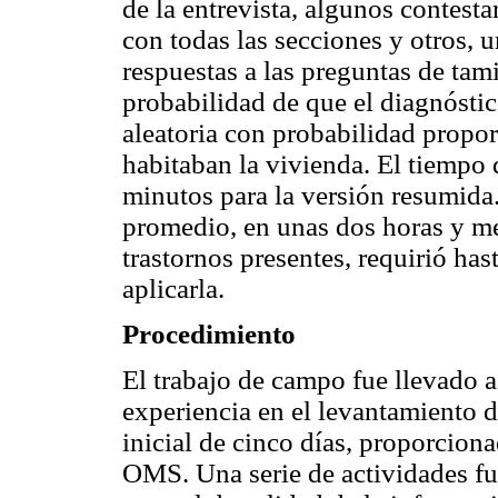
de la entrevista, algunos contest
con todas las secciones y otros, 
respuestas a las preguntas de tam
probabilidad de que el diagnóstic
aleatoria con probabilidad propo
habitaban la vivienda. El tiempo 
minutos para la versión resumida.
promedio, en unas dos horas y m
trastornos presentes, requirió has
aplicarla.
Procedimiento
El trabajo de campo fue llevado 
experiencia en el levantamiento 
inicial de cinco días, proporciona
OMS. Una serie de actividades fue