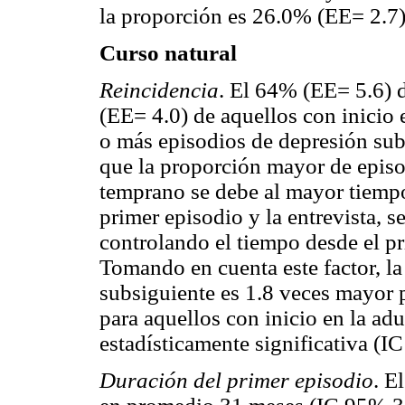
la proporción es 26.0% (EE= 2.7)
Curso natural
Reincidencia
. El 64% (EE= 5.6) 
(EE= 4.0) de aquellos con inicio 
o más episodios de depresión sub
que la proporción mayor de episo
temprano se debe al mayor tiempo
primer episodio y la entrevista, se
controlando el tiempo desde el pr
Tomando en cuenta este factor, la
subsiguiente es 1.8 veces mayor 
para aquellos con inicio en la adu
estadísticamente significativa (I
Duración del primer episodio
. E