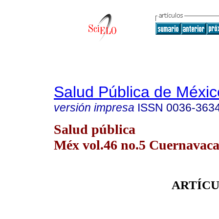
Salud Pública de Méxic
versión impresa
ISSN
0036-363
Salud pública
Méx vol.46 no.5 Cuernavaca 
ARTÍCU