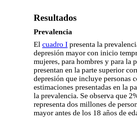
Resultados
Prevalencia
El
cuadro I
presenta la prevalenci
depresión mayor con inicio tempr
mujeres, para hombres y para la p
presentan en la parte superior co
depresión que incluye personas co
estimaciones presentadas en la pa
la prevalencia. Se observa que 2
representa dos millones de perso
mayor antes de los 18 años de ed