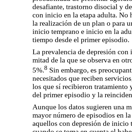
desafiante, trastorno disocial y 
con inicio en la etapa adulta. No 
la realización de un plan o para u
inicio temprano e inicio en la adu
tiempo desde el primer episodio.
La prevalencia de depresión con 
mitad de la que se observa en ot
8
5%.
Sin embargo, es preocupant
necesitados que reciben servicios,
los que sí recibieron tratamiento 
del primer episodio y la reinciden
Aunque los datos sugieren una m
mayor número de episodios en la
aquellos con depresión de inicio 
cuando se toma en cuenta el habe