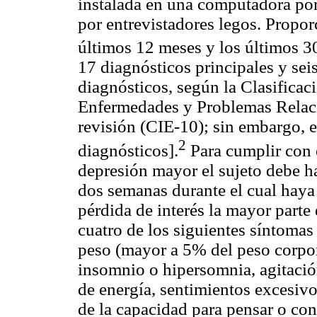
instalada en una computadora portá
por entrevistadores legos. Propor
últimos 12 meses y los últimos 3
17 diagnósticos principales y se
diagnósticos, según la Clasificac
Enfermedades y Problemas Relaci
revisión (CIE-10); sin embargo, e
2
diagnósticos].
Para cumplir con 
depresión mayor el sujeto debe 
dos semanas durante el cual haya
pérdida de interés la mayor parte 
cuatro de los siguientes síntomas
peso (mayor a 5% del peso corpor
insomnio o hipersomnia, agitación
de energía, sentimientos excesivo
de la capacidad para pensar o con