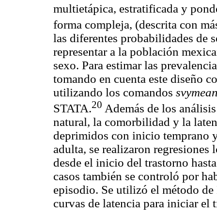
multietápica, estratificada y pon
forma compleja, (descrita con más
las diferentes probabilidades de s
representar a la población mexic
sexo. Para estimar las prevalencia
tomando en cuenta este diseño co
utilizando los comandos
svymea
20
STATA.
Además de los análisis 
natural, la comorbilidad y la laten
deprimidos con inicio temprano y
adulta, se realizaron regresiones 
desde el inicio del trastorno hast
casos también se controló por hab
episodio. Se utilizó el método de 
curvas de latencia para iniciar el 