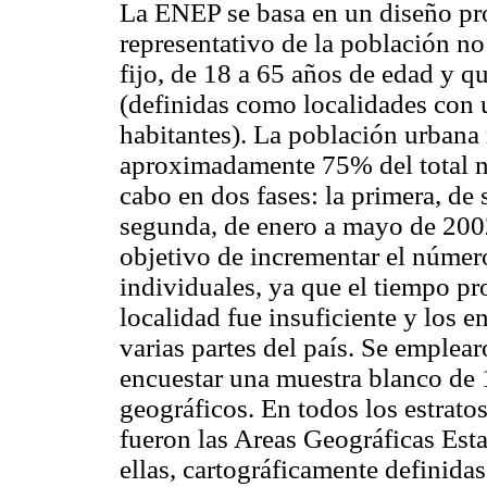
La ENEP se basa en un diseño prob
representativo de la población no
fijo, de 18 a 65 años de edad y q
(definidas como localidades con
habitantes). La población urbana 
aproximadamente 75% del total na
cabo en dos fases: la primera, de
segunda, de enero a mayo de 2002
objetivo de incrementar el número
individuales, ya que el tiempo pr
localidad fue insuficiente y los e
varias partes del país. Se emplear
encuestar una muestra blanco de 
geográficos. En todos los estrato
fueron las Areas Geográficas Est
ellas, cartográficamente definidas