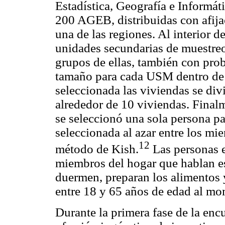
Estadística, Geografía e Informát
200 AGEB, distribuidas con afija
una de las regiones. Al interior 
unidades secundarias de muestr
grupos de ellas, también con pro
tamaño para cada USM dentro de
seleccionada las viviendas se di
alrededor de 10 viviendas. Final
se seleccionó una sola persona pa
seleccionada al azar entre los mi
12
método de Kish.
Las personas e
miembros del hogar que hablan 
duermen, preparan los alimentos 
entre 18 y 65 años de edad al mom
Durante la primera fase de la enc