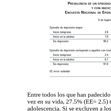
Entre todos los que han padecid
vez en su vida, 27.5% (EE= 2.5) t
adolescencia. Si se excluyen a l