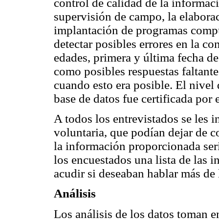
control de calidad de la informac
supervisión de campo, la elabora
implantación de programas comput
detectar posibles errores en la co
edades, primera y última fecha de u
como posibles respuestas faltantes
cuando esto era posible. El nivel 
base de datos fue certificada por
A todos los entrevistados se les 
voluntaria, que podían dejar de c
la información proporcionada serí
los encuestados una lista de las 
acudir si deseaban hablar más de l
Análisis
Los análisis de los datos toman e