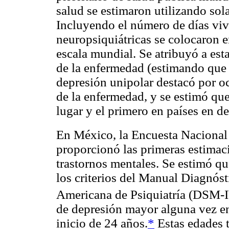
salud se estimaron utilizando sol
Incluyendo el número de días viv
neuropsiquiátricas se colocaron e
escala mundial. Se atribuyó a es
de la enfermedad (estimando que
depresión unipolar destacó por oc
de la enfermedad, y se estimó qu
lugar y el primero en países en de
En México, la Encuesta Nacional
proporcionó las primeras estimaci
trastornos mentales. Se estimó q
los criterios del Manual Diagnóst
Americana de Psiquiatría (DSM-IV,
de depresión mayor alguna vez e
inicio de 24 años.
*
Estas edades 