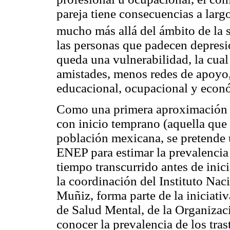
pareja tiene consecuencias a larg
mucho más allá del ámbito de la 
las personas que padecen depresió
queda una vulnerabilidad, la cua
amistades, menos redes de apoyo,
educacional, ocupacional y econ
Como una primera aproximación p
con inicio temprano (aquella que 
población mexicana, se pretende ut
ENEP para estimar la prevalencia 
tiempo transcurrido antes de inici
la coordinación del Instituto Nac
Muñiz, forma parte de la iniciati
de Salud Mental, de la Organiza
conocer la prevalencia de los tra