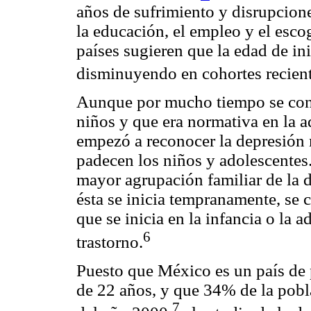
años de sufrimiento y disrupcion
la educación, el empleo y el esco
países sugieren que la edad de in
disminuyendo en cohortes recient
Aunque por mucho tiempo se cons
niños y que era normativa en la a
empezó a reconocer la depresión
padecen los niños y adolescentes
mayor agrupación familiar de la 
ésta se inicia tempranamente, se 
que se inicia en la infancia o la 
6
trastorno.
Puesto que México es un país de
de 22 años, y que 34% de la pobl
7