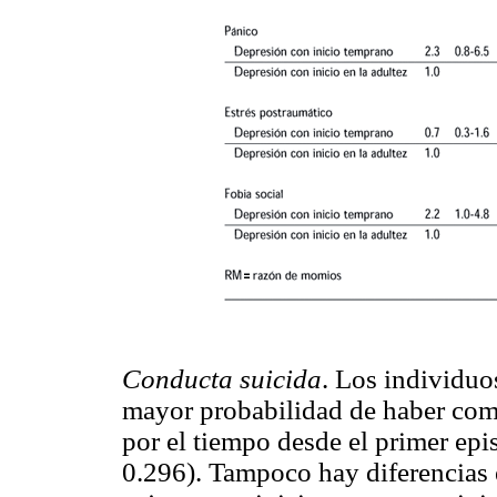
Conducta suicida
. Los individu
mayor probabilidad de haber come
por el tiempo desde el primer ep
0.296). Tampoco hay diferencias e