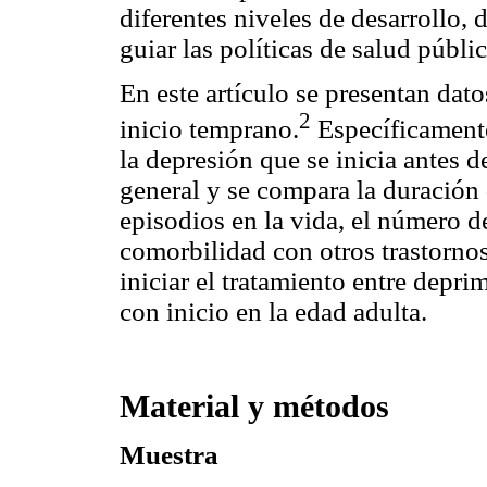
diferentes niveles de desarrollo,
guiar las políticas de salud públic
En este artículo se presentan dat
2
inicio temprano.
Específicamente,
la depresión que se inicia antes 
general y se compara la duración 
episodios en la vida, el número d
comorbilidad con otros trastornos,
iniciar el tratamiento entre depr
con inicio en la edad adulta.
Material y métodos
Muestra