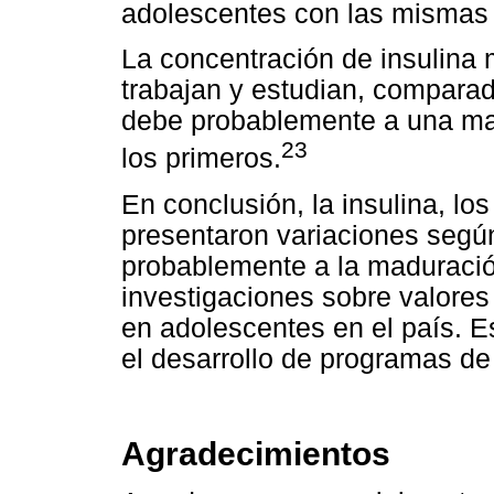
adolescentes con las mismas c
La concentración de insulina
trabajan y estudian, comparad
debe probablemente a una mayo
23
los primeros.
En conclusión, la insulina, los
presentaron variaciones segú
probablemente a la maduració
investigaciones sobre valores
en adolescentes en el país. E
el desarrollo de programas de 
Agradecimientos