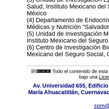
Salud, Instituto Mexicano del
México
(4) Departamento de Endocrino
Médicas y Nutrición "Salvador
(5) Unidad de Investigación M
Instituto Mexicano del Seguro
(6) Centro de Investigación B
Mexicano del Seguro Social, 
Todo el contenido de esta 
bajo una
Lice
Av. Universidad 655, Edificio
María Ahuacatitlán, Cuernavac
spm@i