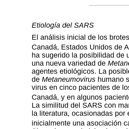
Etiología del SARS
El análisis inicial de los bro
Canadá, Estados Unidos de 
ha sugerido la posibilidad de
una nueva variedad de
Metan
agentes etiológicos. La posib
de
Metaneumovirus
humano se 
virus en cinco pacientes de lo
Canadá, y en algunos pacien
La similitud del SARS con man
la literatura, ocasionadas por 
inicialmente una asociación c