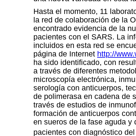
Hasta el momento, 11 laborat
la red de colaboración de la 
encontrado evidencia de la n
pacientes con el SARS. La inf
incluidos en esta red se encue
página de Internet
http://www.
ha sido identificado, con resu
a través de diferentes metodol
microscopía electrónica, inmu
serología con anticuerpos, te
de polimerasa en cadena de s
través de estudios de inmuno
formación de anticuerpos con
en sueros de la fase aguda y 
pacientes con diagnóstico d