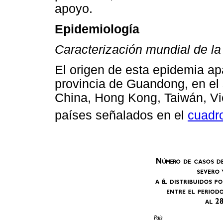
apoyo.
Epidemiología
Caracterización mundial de l
El origen de esta epidemia a
provincia de Guandong, en el
China, Hong Kong, Taiwán, Vi
países señalados en el
cuadro