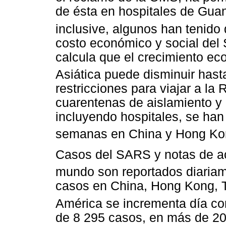
de ésta en hospitales de Gua
inclusive, algunos han tenido 
costo económico y social del
calcula que el crecimiento e
Asiática puede disminuir has
restricciones para viajar a la
cuarentenas de aislamiento y e
incluyendo hospitales, se han
semanas en China y Hong Ko
Casos del SARS y notas de ac
mundo son reportados diariam
casos en China, Hong Kong, 
América se incrementa día co
de 8 295 casos, en más de 20