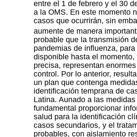
entre el 1 de febrero y el 30
a la OMS. En este momento n
casos que ocurrirán, sin emb
aumente de manera importante
probable que la transmisión d
pandemias de influenza, para 
disponible hasta el momento, 
precisa, representan enormes
control. Por lo anterior, resul
un plan que contenga medidas
identificación temprana de c
Latina. Aunado a las medidas 
fundamental proporcionar info
salud para la identificación cl
casos secundarios, y el trata
probables, con aislamiento re