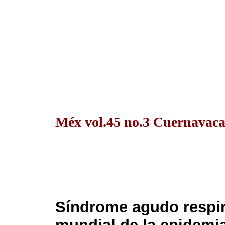
Méx vol.45 no.3 Cuernavaca
Síndrome agudo respir