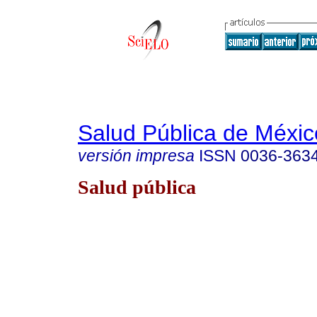
Salud Pública de Méxic
versión impresa
ISSN
0036-363
Salud pública