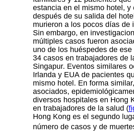
estancia en el mismo hotel, 
después de su salida del hotel
murieron a los pocos días de i
Sin embargo, en investigacio
múltiples casos fueron asoci
uno de los huéspedes de ese 
34 casos en trabajadores de l
Singapur. Eventos similares 
Irlanda y EUA de pacientes q
mismo hotel. En forma similar,
asociados, epidemiológicamen
diversos hospitales en Hong 
en trabajadores de la salud (
f
Hong Kong es el segundo lug
número de casos y de muerte