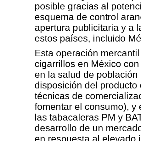
posible gracias al potenc
esquema de control aranc
apertura publicitaria y a 
estos países, incluido Mé
Esta operación mercantil
cigarrillos en México con
en la salud de población
disposición del producto 
técnicas de comercializa
fomentar el consumo), y e
las tabacaleras PM y BAT
desarrollo de un mercado
en respuesta al elevado 