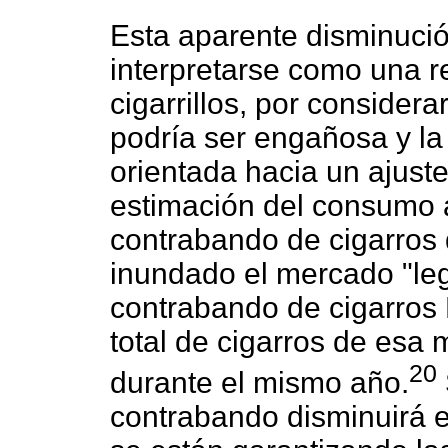
Esta aparente disminuci
interpretarse como una r
cigarrillos, por considera
podría ser engañosa y la
orientada hacia un ajust
estimación del consumo 
contrabando de cigarros
inundado el mercado "leg
contrabando de cigarros
total de cigarros de esa
20
durante el mismo año.
contrabando disminuirá e