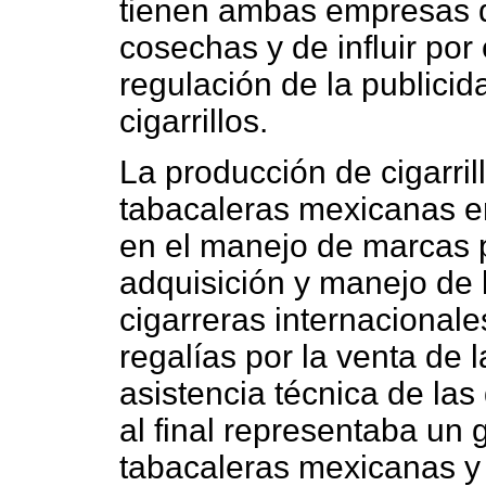
tienen ambas empresas de
cosechas y de influir por
regulación de la publicid
cigarrillos.
La producción de cigarri
tabacaleras mexicanas 
en el manejo de marcas 
adquisición y manejo de 
cigarreras internacionale
regalías por la venta de 
asistencia técnica de la
al final representaba un 
tabacaleras mexicanas y