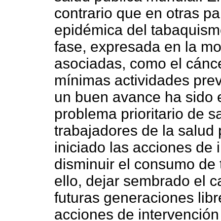
contrario que en otras pa
epidémica del tabaquism
fase, expresada en la mo
asociadas, como el cánce
mínimas actividades prev
un buen avance ha sido 
problema prioritario de s
trabajadores de la salud 
iniciado las acciones de 
disminuir el consumo de 
ello, dejar sembrado el 
futuras generaciones libr
acciones de intervención 