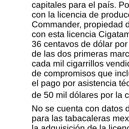
capitales para el país. 
con la licencia de produ
Commander, propiedad de 
con esta licencia Cigatam
36 centavos de dólar por 
de las dos primeras marc
cada mil cigarrillos vend
de compromisos que inclu
el pago por asistencia t
de 50 mil dólares por la c
No se cuenta con datos 
para las tabacaleras mex
la adquisición de la lice