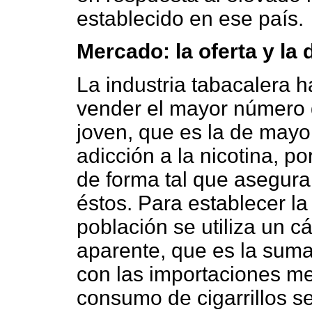
establecido en ese país.
Mercado: la oferta y l
La industria tabacalera h
vender el mayor número de
joven, que es la de mayor
adicción a la nicotina, p
de forma tal que asegura
éstos. Para establecer la
población se utiliza un 
aparente, que es la suma 
con las importaciones me
consumo de cigarrillos se