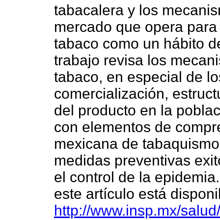
tabacalera y los mecani
mercado que opera para
tabaco como un hábito de
trabajo revisa los mecan
tabaco, en especial de los
comercialización, estruc
del producto en la poblac
con elementos de compre
mexicana de tabaquismo 
medidas preventivas exit
el control de la epidemia
este artículo está disponi
http://www.insp.mx/salud