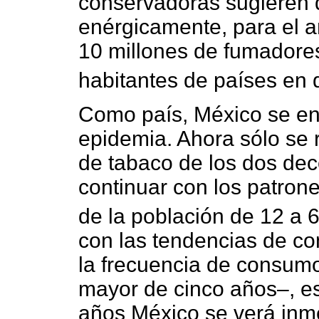
conservadoras sugieren q
enérgicamente, para el 
10 millones de fumadores
habitantes de países en d
Como país, México se en
epidemia. Ahora sólo se 
de tabaco de los dos dec
continuar con los patro
de la población de 12 a 
con las tendencias de 
la frecuencia de consum
mayor de cinco años–, es
años México se verá inm