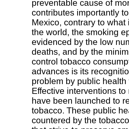
preventable cause of morbid
contributes importantly t
Mexico, contrary to what 
the world, the smoking ep
evidenced by the low num
deaths, and by the minimal
control tobacco consumpt
advances is its recognitio
problem by public health 
Effective interventions 
have been launched to re
tobacco. These public hea
countered by the tobacco