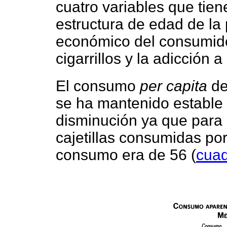
cuatro variables que tien
estructura de edad de la 
económico del consumidor,
cigarrillos y la adicción a 
El consumo
per capita
de
se ha mantenido estable
disminución ya que para
cajetillas consumidas po
consumo era de 56 (
cuad