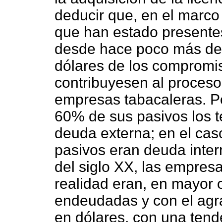
deducir que, en el marco
que han estado presente
desde hace poco más de u
dólares de los compromis
contribuyesen al proces
empresas tabacaleras. Po
60% de sus pasivos los 
deuda externa; en el ca
pasivos eran deuda inter
del siglo XX, las empres
realidad eran, en mayor
endeudadas y con el agr
en dólares, con una tend