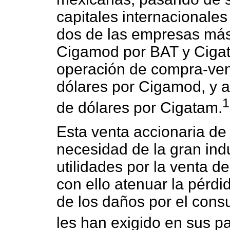
capitales internacionales
dos de las empresas más
Cigamod por BAT y Cigat
operación de compra-ven
dólares por Cigamod, y 
1
de dólares por Cigatam.
Esta venta accionaria de
necesidad de la gran ind
utilidades por la venta de
con ello atenuar la pérdi
de los daños por el con
les han exigido en sus pa