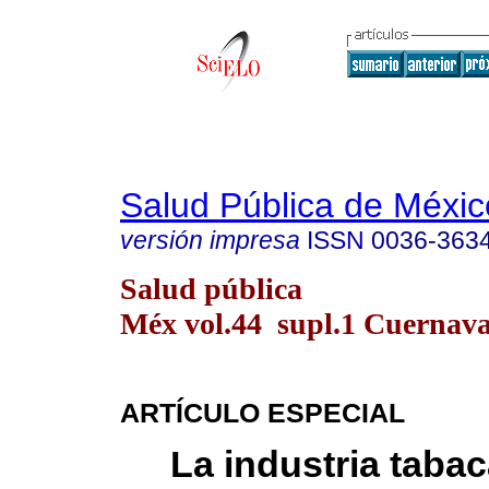
Salud Pública de Méxic
versión impresa
ISSN
0036-363
Salud pública
Méx vol.44 supl.1 Cuernava
ARTÍCULO ESPECIAL
La industria tabac