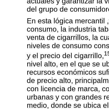
actuales y garantizar la 
del grupo de consumidor
En esta lógica mercantil 
consumo, la industria ta
venta de cigarrillos, la c
niveles de consumo cons
1
y el precio del cigarrillo,
nivel alto, en el que se 
recursos económicos sufic
de precio alto, principal
con licencia de marca, c
urbanas y con grandes rec
medio, donde se ubica e