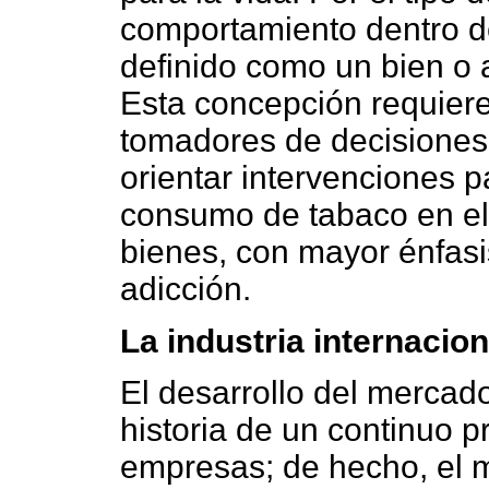
comportamiento dentro del
definido como un bien o a
Esta concepción requiere
tomadores de decisiones 
orientar intervenciones pa
consumo de tabaco en el
bienes, con mayor énfasi
adicción.
La industria internacion
El desarrollo del mercado
historia de un continuo 
empresas; de hecho, el 