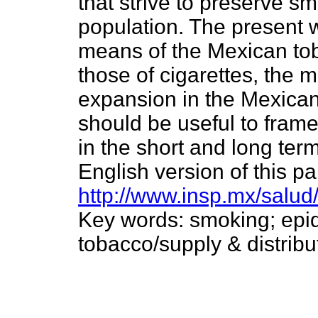
that strive to preserve smo
population. The present 
means of the Mexican toba
those of cigarettes, the 
expansion in the Mexican
should be useful to frame
in the short and long term
English version of this pa
http://www.insp.mx/salud
Key words: smoking; epid
tobacco/supply & distribu