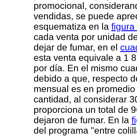
promocional, consideran
vendidas, se puede aprec
esquematiza en la
figura
cada venta por unidad de
dejar de fumar, en el
cuad
esta venta equivale a 1 8
por día. En el mismo cu
debido a que, respecto d
mensual es en promedio 
cantidad, al considerar 30
proporciona un total de 
dejaron de fumar. En la
f
del programa "entre coli