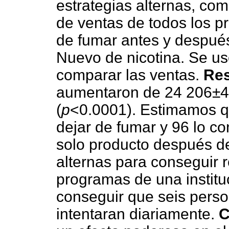
estrategias alternas, c
de ventas de todos los pr
de fumar antes y despué
Nuevo de nicotina. Se u
comparar las ventas.
Res
aumentaron de 24 206±4
(
p
<0.0001). Estimamos q
dejar de fumar y 96 lo c
solo producto después de
alternas para conseguir r
programas de una institu
conseguir que seis perso
intentaran diariamente.
C