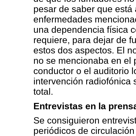
pesar de saber que está 
enfermedades mencionada
una dependencia física c
requiere, para dejar de f
estos dos aspectos. El n
no se mencionaba en el 
conductor o el auditorio 
intervención radiofónica 
total.
Entrevistas en la prens
Se consiguieron entrevist
periódicos de circulación 