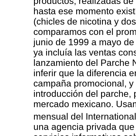
productos, realizadas d
hasta ese momento exist
(chicles de nicotina y dos
comparamos con el prom
junio de 1999 a mayo de 
ya incluía las ventas co
lanzamiento del Parche 
inferir que la diferencia 
campaña promocional, y 
introducción del parche, 
mercado mexicano. Usam
mensual del Internationa
una agencia privada que