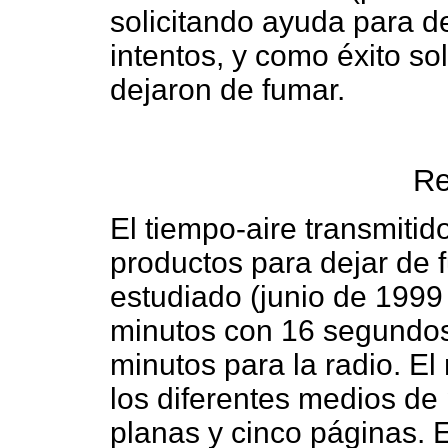
solicitando ayuda para d
intentos, y como éxito s
dejaron de fumar.
Re
El tiempo-aire transmiti
productos para dejar de 
estudiado (junio de 1999
minutos con 16 segundos 
minutos para la radio. El
los diferentes medios de
planas y cinco páginas. E