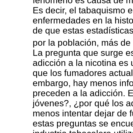
fenómeno es causa de má
Es decir, el tabaquismo 
enfermedades en la histo
de que estas estadística
por la población, más d
La pregunta que surge e
adicción a la nicotina es 
que los fumadores actua
embargo, hay menos info
preceden a la adicción. E
jóvenes?, ¿por qué los a
menos intentar dejar de 
estas preguntas se encue