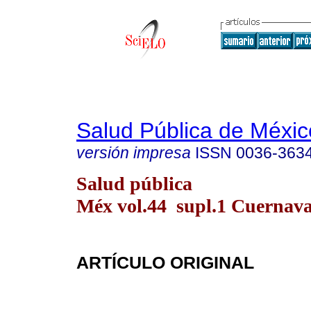
Salud Pública de Méxic
versión impresa
ISSN
0036-363
Salud pública
Méx vol.44 supl.1 Cuernava
ARTÍCULO ORIGINAL