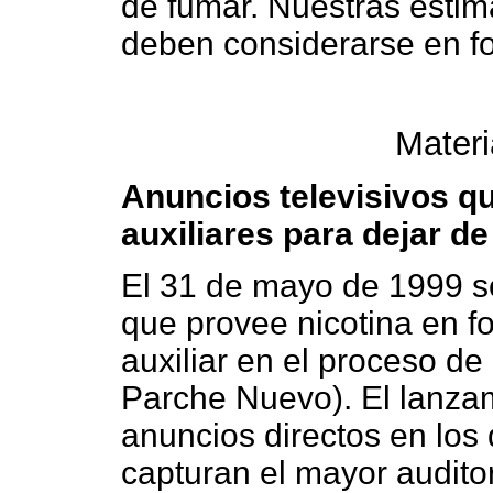
de fumar. Nuestras estim
deben considerarse en fo
Materi
Anuncios televisivos 
auxiliares para dejar d
El 31 de mayo de 1999 s
que provee nicotina en 
auxiliar en el proceso de
Parche Nuevo). El lanzam
anuncios directos en los
capturan el mayor auditor