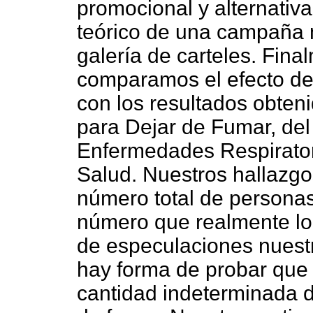
promocional y alternativ
teórico de una campaña 
galería de carteles. Fina
comparamos el efecto d
con los resultados obten
para Dejar de Fumar, del 
Enfermedades Respirator
Salud. Nuestros hallazgo
número total de personas
número que realmente lo 
de especulaciones nuestr
hay forma de probar que
cantidad indeterminada 