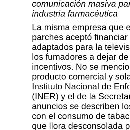
comunicación masiva parc
industria farmacéutica
La misma empresa que en
parches aceptó financiar
adaptados para la televis
los fumadores a dejar de
incentivos. No se menci
producto comercial y sol
Instituto Nacional de En
(INER) y el de la Secreta
anuncios se describen lo
con el consumo de tabac
que llora desconsolada 