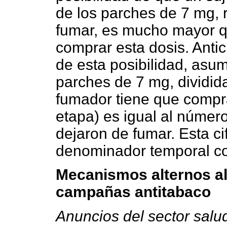
de los parches de 7 mg,
fumar, es mucho mayor qu
comprar esta dosis. Antic
de esta posibilidad, asum
parches de 7 mg, dividi
fumador tiene que compra
etapa) es igual al númer
dejaron de fumar. Esta ci
denominador temporal co
Mecanismos alternos al
campañas antitabaco
Anuncios del sector salu