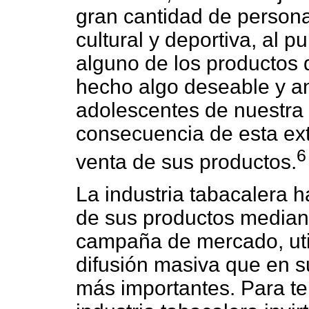
gran cantidad de persona
cultural y deportiva, al p
alguno de los productos d
hecho algo deseable y a
adolescentes de nuestra
consecuencia de esta ext
6
venta de sus productos.
La industria tabacalera 
de sus productos median
campaña de mercado, uti
difusión masiva que en s
más importantes. Para te