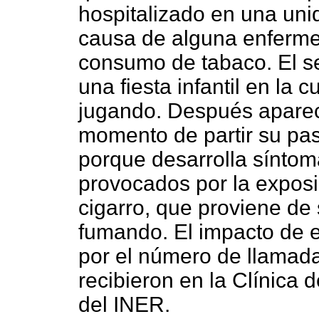
hospitalizado en una unid
causa de alguna enferme
consumo de tabaco. El 
una fiesta infantil en la 
jugando. Después aparece
momento de partir su pas
porque desarrolla sínto
provocados por la exposi
cigarro, que proviene d
fumando. El impacto de es
por el número de llamadas
recibieron en la Clínica
del INER.