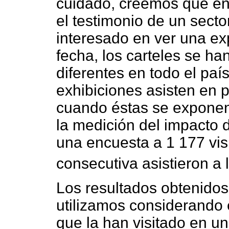
cuidado, creemos que en
el testimonio de un secto
interesado en ver una exp
fecha, los carteles se h
diferentes en todo el paí
exhibiciones asisten en
cuando éstas se exponen 
la medición del impacto d
una encuesta a 1 177 vis
consecutiva asistieron a l
Los resultados obtenidos
utilizamos considerando 
que la han visitado en u