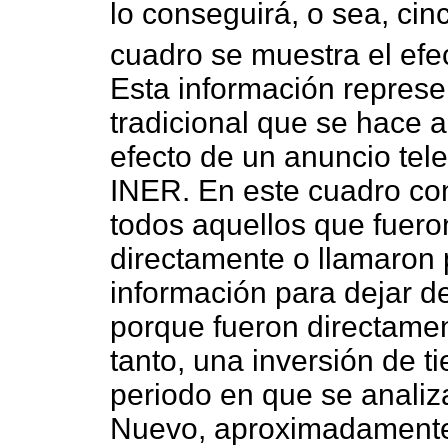
lo conseguirá, o sea, cin
cuadro se muestra el efec
Esta información represe
tradicional que se hace a
efecto de un anuncio telev
INER. En este cuadro co
todos aquellos que fuero
directamente o llamaron p
información para dejar 
porque fueron directament
tanto, una inversión de t
periodo en que se analiz
Nuevo, aproximadamente