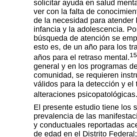
solicitar ayuda en salud menta
ver con la falta de conocimien
de la necesidad para atender 
infancia y la adolescencia. Po
búsqueda de atención se empr
esto es, de un año para los t
15
años para el retraso mental.
general y en los programas de 
comunidad, se requieren instr
válidos para la detección y el
alteraciones psicopatológicas
El presente estudio tiene los s
prevalencia de las manifesta
y conductuales reportadas ac
de edad en el Distrito Federal;