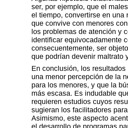
ser, por ejemplo, que el males
el tiempo, convertirse en una
que convive con menores con
los problemas de atención y 
identificar equivocadamente c
consecuentemente, ser objeto
que podrían devenir maltrato 
En conclusión, los resultados
una menor percepción de la n
para los menores, y que la b
más escasa. Es indudable que
requieren estudios cuyos resu
sugieran los facilitadores par
Asimismo, este aspecto acentú
el desarrollo de programas par