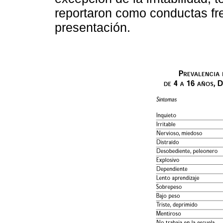
reportaron como conductas f
presentación.