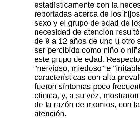
estadísticamente con la nece
reportadas acerca de los hijos.
sexo y el grupo de edad de lo
necesidad de atención resultó 
de 9 a 12 años de uno u otro s
ser percibido como niño o ni
este grupo de edad. Respecto 
"nervioso, miedoso" e "irritab
características con alta preva
fueron síntomas poco frecuen
clínica, y, a su vez, mostrar
de la razón de momios, con l
atención.