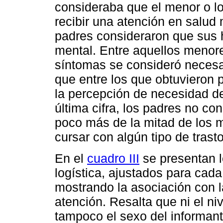
consideraba que el menor o l
recibir una atención en salud
padres consideraron que sus 
mental. Entre aquellos menor
síntomas se consideró necesa
que entre los que obtuvieron 
la percepción de necesidad d
última cifra, los padres no c
poco más de la mitad de los 
cursar con algún tipo de trast
En el
cuadro III
se presentan l
logística, ajustados para cada
mostrando la asociación con 
atención. Resalta que ni el n
tampoco el sexo del informan