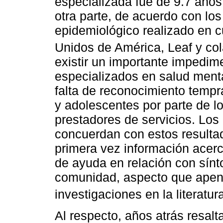
especializada fue de 9.7 años
otra parte, de acuerdo con los
epidemiológico realizado en 
Unidos de América, Leaf y co
existir un importante impedime
especializados en salud menta
falta de reconocimiento tempr
y adolescentes por parte de l
prestadores de servicios. Los
concuerdan con estos resulta
primera vez información acerc
de ayuda en relación con sín
comunidad, aspecto que apen
investigaciones en la literatur
Al respecto, años atrás resalt