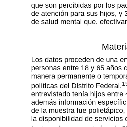
que son percibidas por los p
de atención para sus hijos, y 
de salud mental que, efectiva
Materi
Los datos proceden de una en
personas entre 18 y 65 años 
manera permanente o tempora
1
políticas del Distrito Federal.
entrevistado tenía hijos entre
además información específica
de la muestra fue polietápico,
la disponibilidad de servicios