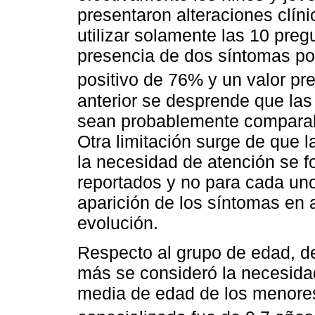
presentaron alteraciones clín
utilizar solamente las 10 preg
presencia de dos síntomas pos
positivo de 76% y un valor pr
anterior se desprende que las
sean probablemente comparabl
Otra limitación surge de que l
la necesidad de atención se f
reportados y no para cada uno
aparición de los síntomas en
evolución.
Respecto al grupo de edad, de
más se consideró la necesida
media de edad de los menores