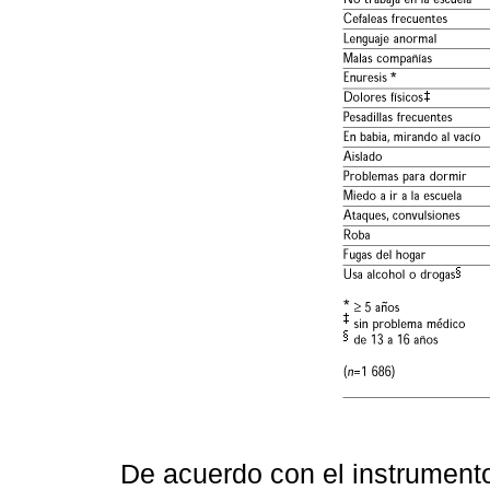
De acuerdo con el instrumento