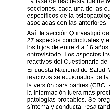
La tasa de respuesta fue de 
secciones, cada una de las cu
específicos de la psicopatolo
asociadas con las anteriores.
Así, la sección Q investigó d
27 aspectos conductuales y e
los hijos de entre 4 a 16 años
entrevistado. Los aspectos in
reactivos del Cuestionario de
Encuesta Nacional de Salud M
reactivos seleccionados de la
la versión para padres (CBCL
la información fuera más preci
patologías probables. Se preg
síntoma y conducta, resaltan