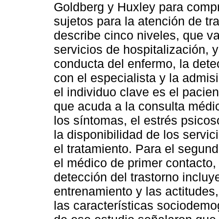
Goldberg y Huxley para compr
sujetos para la atención de t
describe cinco niveles, que v
servicios de hospitalización, y
conducta del enfermo, la detec
con el especialista y la admisió
el individuo clave es el pacie
que acuda a la consulta médic
los síntomas, el estrés psicoso
la disponibilidad de los servi
el tratamiento. Para el segundo
el médico de primer contacto, 
detección del trastorno incluye
entrenamiento y las actitudes
las características sociodemo