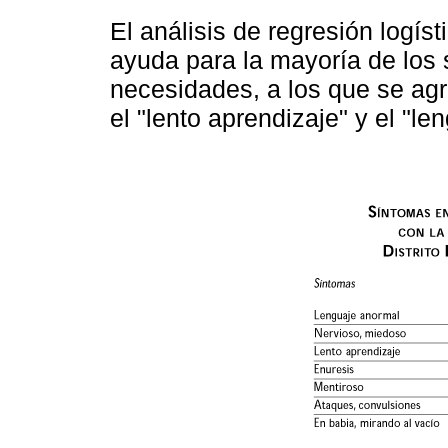
El análisis de regresión logís
ayuda para la mayoría de los
necesidades, a los que se ag
el "lento aprendizaje" y el "le