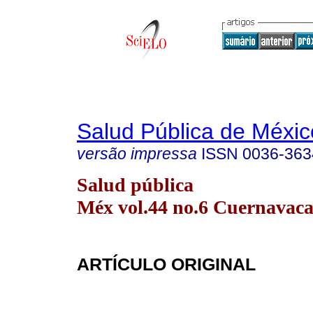
Salud Pública de Méxic
versão impressa
ISSN
0036-363
Salud pública
Méx vol.44 no.6 Cuernavaca
ARTÍCULO ORIGINAL