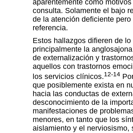
aparentemente como motivos d
consulta. Solamente el bajo r
de la atención deficiente pero
referencia.
Estos hallazgos difieren de lo 
principalmente la anglosajona
de externalización y trastorn
aquellos con trastornos emoci
12-14
los servicios clínicos.
Por
que posiblemente exista en n
hacia las conductas de extern
desconocimiento de la import
manifestaciones de problemas
menores, en tanto que los sín
aislamiento y el nerviosismo, 