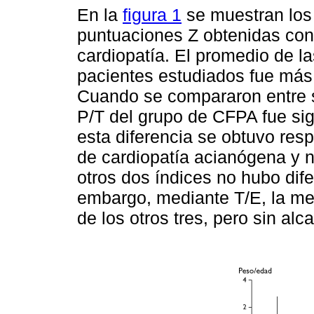
En la
figura 1
se muestran los 
puntuaciones Z obtenidas con 
cardiopatía. El promedio de l
pacientes estudiados fue más 
Cuando se compararon entre s
P/T del grupo de CFPA fue sig
esta diferencia se obtuvo res
de cardiopatía acianógena y 
otros dos índices no hubo dife
embargo, mediante T/E, la m
de los otros tres, pero sin alc