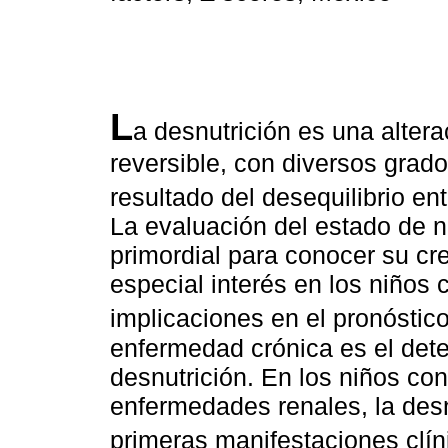
L
a desnutrición es una alter
reversible, con diversos grad
resultado del desequilibrio ent
La evaluación del estado de nu
primordial para conocer su cre
especial interés en los niños
implicaciones en el pronóstico
enfermedad crónica es el deter
desnutrición. En los niños co
enfermedades renales, la desn
primeras manifestaciones clín