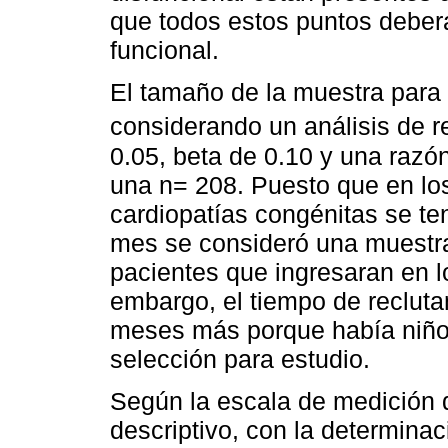
que todos estos puntos deberá
funcional.
El tamaño de la muestra para 
considerando un análisis de re
0.05, beta de 0.10 y una raz
una n= 208. Puesto que en los 
cardiopatías congénitas se te
mes se consideró una muestra
pacientes que ingresaran en l
embargo, el tiempo de recluta
meses más porque había niños
selección para estudio.
Según la escala de medición d
descriptivo, con la determina