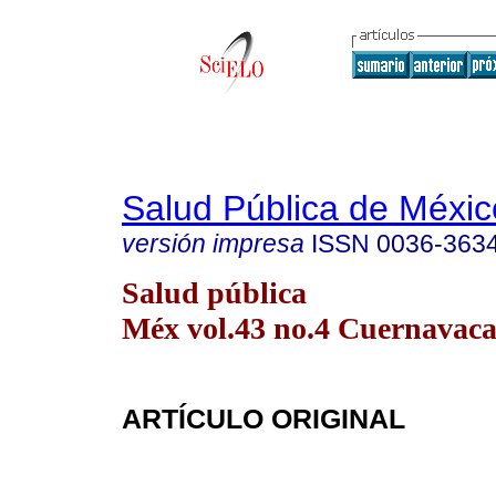
Salud Pública de Méxic
versión impresa
ISSN
0036-363
Salud pública
Méx vol.43 no.4 Cuernavaca 
ARTÍCULO ORIGINAL