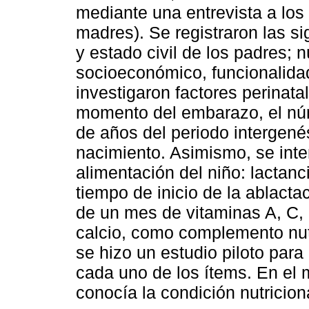
mediante una entrevista a los
madres). Se registraron las si
y estado civil de los padres; 
socioeconómico, funcionalidad 
investigaron factores perinat
momento del embarazo, el nú
de años del periodo intergenés
nacimiento. Asimismo, se inter
alimentación del niño: lactan
tiempo de inicio de la ablactac
de un mes de vitaminas A, C, D
calcio, como complemento nutr
se hizo un estudio piloto para
cada uno de los ítems. En el 
conocía la condición nutricion