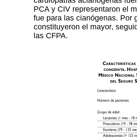
PCA y CIV representaron el ma
fue para las cianógenas. Por 
constituyeron el mayor, segu
las CFPA.