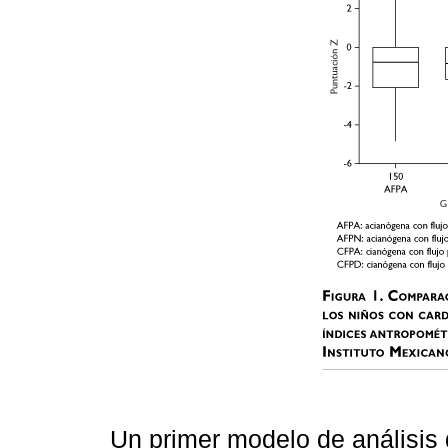
Un primer modelo de análisis