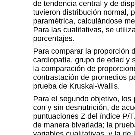
de tendencia central y de disp
tuvieron distribución normal, p
paramétrica, calculándose medi
Para las cualitativas, se utili
porcentajes.
Para comparar la proporción d
cardiopatía, grupo de edad y s
la comparación de proporcione
contrastación de promedios p
prueba de Kruskal-Wallis.
Para el segundo objetivo, los 
con y sin desnutrición, de acu
puntuaciones Z del índice P/T
de manera bivariada; la prueba
variables cualitativas, y la d