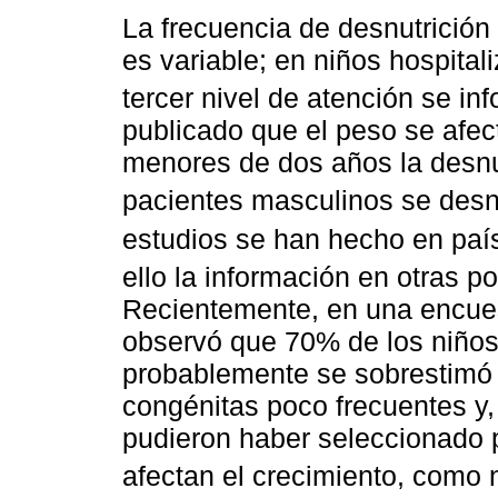
La frecuencia de desnutrición
es variable; en niños hospital
tercer nivel de atención se in
publicado que el peso se afec
menores de dos años la desnu
pacientes masculinos se des
estudios se han hecho en paí
ello la información en otras p
Recientemente, en una encues
observó que 70% de los niños 
probablemente se sobrestimó a
congénitas poco frecuentes y, 
pudieron haber seleccionado p
afectan el crecimiento, como