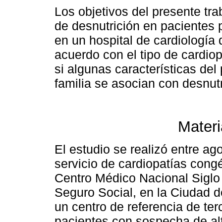
Los objetivos del presente tra
de desnutrición en pacientes 
en un hospital de cardiología 
acuerdo con el tipo de cardiopa
si algunas características del
familia se asocian con desnutr
Materi
El estudio se realizó entre a
servicio de cardiopatías congé
Centro Médico Nacional Siglo 
Seguro Social, en la Ciudad d
un centro de referencia de ter
pacientes con sospecha de al