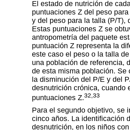
El estado de nutrición de cad
puntuaciones Z del peso para l
y del peso para la talla (P/T)
Estas puntuaciones Z se obtu
antropometría del paquete esta
puntuación Z representa la dif
este caso el peso o la talla d
una población de referencia, d
de esta misma población. Se 
la disminución del P/E y del 
desnutrición crónica, cuando e
32,33
puntuaciones Z.
Para el segundo objetivo, se 
cinco años. La identificación 
desnutrición, en los niños con