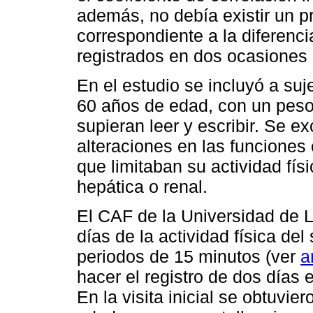
además, no debía existir un p
correspondiente a la diferencia
registrados en dos ocasiones 
En el estudio se incluyó a su
60 años de edad, con un peso
supieran leer y escribir. Se e
alteraciones en las funcione
que limitaban su actividad fís
hepática o renal.
El CAF de la Universidad de L
días de la actividad física del
periodos de 15 minutos (ver
a
hacer el registro de dos días
En la visita inicial se obtuvie