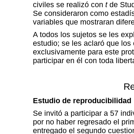
civiles se realizó con
t
de Stud
Se consideraron como estadíst
variables que mostraran difer
A todos los sujetos se les exp
estudio; se les aclaró que los 
exclusivamente para este prot
participar en él con toda libert
Re
Estudio de reproducibilidad
Se invitó a participar a 57 in
por no haber regresado el prim
entregado el segundo cuestion