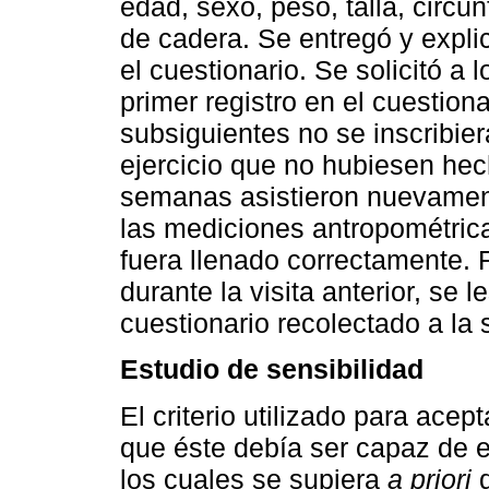
edad, sexo, peso, talla, circun
de cadera. Se entregó y expli
el cuestionario. Se solicitó a 
primer registro en el cuestion
subsiguientes no se inscribie
ejercicio que no hubiesen hec
semanas asistieron nuevamente
las mediciones antropométrica
fuera llenado correctamente. F
durante la visita anterior, se
cuestionario recolectado a la
Estudio de sensibilidad
El criterio utilizado para acep
que éste debía ser capaz de e
los cuales se supiera
a priori
q