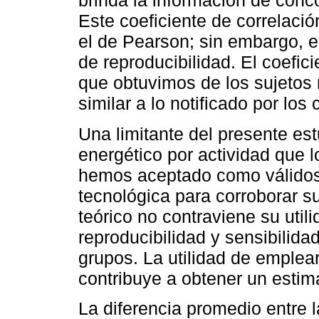
brinda la información de conc
Este coeficiente de correlaci
el de Pearson; sin embargo, 
de reproducibilidad. El coefi
que obtuvimos de los sujetos
similar a lo notificado por los
Una limitante del presente est
energético por actividad que 
hemos aceptado como válidos
tecnológica para corroborar su
teórico no contraviene su util
reproducibilidad y sensibilida
grupos. La utilidad de emplea
contribuye a obtener un estim
La diferencia promedio entre 