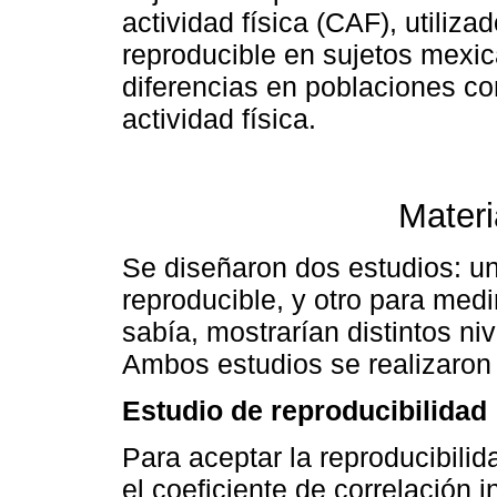
actividad física (CAF), utiliza
reproducible en sujetos mexic
diferencias en poblaciones con
actividad física.
Materi
Se diseñaron dos estudios: un
reproducible, y otro para medi
sabía, mostrarían distintos niv
Ambos estudios se realizaron
Estudio de reproducibilidad
Para aceptar la reproducibili
el coeficiente de correlación 