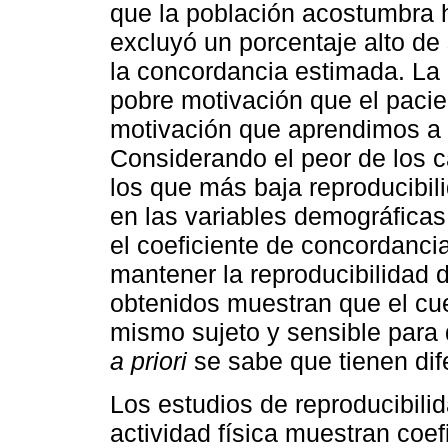
que la población acostumbra 
excluyó un porcentaje alto de
la concordancia estimada. La 
pobre motivación que el pacient
motivación que aprendimos a d
Considerando el peor de los c
los que más baja reproducibili
en las variables demográficas
el coeficiente de concordancia
mantener la reproducibilidad 
obtenidos muestran que el cue
mismo sujeto y sensible para 
a priori
se sabe que tienen dife
Los estudios de reproducibili
actividad física muestran coef