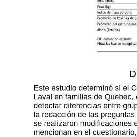
D
Este estudio determinó si el C
Laval en familias de Quebec, 
detectar diferencias entre gru
la redacción de las pregunta
se realizaron modificaciones e
mencionan en el cuestionario,