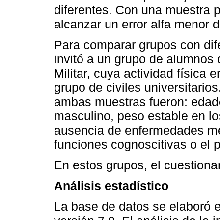
diferentes. Con una muestra p
alcanzar un error alfa menor 
Para comparar grupos con difer
invitó a un grupo de alumnos 
Militar, cuya actividad física 
grupo de civiles universitarios
ambas muestras fueron: edade
masculino, peso estable en lo
ausencia de enfermedades met
funciones cognoscitivas o el 
En estos grupos, el cuestionar
Análisis estadístico
La base de datos se elaboró 