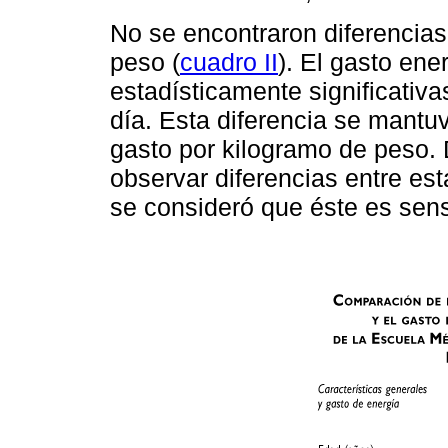
No se encontraron diferencias 
peso (
cuadro II
). El gasto ene
estadísticamente significativ
día. Esta diferencia se mantuv
gasto por kilogramo de peso. 
observar diferencias entre es
se consideró que éste es sens