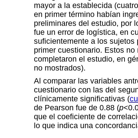
mayor a la establecida (cuatr
en primer término habían ing
preliminares del estudio, por 
fue un error de logística, en 
suficientemente a los sujetos 
primer cuestionario. Estos no
completaron el estudio, en gé
no mostrados).
Al comparar las variables ant
cuestionario con las del segu
clínicamente significativas (
cu
de Pearson fue de 0.88 (
p
<0.0
que el coeficiente de correlaci
lo que indica una concordanci