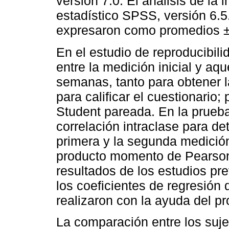
versión 7.0. El análisis de la
estadístico SPSS, versión 6.5
expresaron como promedios ±
En el estudio de reproducibili
entre la medición inicial y aqu
semanas, tanto para obtener 
para calificar el cuestionario; 
Student pareada. En la prueba
correlación intraclase para de
primera y la segunda medición 
producto momento de Pearson 
resultados de los estudios pr
los coeficientes de regresión
realizaron con la ayuda del pr
La comparación entre los suje