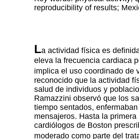
reproducibility of results; Mex
L
a actividad física es defini
eleva la frecuencia cardiaca 
implica el uso coordinado de 
reconocido que la actividad fís
salud de individuos y poblaci
Ramazzini observó que los s
tiempo sentados, enfermaban 
mensajeros. Hasta la primera 
cardiólogos de Boston prescrib
moderado como parte del trat