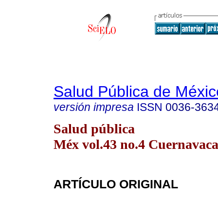
Salud Pública de Méxic
versión impresa
ISSN
0036-363
Salud pública
Méx vol.43 no.4 Cuernavaca 
ARTÍCULO ORIGINAL