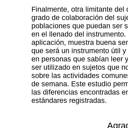
Finalmente, otra limitante del
grado de colaboración del suje
poblaciones que puedan ser s
en el llenado del instrumento.
aplicación, muestra buena sens
que será un instrumento útil 
en personas que sabían leer y 
ser utilizado en sujetos que 
sobre las actividades comunes
de semana. Este estudio permi
las diferencias encontradas e
estándares registradas.
Agra