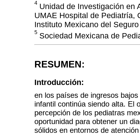
4
Unidad de Investigación en An
UMAE Hospital de Pediatría, 
Instituto Mexicano del Seguro
5
Sociedad Mexicana de Pediat
RESUMEN:
Introducción:
en los países de ingresos bajos
infantil continúa siendo alta. El 
percepción de los pediatras mex
oportunidad para obtener un di
sólidos en entornos de atención 