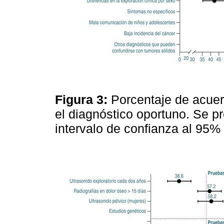
Figura 3:
Porcentaje de acuer
el diagnóstico oportuno. Se p
intervalo de confianza al 95