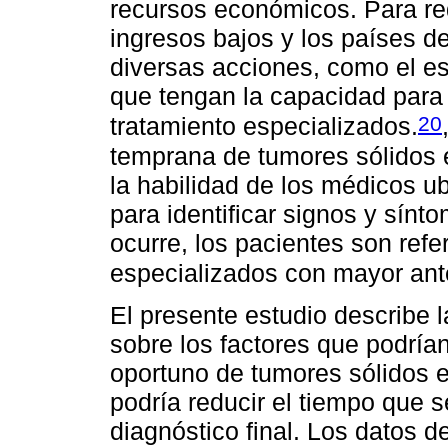
recursos económicos. Para red
ingresos bajos y los países d
diversas acciones, como el e
que tengan la capacidad para 
20
tratamiento especializados.
temprana de tumores sólidos
la habilidad de los médicos ub
para identificar signos y sínt
ocurre, los pacientes son refe
especializados con mayor ant
El presente estudio describe l
sobre los factores que podrían 
oportuno de tumores sólidos e
podría reducir el tiempo que 
diagnóstico final. Los datos 