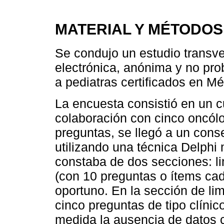
MATERIAL Y MÉTODOS
Se condujo un estudio transv
electrónica, anónima y no prob
a pediatras certificados en Mé
La encuesta consistió en un c
colaboración con cinco oncólo
preguntas, se llegó a un cons
utilizando una técnica Delphi 
constaba de dos secciones: li
(con 10 preguntas o ítems cad
oportuno. En la sección de lim
cinco preguntas de tipo clíni
medida la ausencia de datos cl