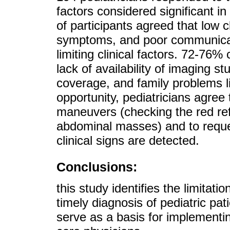
factors considered significant in
of participants agreed that low c
symptoms, and poor communicat
limiting clinical factors. 72-76%
lack of availability of imaging st
coverage, and family problems li
opportunity, pediatricians agree 
maneuvers (checking the red refl
abdominal masses) and to reque
clinical signs are detected.
Conclusions:
this study identifies the limitati
timely diagnosis of pediatric pat
serve as a basis for implementin