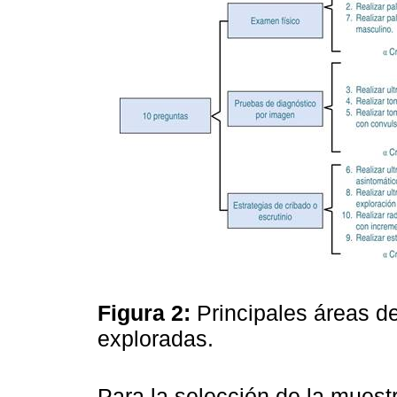
Figura 2:
Principales áreas d
exploradas.
Para la selección de la muestr