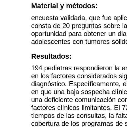
Material y métodos:
encuesta validada, que fue aplic
consta de 20 preguntas sobre la
oportunidad para obtener un dia
adolescentes con tumores sólid
Resultados:
194 pediatras respondieron la 
en los factores considerados sign
diagnóstico. Específicamente, el
en que una baja sospecha clínic
una deficiente comunicación co
factores clínicos limitantes. El
tiempos de las consultas, la fal
cobertura de los programas de s