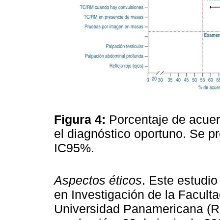
Figura 4:
Porcentaje de acuer
el diagnóstico oportuno. Se p
IC95%.
Aspectos éticos
. Este estudio
en Investigación de la Faculta
Universidad Panamericana (Re