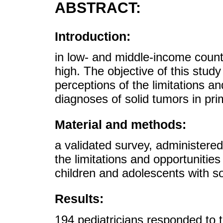
ABSTRACT:
Introduction:
in low- and middle-income count
high. The objective of this study
perceptions of the limitations an
diagnoses of solid tumors in pri
Material and methods:
a validated survey, administered
the limitations and opportunities
children and adolescents with so
Results:
194 pediatricians responded to 