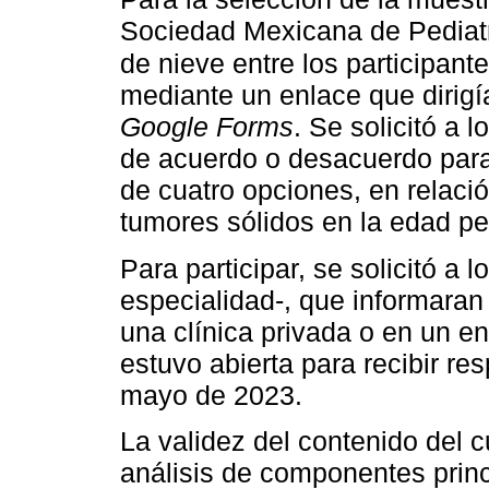
Sociedad Mexicana de Pediatrí
de nieve entre los participante
mediante un enlace que dirigí
Google Forms
. Se solicitó a 
de acuerdo o desacuerdo para
de cuatro opciones, en relaci
tumores sólidos en la edad ped
Para participar, se solicitó a l
especialidad-, que informaran 
una clínica privada o en un en
estuvo abierta para recibir re
mayo de 2023.
La validez del contenido del 
análisis de componentes princ