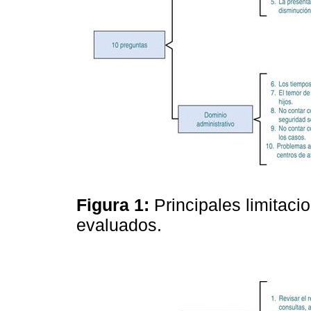
Figura 1:
Principales limitac
evaluados.