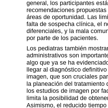
general, los participantes est
recomendaciones propuestas e
áreas de oportunidad. Las lim
falta de sospecha clínica, el 
diferenciales, y la mala comu
por parte de los pacientes.
Los pediatras también mostra
administrativos son importante
algo que ya se ha evidenciado
llegar al diagnóstico definiti
imagen, que son cruciales para 
la planeación del tratamiento 
los estudios de imagen por fa
limita la posibilidad de obten
Asimismo, el reducido tiempo 