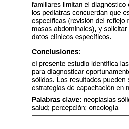
familiares limitan el diagnóstic
los pediatras concuerdan que es
específicas (revisión del reflejo
masas abdominales), y solicita
datos clínicos específicos.
Conclusiones:
el presente estudio identifica la
para diagnosticar oportunament
sólidos. Los resultados pueden 
estrategias de capacitación en 
Palabras clave:
neoplasias sóli
salud; percepción; oncología