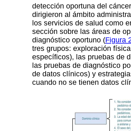
detección oportuna del cáncer 
dirigieron al ámbito administ
los servicios de salud como en 
sección sobre las áreas de op
diagnóstico oportuno (
Figura 
tres grupos: exploración físi
específicos), las pruebas de d
las pruebas de diagnóstico po
de datos clínicos) y estrategia
cuando no se tienen datos clín