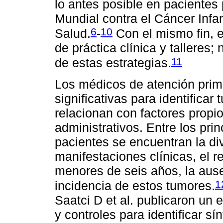
lo antes posible en pacientes 
Mundial contra el Cáncer Infan
6
10
Salud.
-
Con el mismo fin, 
de práctica clínica y talleres
11
de estas estrategias.
Los médicos de atención prima
significativas para identificar
relacionan con factores propi
administrativos. Entre los prin
pacientes se encuentran la div
manifestaciones clínicas, el r
menores de seis años, la ause
1
incidencia de estos tumores.
Saatci D et al. publicaron un
y controles para identificar s