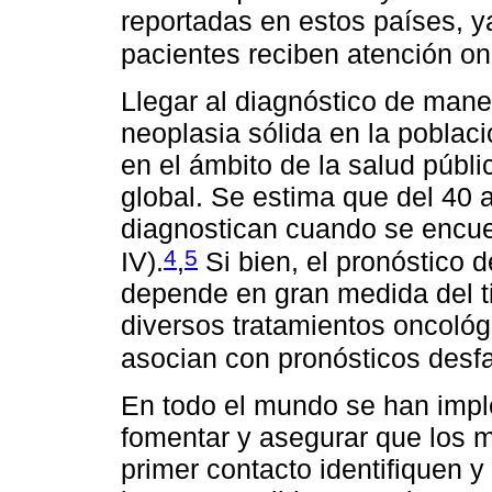
reportadas en estos países, 
pacientes reciben atención o
Llegar al diagnóstico de mane
neoplasia sólida en la poblaci
en el ámbito de la salud públ
global. Se estima que del 40 
diagnostican cuando se encue
4
5
IV).
,
Si bien, el pronóstico 
depende en gran medida del ti
diversos tratamientos oncológ
asocian con pronósticos desf
En todo el mundo se han impl
fomentar y asegurar que los 
primer contacto identifiquen 