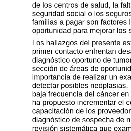
de los centros de salud, la fal
seguridad social o los seguros
familias a pagar son factores l
oportunidad para mejorar los 
Los hallazgos del presente e
primer contacto enfrentan desa
diagnóstico oportuno de tumor
sección de áreas de oportunid
importancia de realizar un ex
detectar posibles neoplasias.
baja frecuencia del cáncer en
ha propuesto incrementar el c
capacitación de los proveedor
diagnóstico de sospecha de n
revisión sistemática que exam