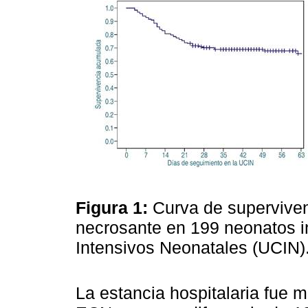
Figura 1:
Curva de supervivenc
necrosante en 199 neonatos 
Intensivos Neonatales (UCIN)
La estancia hospitalaria fue 