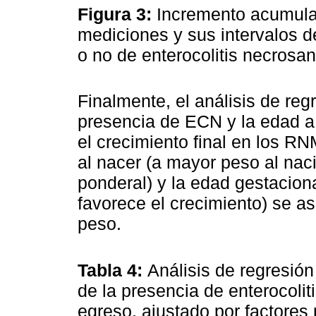
Figura 3:
Incremento acumula
mediciones y sus intervalos 
o no de enterocolitis necrosa
Finalmente, el análisis de regr
presencia de ECN y la edad a 
el crecimiento final en los R
al nacer (a mayor peso al nac
ponderal) y la edad gestacion
favorece el crecimiento) se 
peso.
Tabla 4:
Análisis de regresión
de la presencia de enterocoli
egreso, ajustado por factores