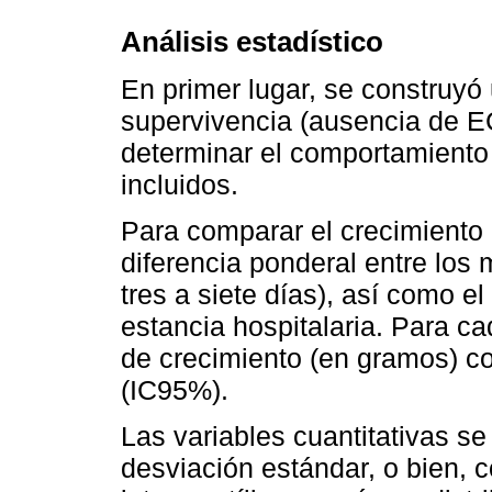
Análisis estadístico
En primer lugar, se construyó
supervivencia (ausencia de E
determinar el comportamiento 
incluidos.
Para comparar el crecimiento 
diferencia ponderal entre los
tres a siete días), así como e
estancia hospitalaria. Para 
de crecimiento (en gramos) co
(IC95%).
Las variables cuantitativas s
desviación estándar, o bien,