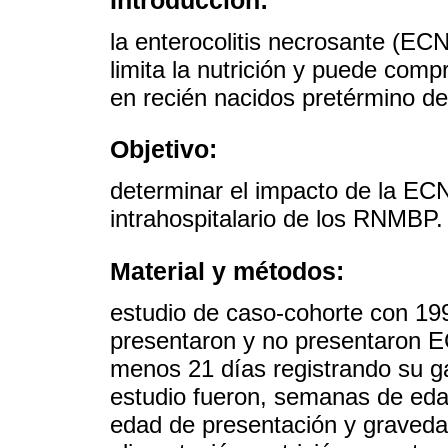
la enterocolitis necrosante (ECN
limita la nutrición y puede comp
en recién nacidos pretérmino 
Objetivo:
determinar el impacto de la ECN
intrahospitalario de los RNMBP.
Material y métodos:
estudio de caso-cohorte con 1
presentaron y no presentaron E
menos 21 días registrando su g
estudio fueron, semanas de eda
edad de presentación y gravedad