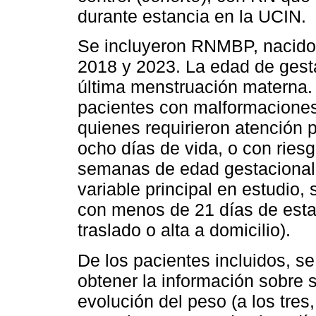
durante estancia en la UCIN.
Se incluyeron RNMBP, nacidos
2018 y 2023. La edad de gesta
última menstruación materna. 
pacientes con malformaciones
quienes requirieron atención p
ocho días de vida, o con ries
semanas de edad gestacional 
variable principal en estudio
con menos de 21 días de estan
traslado o alta a domicilio).
De los pacientes incluidos, se
obtener la información sobre 
evolución del peso (a los tres,