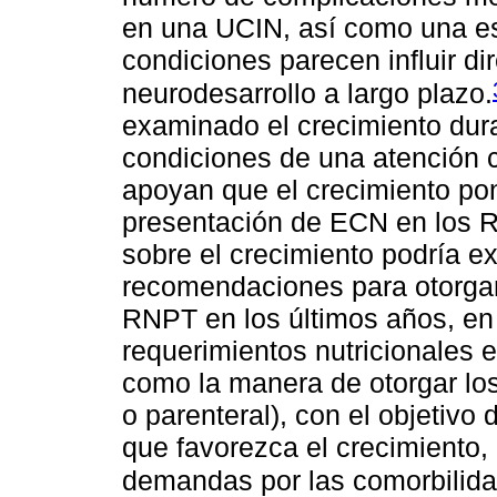
en una UCIN, así como una es
condiciones parecen influir d
neurodesarrollo a largo plazo.
examinado el crecimiento dura
condiciones de una atención c
apoyan que el crecimiento pon
presentación de ECN en los 
sobre el crecimiento podría ex
recomendaciones para otorgar 
RNPT en los últimos años, en 
requerimientos nutricionales 
como la manera de otorgar los
o parenteral), con el objetiv
que favorezca el crecimiento,
demandas por las comorbilida