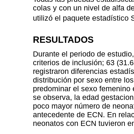
colas y con un nivel de alfa d
utilizó el paquete estadístic
RESULTADOS
Durante el periodo de estudi
criterios de inclusión; 63 (31
registraron diferencias estadí
distribución por sexo entre los
predominar el sexo femenino
se observa, la edad gestacion
poco mayor número de neonat
antecedente de ECN. En relaci
neonatos con ECN tuvieron en