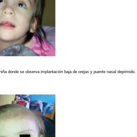
 niña donde se observa implantación baja de orejas y puente nasal deprimido.