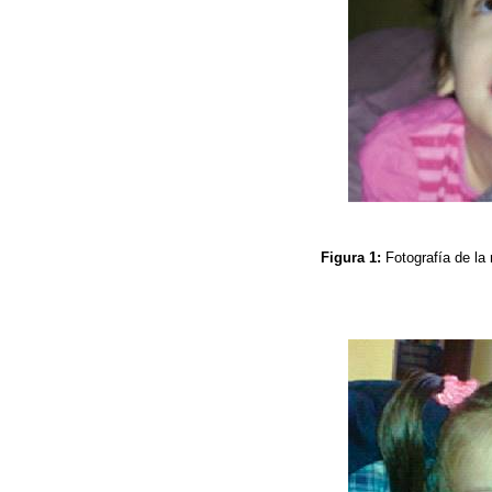
Figura 1:
Fotografía de la