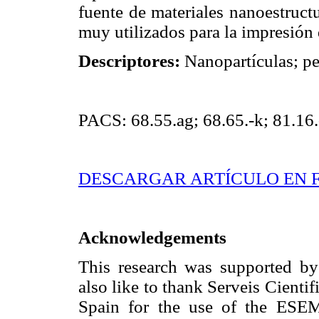
fuente de materiales nanoestruct
muy utilizados para la impresión 
Descriptores:
Nanopartículas; pe
PACS: 68.55.ag; 68.65.-k; 81.16.
DESCARGAR ARTÍCULO EN 
Acknowledgements
This research was supported b
also like to thank Serveis Cientif
Spain for the use of the E