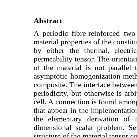
Abstract
A periodic fibre-reinforced two
material properties of the consti
by either the thermal, electric
permeability tensor. The orientati
of the material is not parallel
asymptotic homogenization metho
composite. The interface between
periodicity, but otherwise is arb
cell. A connection is found among
that appear in the implementation
the elementary derivation of t
dimensional scalar problem. S
structure of the material tensor c