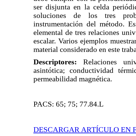
ser disjunta en la celda periód
soluciones de los tres pro
instrumentación del método. Est
elemental de tres relaciones uni
escalar. Varios ejemplos muestra
material considerado en este traba
Descriptores:
Relaciones univ
asintótica; conductividad térmic
permeabilidad magnética.
PACS: 65; 75; 77.84.L
DESCARGAR ARTÍCULO EN 