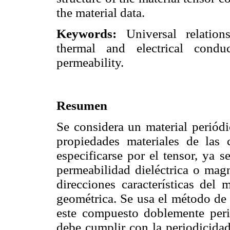
the material data.
Keywords:
Universal relation
thermal and electrical conduct
permeability.
Resumen
Se considera un material periódi
propiedades materiales de las
especificarse por el tensor, ya s
permeabilidad dieléctrica o magn
direcciones características del 
geométrica. Se usa el método de 
este compuesto doblemente perió
debe cumplir con la periodicidad