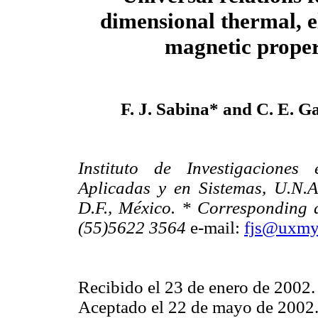
dimensional thermal, e
magnetic
proper
F. J. Sabina* and C. E. 
Instituto de Investigaciones
Aplicadas y en Sistemas, U.N.
D.F., México. * Corresponding a
(55)5622 3564
e-mail:
fjs@uxmy
Recibido el 23 de enero de 2002.
Aceptado el 22 de mayo de 2002