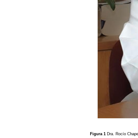
Figura 1
Dra. Rocío Chap