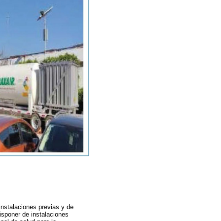
instalaciones previas y de
isponer de instalaciones