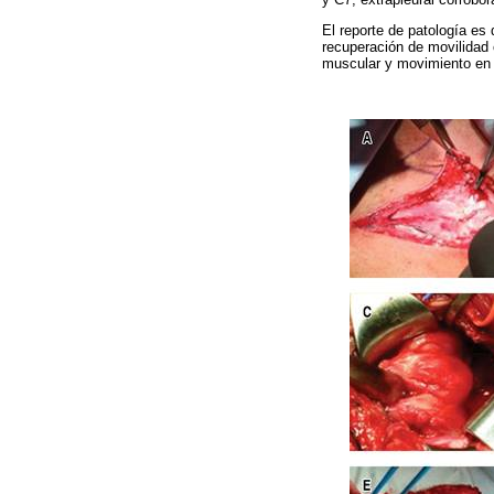
El reporte de patología e
recuperación de movilidad 
muscular y movimiento en e