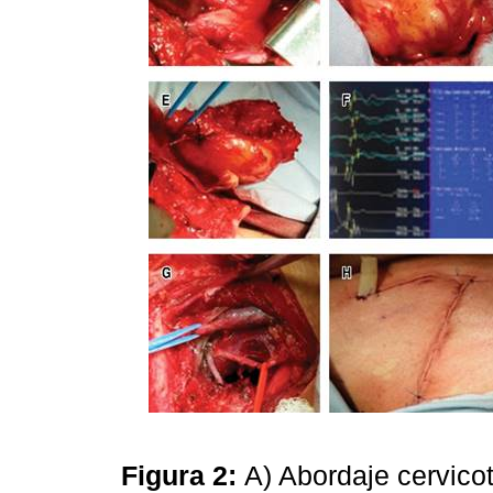
Figura 2:
A) Abordaje cervicot