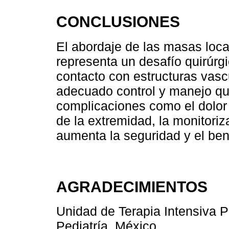
CONCLUSIONES
El abordaje de las masas loca
representa un desafío quirúrgi
contacto con estructuras vasc
adecuado control y manejo que
complicaciones como el dolor 
de la extremidad, la monitoriz
aumenta la seguridad y el bene
AGRADECIMIENTOS
Unidad de Terapia Intensiva Pe
Pediatría, México.