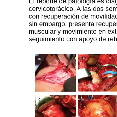
El reporte de patología es d
cervicotorácico. A las dos se
con recuperación de movilidad
sin embargo, presenta recuper
muscular y movimiento en ext
seguimiento con apoyo de reha