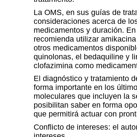
La OMS, en sus guías de trat
consideraciones acerca de los
medicamentos y duración. En 
recomienda utilizar amikacina
otros medicamentos disponible
quinolonas, el bedaquiline y l
clofazimina como medicamento
El diagnóstico y tratamiento
forma importante en los últim
moleculares que incluyen la s
posibilitan saber en forma opor
que permitirá actuar con pront
Conflicto de intereses: el auto
intereses.