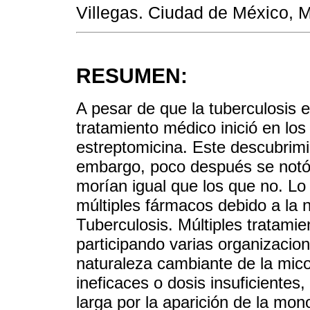
Villegas. Ciudad de México, 
RESUMEN:
A pesar de que la tuberculosis 
tratamiento médico inició en los
estreptomicina. Este descubrimi
embargo, poco después se notó 
morían igual que los que no. Lo 
múltiples fármacos debido a la 
Tuberculosis. Múltiples tratami
participando varias organizacion
naturaleza cambiante de la mico
ineficaces o dosis insuficientes,
larga por la aparición de la mono