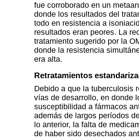
fue corroborado en un metaan
donde los resultados del trat
todo en resistencia a isoniaci
resultados eran peores. La 
tratamiento sugerido por la 
donde la resistencia simultán
era alta.
Retratamientos estandariza
Debido a que la tuberculosis 
vías de desarrollo, en donde l
susceptibilidad a fármacos ant
además de largos períodos de
lo anterior, la falta de medi
de haber sido desechados ante