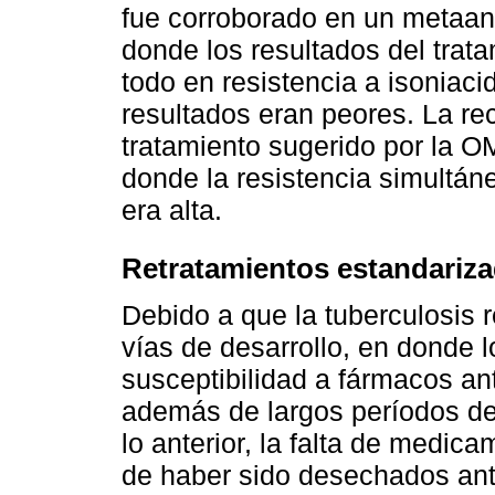
fue corroborado en un metaan
donde los resultados del trat
todo en resistencia a isoniaci
resultados eran peores. La 
tratamiento sugerido por la 
donde la resistencia simultán
era alta.
Retratamientos estandariza
Debido a que la tuberculosis 
vías de desarrollo, en donde l
susceptibilidad a fármacos ant
además de largos períodos de
lo anterior, la falta de medi
de haber sido desechados ante