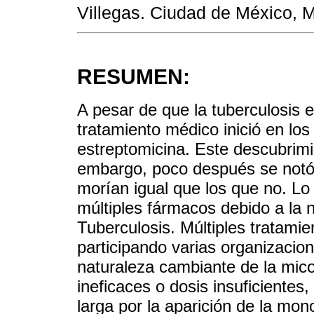
Villegas. Ciudad de México, 
RESUMEN:
A pesar de que la tuberculosis 
tratamiento médico inició en los
estreptomicina. Este descubrimi
embargo, poco después se notó 
morían igual que los que no. Lo 
múltiples fármacos debido a la 
Tuberculosis. Múltiples tratami
participando varias organizacion
naturaleza cambiante de la mico
ineficaces o dosis insuficientes,
larga por la aparición de la mono