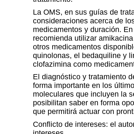
La OMS, en sus guías de trat
consideraciones acerca de los
medicamentos y duración. En 
recomienda utilizar amikacina
otros medicamentos disponible
quinolonas, el bedaquiline y l
clofazimina como medicamento
El diagnóstico y tratamiento
forma importante en los últim
moleculares que incluyen la s
posibilitan saber en forma opor
que permitirá actuar con pront
Conflicto de intereses: el auto
intereses.