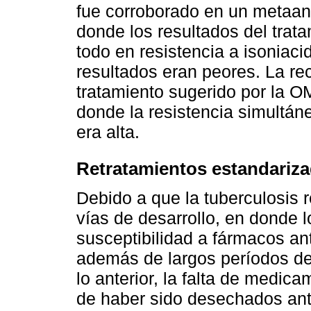
fue corroborado en un metaan
donde los resultados del trat
todo en resistencia a isoniaci
resultados eran peores. La 
tratamiento sugerido por la 
donde la resistencia simultán
era alta.
Retratamientos estandariza
Debido a que la tuberculosis 
vías de desarrollo, en donde l
susceptibilidad a fármacos ant
además de largos períodos de
lo anterior, la falta de medi
de haber sido desechados ante