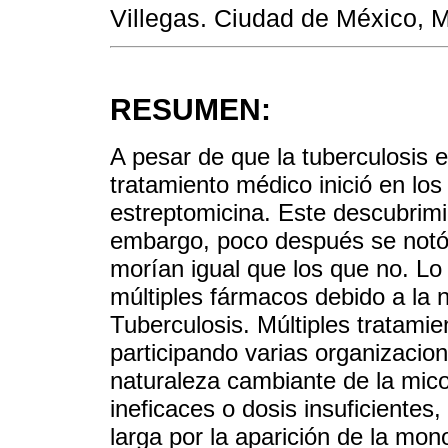
Villegas. Ciudad de México, 
RESUMEN:
A pesar de que la tuberculosis 
tratamiento médico inició en los
estreptomicina. Este descubrimi
embargo, poco después se notó 
morían igual que los que no. Lo 
múltiples fármacos debido a la 
Tuberculosis. Múltiples tratami
participando varias organizacion
naturaleza cambiante de la mico
ineficaces o dosis insuficientes,
larga por la aparición de la mono