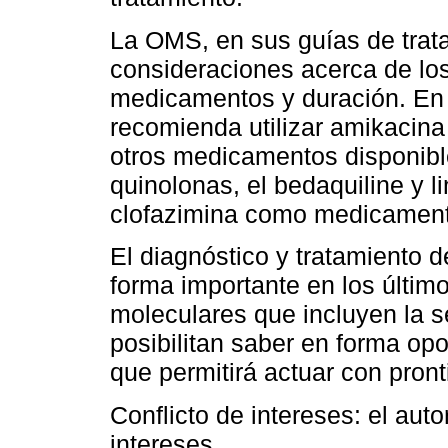
La OMS, en sus guías de trat
consideraciones acerca de los
medicamentos y duración. En 
recomienda utilizar amikacina
otros medicamentos disponible
quinolonas, el bedaquiline y l
clofazimina como medicamento
El diagnóstico y tratamiento
forma importante en los últim
moleculares que incluyen la s
posibilitan saber en forma opor
que permitirá actuar con pront
Conflicto de intereses: el auto
intereses.