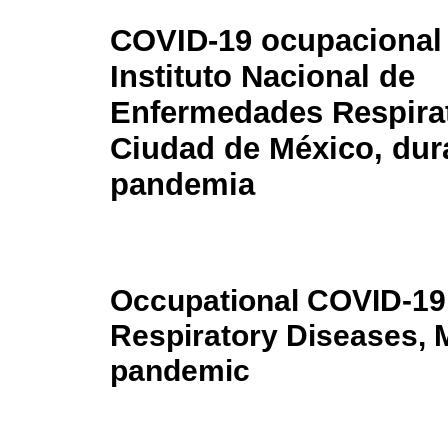
COVID-19 ocupacional 
Instituto Nacional de
Enfermedades Respirat
Ciudad de México, dura
pandemia
Occupational COVID-19 a
Respiratory Diseases, M
pandemic