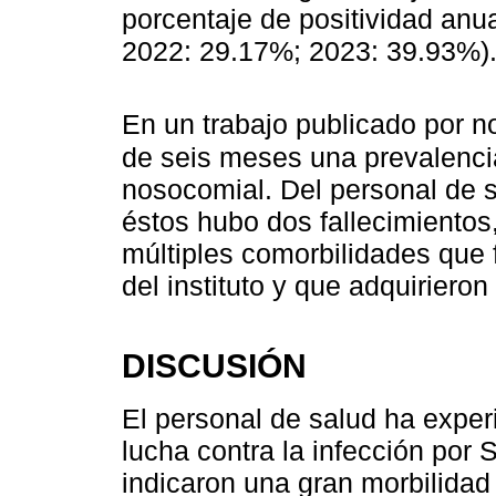
porcentaje de positividad anu
2022: 29.17%; 2023: 39.93%)
En un trabajo publicado por n
de seis meses una prevalenci
nosocomial. Del personal de 
éstos hubo dos fallecimientos
múltiples comorbilidades que 
del instituto y que adquiriero
DISCUSIÓN
El personal de salud ha exper
lucha contra la infección por
indicaron una gran morbilidad 