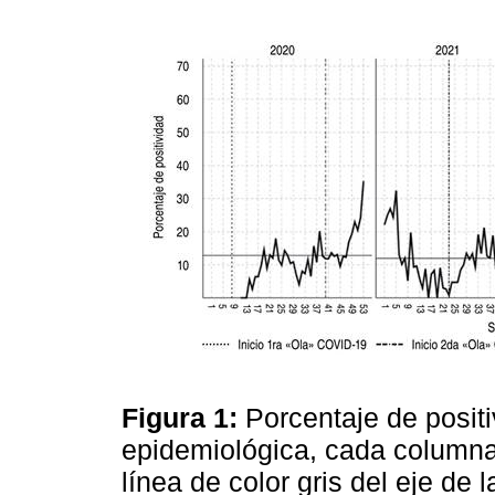
Figura 1:
Porcentaje de posit
epidemiológica, cada columna
línea de color gris del eje de