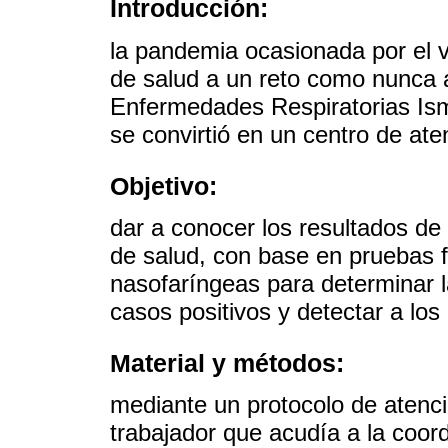
Introducción:
la pandemia ocasionada por el 
de salud a un reto como nunca a
Enfermedades Respiratorias Ism
se convirtió en un centro de at
Objetivo:
dar a conocer los resultados de
de salud, con base en pruebas 
nasofaríngeas para determinar la 
casos positivos y detectar a los
Material y métodos:
mediante un protocolo de atenc
trabajador que acudía a la coord