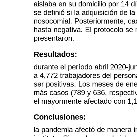
aislaba en su domicilio por 14 d
se definió si la adquisición de 
nosocomial. Posteriormente, c
hasta negativa. El protocolo se 
presentaron.
Resultados:
durante el período abril 2020-j
a 4,772 trabajadores del person
ser positivas. Los meses de ene
más casos (789 y 636, respecti
el mayormente afectado con 1,1
Conclusiones:
la pandemia afectó de manera im