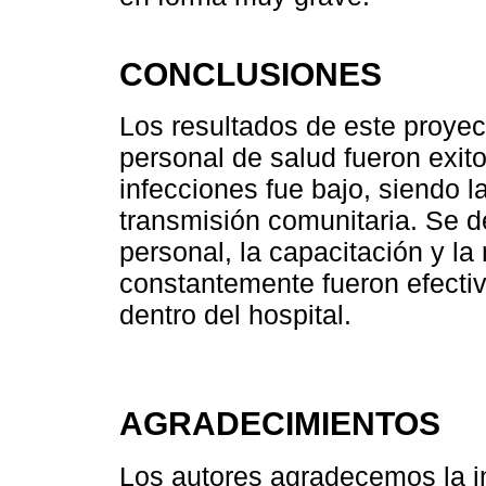
CONCLUSIONES
Los resultados de este proyect
personal de salud fueron exit
infecciones fue bajo, siendo 
transmisión comunitaria. Se d
personal, la capacitación y la
constantemente fueron efectiv
dentro del hospital.
AGRADECIMIENTOS
Los autores agradecemos la i