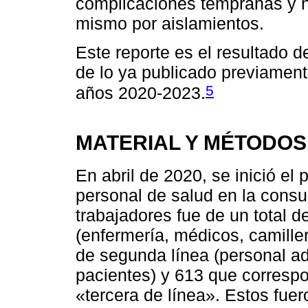
complicaciones tempranas y no
mismo por aislamientos.
Este reporte es el resultado d
de lo ya publicado previament
5
años 2020-2023.
MATERIAL Y MÉTODOS
En abril de 2020, se inició el
personal de salud en la consult
trabajadores fue de un total d
(enfermería, médicos, camiller
de segunda línea (personal ad
pacientes) y 613 que correspo
«tercera de línea». Estos fue