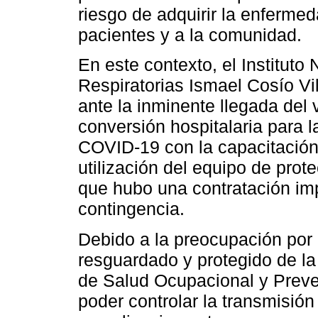
riesgo de adquirir la enferme
pacientes y a la comunidad.
En este contexto, el Institut
Respiratorias Ismael Cosío Vi
ante la inminente llegada del v
conversión hospitalaria para 
COVID-19 con la capacitación
utilización del equipo de prot
que hubo una contratación imp
contingencia.
Debido a la preocupación por
resguardado y protegido de la
de Salud Ocupacional y Preven
poder controlar la transmisión