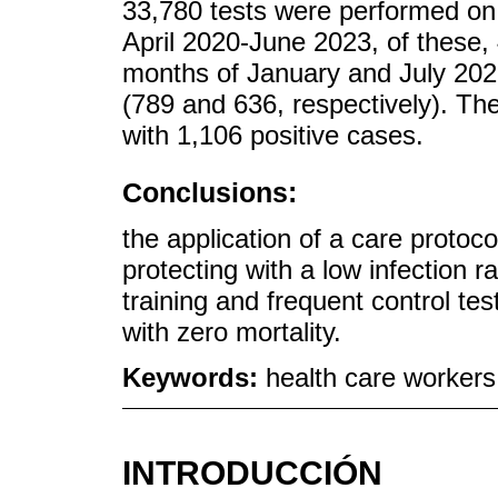
33,780 tests were performed on
April 2020-June 2023, of these,
months of January and July 202
(789 and 636, respectively). The
with 1,106 positive cases.
Conclusions:
the application of a care protoc
protecting with a low infection 
training and frequent control tes
with zero mortality.
Keywords:
health care worker
INTRODUCCIÓN