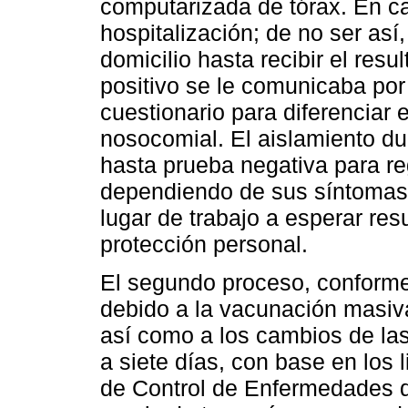
computarizada de tórax. En ca
hospitalización; de no ser así
domicilio hasta recibir el res
positivo se le comunicaba por 
cuestionario para diferenciar 
nosocomial. El aislamiento du
hasta prueba negativa para reg
dependiendo de sus síntomas.
lugar de trabajo a esperar res
protección personal.
El segundo proceso, conforme
debido a la vacunación masiv
así como a los cambios de las 
a siete días, con base en los
de Control de Enfermedades 