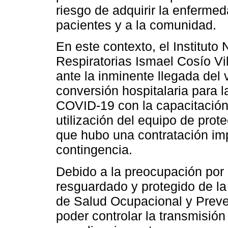
riesgo de adquirir la enferme
pacientes y a la comunidad.
En este contexto, el Institut
Respiratorias Ismael Cosío Vi
ante la inminente llegada del v
conversión hospitalaria para 
COVID-19 con la capacitación
utilización del equipo de prot
que hubo una contratación imp
contingencia.
Debido a la preocupación por
resguardado y protegido de la
de Salud Ocupacional y Preven
poder controlar la transmisión