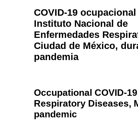
COVID-19 ocupacional 
Instituto Nacional de
Enfermedades Respirat
Ciudad de México, dura
pandemia
Occupational COVID-19 a
Respiratory Diseases, M
pandemic