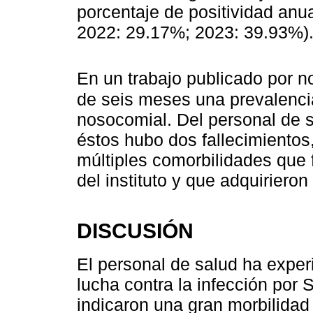
porcentaje de positividad anu
2022: 29.17%; 2023: 39.93%)
En un trabajo publicado por n
de seis meses una prevalenci
nosocomial. Del personal de 
éstos hubo dos fallecimientos
múltiples comorbilidades que 
del instituto y que adquiriero
DISCUSIÓN
El personal de salud ha exper
lucha contra la infección por
indicaron una gran morbilidad 