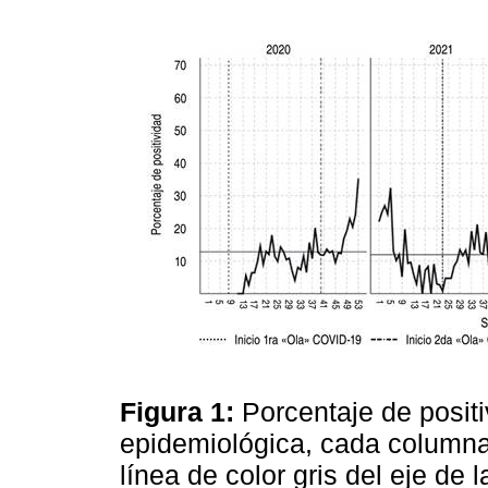
Figura 1:
Porcentaje de posit
epidemiológica, cada columna
línea de color gris del eje de