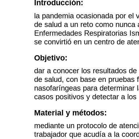
Introducción:
la pandemia ocasionada por el 
de salud a un reto como nunca a
Enfermedades Respiratorias Ism
se convirtió en un centro de at
Objetivo:
dar a conocer los resultados de
de salud, con base en pruebas 
nasofaríngeas para determinar la 
casos positivos y detectar a los
Material y métodos:
mediante un protocolo de atenc
trabajador que acudía a la coord