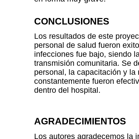
CONCLUSIONES
Los resultados de este proyect
personal de salud fueron exit
infecciones fue bajo, siendo 
transmisión comunitaria. Se d
personal, la capacitación y la
constantemente fueron efectiv
dentro del hospital.
AGRADECIMIENTOS
Los autores agradecemos la i