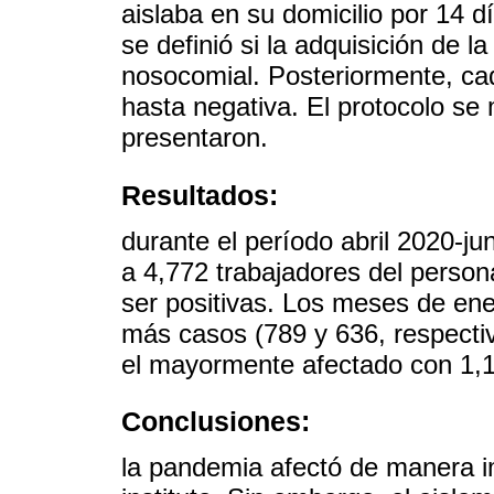
aislaba en su domicilio por 14 d
se definió si la adquisición de 
nosocomial. Posteriormente, c
hasta negativa. El protocolo se 
presentaron.
Resultados:
durante el período abril 2020-j
a 4,772 trabajadores del person
ser positivas. Los meses de ene
más casos (789 y 636, respecti
el mayormente afectado con 1,1
Conclusiones:
la pandemia afectó de manera im