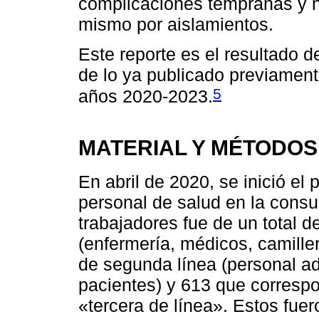
complicaciones tempranas y no
mismo por aislamientos.
Este reporte es el resultado d
de lo ya publicado previament
5
años 2020-2023.
MATERIAL Y MÉTODOS
En abril de 2020, se inició el
personal de salud en la consult
trabajadores fue de un total d
(enfermería, médicos, camiller
de segunda línea (personal ad
pacientes) y 613 que correspo
«tercera de línea». Estos fue