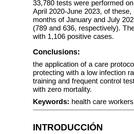
33,780 tests were performed on
April 2020-June 2023, of these,
months of January and July 202
(789 and 636, respectively). The
with 1,106 positive cases.
Conclusions:
the application of a care protoc
protecting with a low infection 
training and frequent control tes
with zero mortality.
Keywords:
health care worker
INTRODUCCIÓN