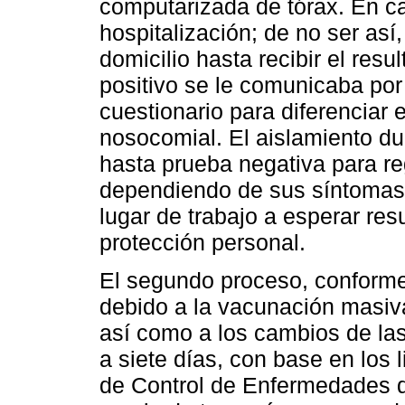
computarizada de tórax. En ca
hospitalización; de no ser así
domicilio hasta recibir el res
positivo se le comunicaba por 
cuestionario para diferenciar 
nosocomial. El aislamiento du
hasta prueba negativa para reg
dependiendo de sus síntomas.
lugar de trabajo a esperar res
protección personal.
El segundo proceso, conforme
debido a la vacunación masiv
así como a los cambios de las 
a siete días, con base en los
de Control de Enfermedades 