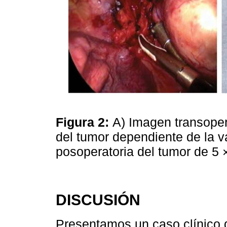
Figura 2:
A) Imagen transoper
del tumor dependiente de la v
posoperatoria del tumor de 5
DISCUSIÓN
Presentamos un caso clínico 