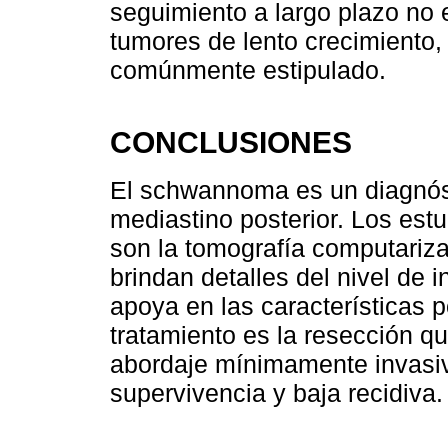
seguimiento a largo plazo no 
tumores de lento crecimiento,
comúnmente estipulado.
CONCLUSIONES
El schwannoma es un diagnósti
mediastino posterior. Los est
son la tomografía computariz
brindan detalles del nivel de 
apoya en las características 
tratamiento es la resección q
abordaje mínimamente invasiv
supervivencia y baja recidiva.