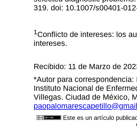
319. doi: 10.1007/s00401-012
1
Conflicto de intereses: los a
intereses.
Recibido: 11 de Marzo de 202
*Autor para correspondencia: 
Instituto Nacional de Enferme
Villegas. Ciudad de México, M
paopalomarescapetillo@gmai
Este es un artículo publica