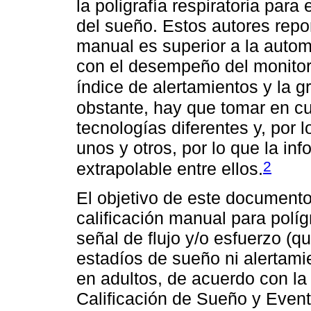
la poligrafía respiratoria para
del sueño. Estos autores repo
manual es superior a la autom
con el desempeño del monitor 
índice de alertamientos y la 
obstante, hay que tomar en cu
tecnologías diferentes y, por 
unos y otros, por lo que la inf
2
extrapolable entre ellos.
El objetivo de este documento 
calificación manual para políg
señal de flujo y/o esfuerzo (
estadíos de sueño ni alertami
en adultos, de acuerdo con la
Calificación de Sueño y Even