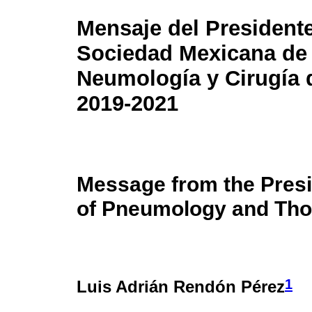
Mensaje del Presidente
Sociedad Mexicana de
Neumología y Cirugía 
2019-2021
Message from the Presi
of Pneumology and Tho
1
Luis Adrián Rendón Pérez