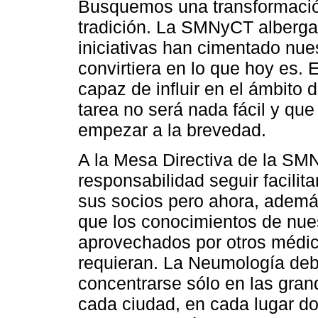
Busquemos una transformación
tradición. La SMNyCT alberga
iniciativas han cimentado nue
convirtiera en lo que hoy es. 
capaz de influir en el ámbito d
tarea no será nada fácil y que
empezar a la brevedad.
A la Mesa Directiva de la SM
responsabilidad seguir facili
sus socios pero ahora, ademá
que los conocimientos de nue
aprovechados por otros médico
requieran. La Neumología debe
concentrarse sólo en las gra
cada ciudad, en cada lugar do