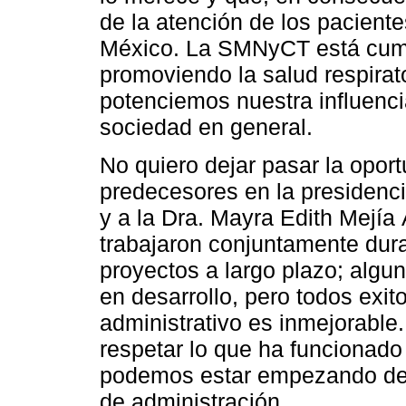
de la atención de los pacient
México. La SMNyCT está cump
promoviendo la salud respirat
potenciemos nuestra influenc
sociedad en general.
No quiero dejar pasar la oport
predecesores en la presidenci
y a la Dra. Mayra Edith Mejía 
trabajaron conjuntamente dur
proyectos a largo plazo; algu
en desarrollo, pero todos exi
administrativo es inmejorable.
respetar lo que ha funcionado 
podemos estar empezando de 
de administración.