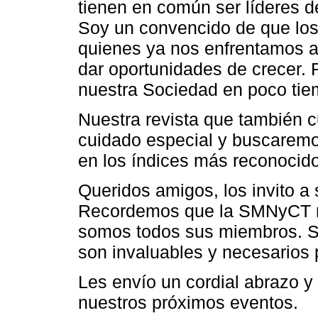
tienen en común ser líderes d
Soy un convencido de que los
quienes ya nos enfrentamos a
dar oportunidades de crecer.
nuestra Sociedad en poco ti
Nuestra revista que también 
cuidado especial y buscaremo
en los índices más reconocid
Queridos amigos, los invito a 
Recordemos que la SMNyCT no
somos todos sus miembros. Su
son invaluables y necesarios 
Les envío un cordial abrazo y
nuestros próximos eventos.