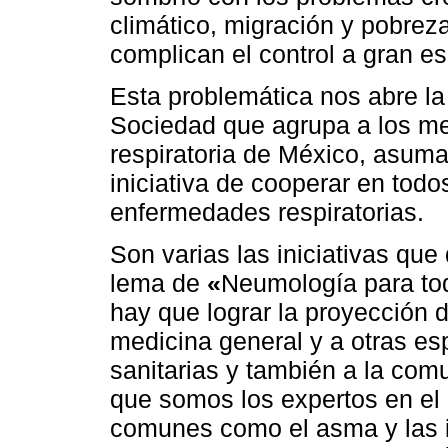
climático, migración y pobreza
complican el control a gran e
Esta problemática nos abre la
Sociedad que agrupa a los me
respiratoria de México, asum
iniciativa de cooperar en todos
enfermedades respiratorias.
Son varias las iniciativas que
lema de
«
Neumología para to
hay que lograr la proyección 
medicina general y a otras es
sanitarias y también a la co
que somos los expertos en e
comunes como el asma y las in