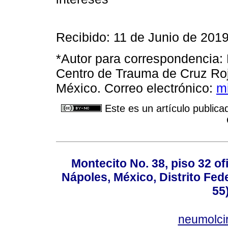
Recibido: 11 de Junio de 201
*Autor para correspondencia:
Centro de Trauma de Cruz Ro
México. Correo electrónico:
m
Este es un artículo publica
Montecito No. 38, piso 32 of
Nápoles, México, Distrito Fede
55
neumolci