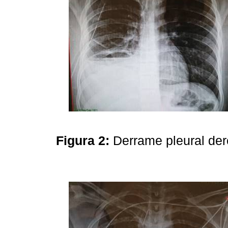
Figura 2:
Derrame pleural der