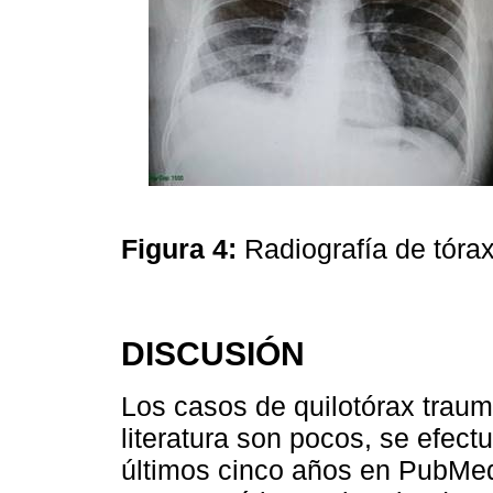
Figura 4:
Radiografía de tóra
DISCUSIÓN
Los casos de quilotórax traum
literatura son pocos, se efectu
últimos cinco años en PubMe