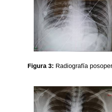
Figura 3:
Radiografía posoper