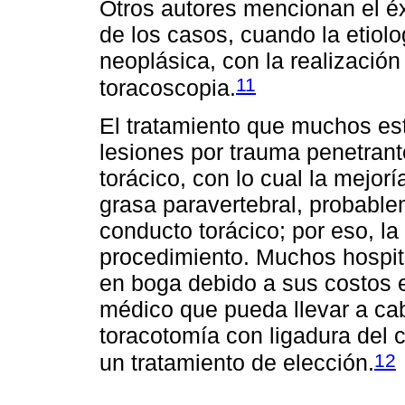
Otros autores mencionan el éx
de los casos, cuando la etiolo
neoplásica, con la realizació
11
toracoscopia.
El tratamiento que muchos es
lesiones por trauma penetrant
torácico, con lo cual la mejorí
grasa paravertebral, probable
conducto torácico; por eso, la 
procedimiento. Muchos hospita
en boga debido a sus costos e
médico que pueda llevar a cab
toracotomía con ligadura del 
12
un tratamiento de elección.