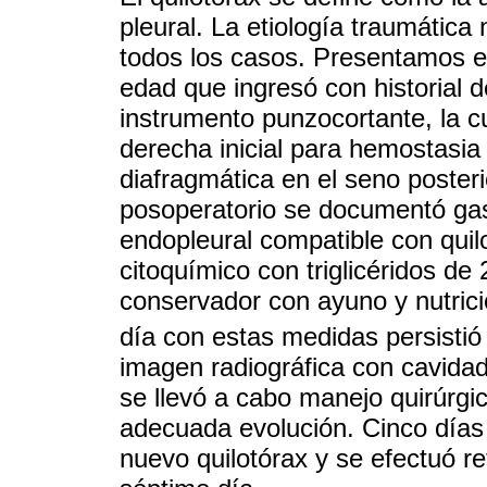
pleural. La etiología traumática
todos los casos. Presentamos 
edad que ingresó con historial 
instrumento punzocortante, la c
derecha inicial para hemostasia 
diafragmática en el seno posteri
posoperatorio se documentó gas
endopleural compatible con quil
citoquímico con triglicéridos de
conservador con ayuno y nutrici
día con estas medidas persistió
imagen radiográfica con cavidad 
se llevó a cabo manejo quirúrgic
adecuada evolución. Cinco días 
nuevo quilotórax y se efectuó re