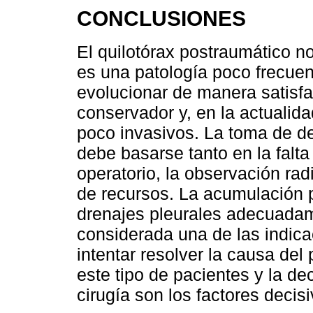
CONCLUSIONES
El quilotórax postraumático 
es una patología poco frecuen
evolucionar de manera satisfa
conservador y, en la actualida
poco invasivos. La toma de de
debe basarse tanto en la falt
operatorio, la observación rad
de recursos. La acumulación p
drenajes pleurales adecuadam
considerada una de las indica
intentar resolver la causa de
este tipo de pacientes y la de
cirugía son los factores decis