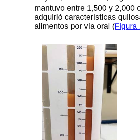
mantuvo entre 1,500 y 2,000 
adquirió características quilos
alimentos por vía oral (
Figura 