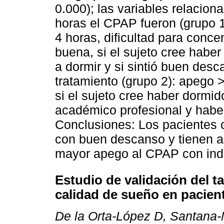
0.000); las variables relacio
horas el CPAP fueron (grupo 
4 horas, dificultad para concen
buena, si el sujeto cree habe
a dormir y si sintió buen desc
tratamiento (grupo 2): apego 
si el sujeto cree haber dormid
académico profesional y habe
Conclusiones: Los pacientes
con buen descanso y tienen a
mayor apego al CPAP con ind
Estudio de validación del t
calidad de sueño en pacien
De la Orta-López D, Santana-