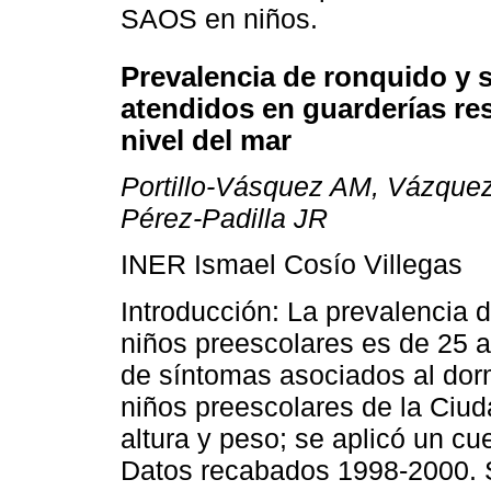
SAOS en niños.
Prevalencia de ronquido y 
atendidos en guarderías res
nivel del mar
Portillo-Vásquez AM, Vázquez
Pérez-Padilla JR
INER Ismael Cosío Villegas
Introducción: La prevalencia 
niños preescolares es de 25 a
de síntomas asociados al dorm
niños preescolares de la Ciu
altura y peso; se aplicó un c
Datos recabados 1998-2000. S