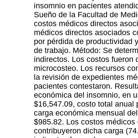
insomnio en pacientes atendid
Sueño de la Facultad de Medic
costos médicos directos asoci
médicos directos asociados co
por pérdida de productividad y
de trabajo. Método: Se determ
indirectos. Los costos fueron 
microcosteo. Los recursos c
la revisión de expedientes mé
pacientes contestaron. Result
económica del insomnio, en u
$16,547.09, costo total anual
carga económica mensual del 
$985.82. Los costos médicos 
contribuyeron dicha carga (74