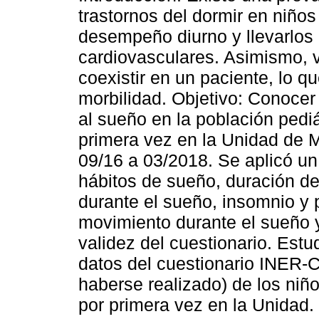
trastornos del dormir en niños
desempeño diurno y llevarlos
cardiovasculares. Asimismo, 
coexistir en un paciente, lo q
morbilidad. Objetivo: Conocer
al sueño en la población pedi
primera vez en la Unidad de 
09/16 a 03/2018. Se aplicó un
hábitos de sueño, duración de
durante el sueño, insomnio y 
movimiento durante el sueño y
validez del cuestionario. Estu
datos del cuestionario INER-
haberse realizado) de los niñ
por primera vez en la Unidad