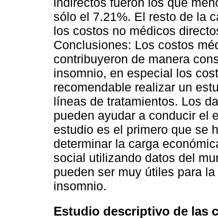
indirectos fueron los que men
sólo el 7.21%. El resto de la
los costos no médicos directo
Conclusiones: Los costos méd
contribuyeron de manera cons
insomnio, en especial los cos
recomendable realizar un estud
líneas de tratamientos. Los da
pueden ayudar a conducir el e
estudio es el primero que se 
determinar la carga económic
social utilizando datos del mu
pueden ser muy útiles para la
insomnio.
Estudio descriptivo de las c