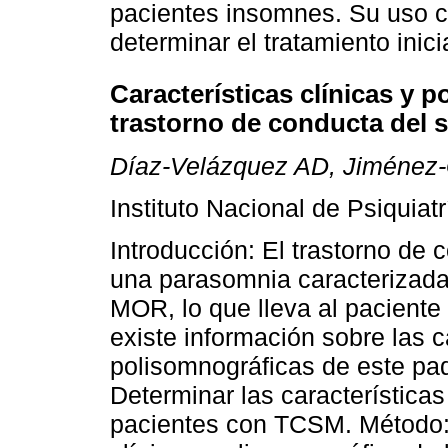
pacientes insomnes. Su uso cl
determinar el tratamiento inicia
Características clínicas y 
trastorno de conducta del
Díaz-Velázquez AD, Jiménez
Instituto Nacional de Psiquia
Introducción: El trastorno d
una parasomnia caracterizada 
MOR, lo que lleva al paciente
existe información sobre las ca
polisomnográficas de este pad
Determinar las características
pacientes con TCSM. Método: