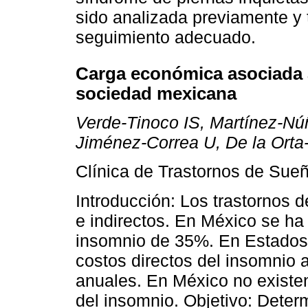
sido analizada previamente y
seguimiento adecuado.
Carga económica asociada a
sociedad mexicana
Verde-Tinoco IS, Martínez-N
Jiménez-Correa U, De la Ort
Clínica de Trastornos de Sue
Introducción: Los trastornos d
e indirectos. En México se ha
insomnio de 35%. En Estados
costos directos del insomnio 
anuales. En México no existe
del insomnio. Objetivo: Deter