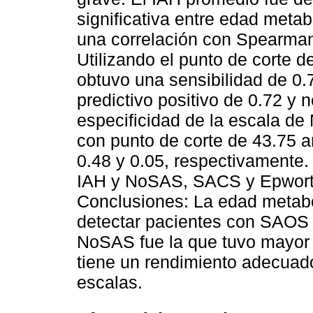
significativa entre edad metab
una correlación con Spearman
Utilizando el punto de corte 
obtuvo una sensibilidad de 0.7
predictivo positivo de 0.72 y 
especificidad de la escala d
con punto de corte de 43.75 a
0.48 y 0.05, respectivamente.
IAH y NoSAS, SACS y Epworth 
Conclusiones: La edad metaból
detectar pacientes con SAOS 
NoSAS fue la que tuvo mayor 
tiene un rendimiento adecuad
escalas.